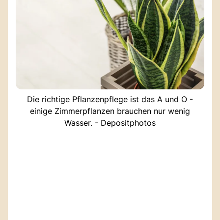
Die richtige Pflanzenpflege ist das A und O -
einige Zimmerpflanzen brauchen nur wenig
Wasser. - Depositphotos