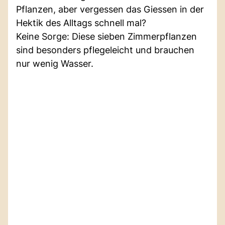
Pflanzen, aber vergessen das Giessen in der
Hektik des Alltags schnell mal?
Keine Sorge: Diese sieben Zimmerpflanzen
sind besonders pflegeleicht und brauchen
nur wenig Wasser.