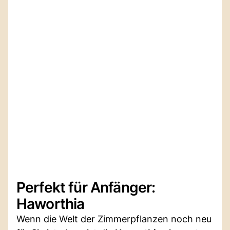
Perfekt für Anfänger:
Haworthia
Wenn die Welt der Zimmerpflanzen noch neu