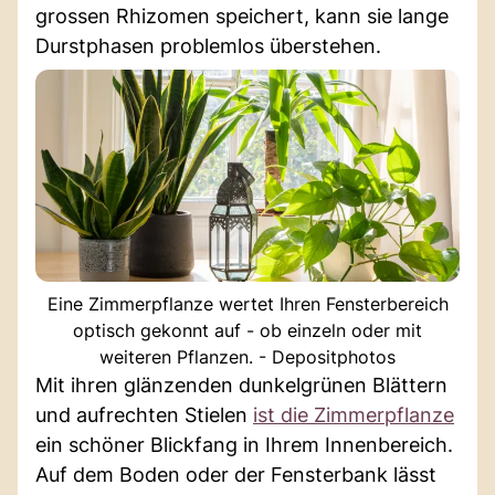
grossen Rhizomen speichert, kann sie lange
Durstphasen problemlos überstehen.
Eine Zimmerpflanze wertet Ihren Fensterbereich
optisch gekonnt auf - ob einzeln oder mit
weiteren Pflanzen. - Depositphotos
Mit ihren glänzenden dunkelgrünen Blättern
und aufrechten Stielen
ist die Zimmerpflanze
ein schöner Blickfang in Ihrem Innenbereich.
Auf dem Boden oder der Fensterbank lässt