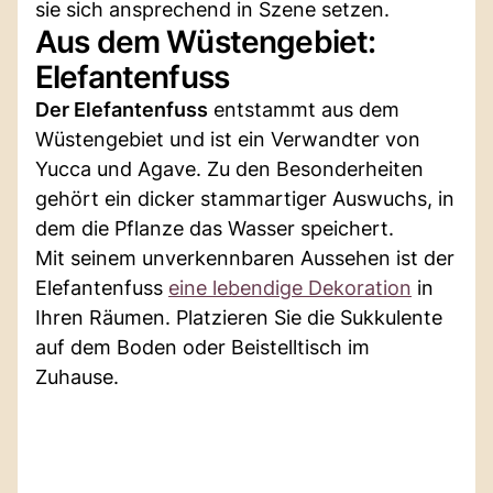
sie sich ansprechend in Szene setzen.
Aus dem Wüstengebiet:
Elefantenfuss
Der Elefantenfuss
entstammt aus dem
Wüstengebiet und ist ein Verwandter von
Yucca und Agave. Zu den Besonderheiten
gehört ein dicker stammartiger Auswuchs, in
dem die Pflanze das Wasser speichert.
Mit seinem unverkennbaren Aussehen ist der
Elefantenfuss
eine lebendige Dekoration
in
Ihren Räumen. Platzieren Sie die Sukkulente
auf dem Boden oder Beistelltisch im
Zuhause.