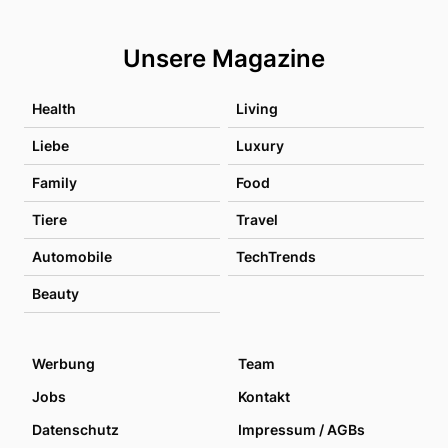
Unsere Magazine
Health
Living
Liebe
Luxury
Family
Food
Tiere
Travel
Automobile
TechTrends
Beauty
Werbung
Team
Jobs
Kontakt
Datenschutz
Impressum / AGBs