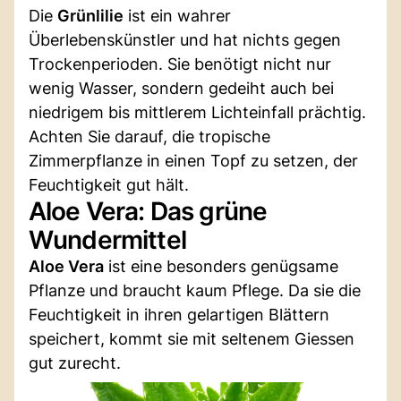
Die
Grünlilie
ist ein wahrer
Überlebenskünstler und hat nichts gegen
Trockenperioden. Sie benötigt nicht nur
wenig Wasser, sondern gedeiht auch bei
niedrigem bis mittlerem Lichteinfall prächtig.
Achten Sie darauf, die tropische
Zimmerpflanze in einen Topf zu setzen, der
Feuchtigkeit gut hält.
Aloe Vera: Das grüne
Wundermittel
Aloe Vera
ist eine besonders genügsame
Pflanze und braucht kaum Pflege. Da sie die
Feuchtigkeit in ihren gelartigen Blättern
speichert, kommt sie mit seltenem Giessen
gut zurecht.