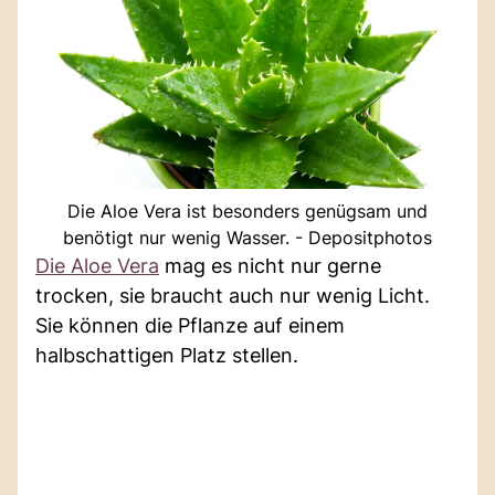
Die Aloe Vera ist besonders genügsam und
benötigt nur wenig Wasser. - Depositphotos
Die Aloe Vera
mag es nicht nur gerne
trocken, sie braucht auch nur wenig Licht.
Sie können die Pflanze auf einem
halbschattigen Platz stellen.