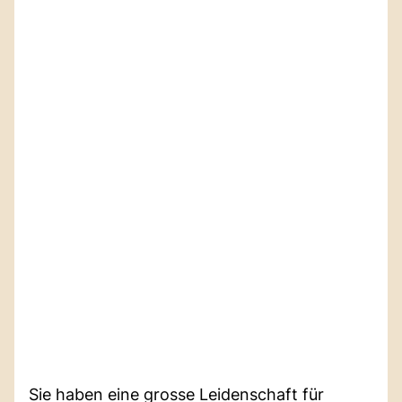
Sie haben eine grosse Leidenschaft für