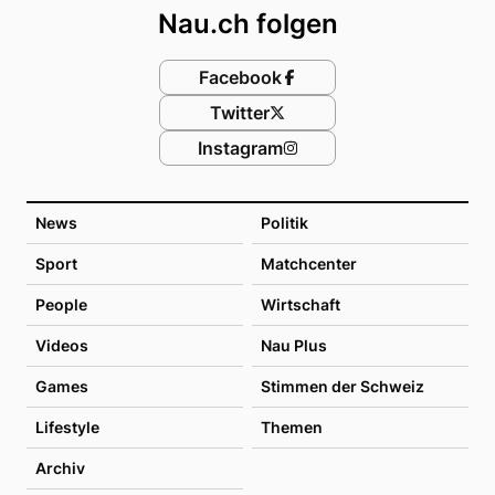
Nau.ch folgen
Facebook
Twitter
Instagram
News
Politik
Sport
Matchcenter
People
Wirtschaft
Videos
Nau Plus
Games
Stimmen der Schweiz
Lifestyle
Themen
Archiv