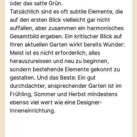
oder das satte Grün.
Tatsächlich sind es oft subtile Elemente, die
auf den ersten Blick vielleicht gar nicht
auffallen, aber zusammen ein harmonisches
Gesamtbild ergeben. Ein kritischer Blick auf
Ihren aktuellen Garten wirkt bereits Wunder:
Meist ist es nicht erforderlich, alles
herauszureissen und neu zu beginnen,
sondern bestehende Elemente gekonnt zu
gestalten. Und das Beste: Ein gut
durchdachter, ansprechender Garten ist im
Frühling, Sommer und Herbst mindestens
ebenso viel wert wie eine Designer-
Inneneinrichtung.