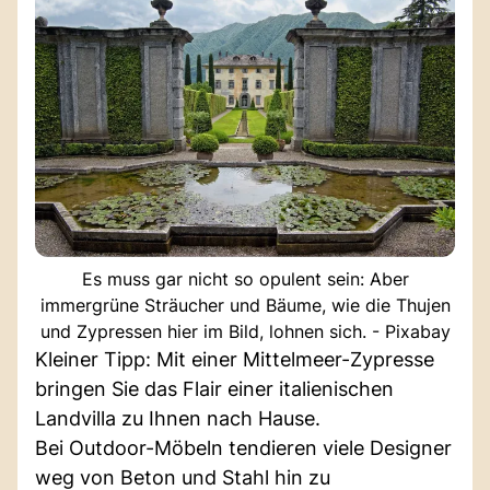
Es muss gar nicht so opulent sein: Aber
immergrüne Sträucher und Bäume, wie die Thujen
und Zypressen hier im Bild, lohnen sich. - Pixabay
Kleiner Tipp: Mit einer Mittelmeer-Zypresse
bringen Sie das Flair einer italienischen
Landvilla zu Ihnen nach Hause.
Bei Outdoor-Möbeln tendieren viele Designer
weg von Beton und Stahl hin zu