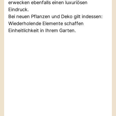
erwecken ebenfalls einen luxuriösen
Eindruck.
Bei neuen Pflanzen und Deko gilt indessen:
Wiederholende Elemente schaffen
Einheitlichkeit in Ihrem Garten.