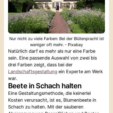
Nur nicht zu viele Farben: Bei der Blütenpracht ist
weniger oft mehr. - Pixabay
Natürlich darf es mehr als nur eine Farbe
sein. Eine passende Auswahl von zwei bis
drei Farben zeigt, dass bei der
Landschaftsgestaltung
ein Experte am Werk
war.
Beete in Schach halten
Eine Gestaltungsmethode, die keinerlei
Kosten verursacht, ist es, Blumenbeete in
Schach zu halten. Mit der sauberen