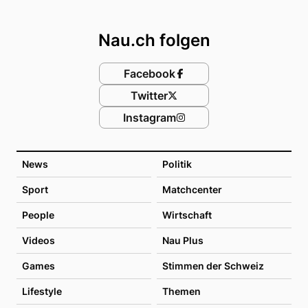
Footer
Nau.ch folgen
Facebook
Twitter
Instagram
News
Politik
Sport
Matchcenter
People
Wirtschaft
Videos
Nau Plus
Games
Stimmen der Schweiz
Lifestyle
Themen