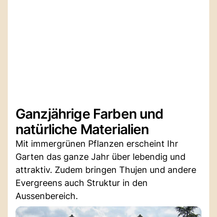
Ganzjährige Farben und
natürliche Materialien
Mit immergrünen Pflanzen erscheint Ihr
Garten das ganze Jahr über lebendig und
attraktiv. Zudem bringen Thujen und andere
Evergreens auch Struktur in den
Aussenbereich.