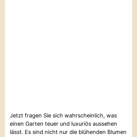
Jetzt fragen Sie sich wahrscheinlich, was
einen Garten teuer und luxuriös aussehen
lässt. Es sind nicht nur die blühenden Blumen