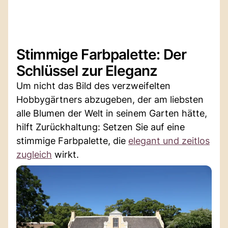
Stimmige Farbpalette: Der
Schlüssel zur Eleganz
Um nicht das Bild des verzweifelten
Hobbygärtners abzugeben, der am liebsten
alle Blumen der Welt in seinem Garten hätte,
hilft Zurückhaltung: Setzen Sie auf eine
stimmige Farbpalette, die
elegant und zeitlos
zugleich
wirkt.