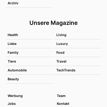
Archiv
Unsere Magazine
Health
Living
Liebe
Luxury
Family
Food
Tiere
Travel
Automobile
TechTrends
Beauty
Werbung
Team
Jobs
Kontakt