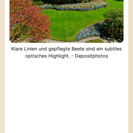
Klare Linien und gepflegte Beete sind ein subtiles
optisches Highlight. - Depositphotos