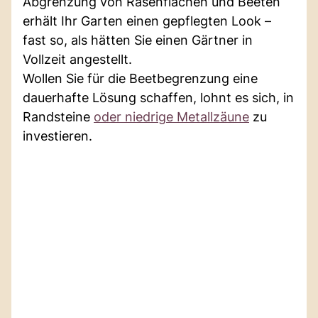
Abgrenzung von Rasenflächen und Beeten
erhält Ihr Garten einen gepflegten Look –
fast so, als hätten Sie einen Gärtner in
Vollzeit angestellt.
Wollen Sie für die Beetbegrenzung eine
dauerhafte Lösung schaffen, lohnt es sich, in
Randsteine
oder niedrige Metallzäune
zu
investieren.