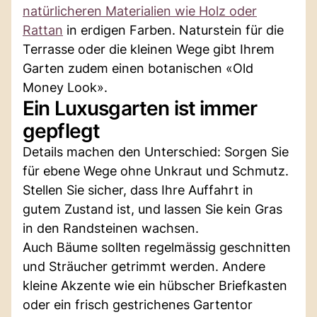
natürlicheren Materialien wie Holz oder
Rattan
in erdigen Farben. Naturstein für die
Terrasse oder die kleinen Wege gibt Ihrem
Garten zudem einen botanischen «Old
Money Look».
Ein Luxusgarten ist immer
gepflegt
Details machen den Unterschied: Sorgen Sie
für ebene Wege ohne Unkraut und Schmutz.
Stellen Sie sicher, dass Ihre Auffahrt in
gutem Zustand ist, und lassen Sie kein Gras
in den Randsteinen wachsen.
Auch Bäume sollten regelmässig geschnitten
und Sträucher getrimmt werden. Andere
kleine Akzente wie ein hübscher Briefkasten
oder ein frisch gestrichenes Gartentor