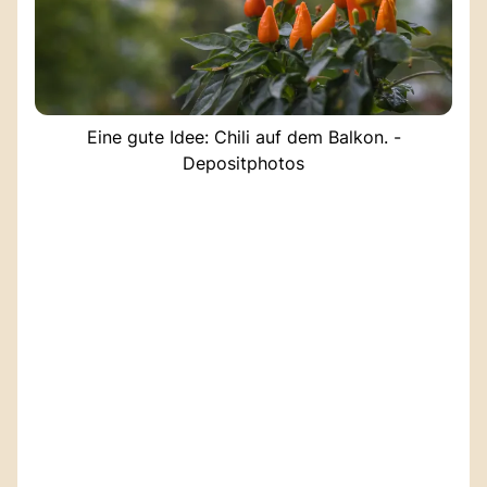
Eine gute Idee: Chili auf dem Balkon. -
Depositphotos