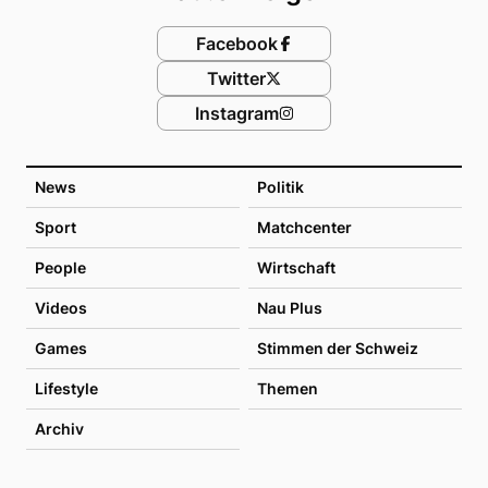
Facebook
Twitter
Instagram
News
Politik
Sport
Matchcenter
People
Wirtschaft
Videos
Nau Plus
Games
Stimmen der Schweiz
Lifestyle
Themen
Archiv