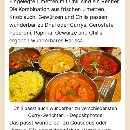
Eingelegte Limetten mit Chili sind ein Renner.
Die Kombination aus frischen Limetten,
Knoblauch, Gewürzen und Chilis passen
wunderbar zu Dhal oder Currys. Geröstete
Peperoni, Paprika, Gewürze und Chilis
ergeben wunderbares Harissa.
Chili passt auch wunderbar zu verschiedensten
Curry-Gerichten. - Depositphotos
Das passt wunderbar zu Couscous oder