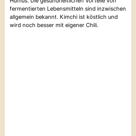
Humus. Die gesundheitlichen Vorteile von
fermentierten Lebensmitteln sind inzwischen
allgemein bekannt. Kimchi ist köstlich und
wird noch besser mit eigener Chili.