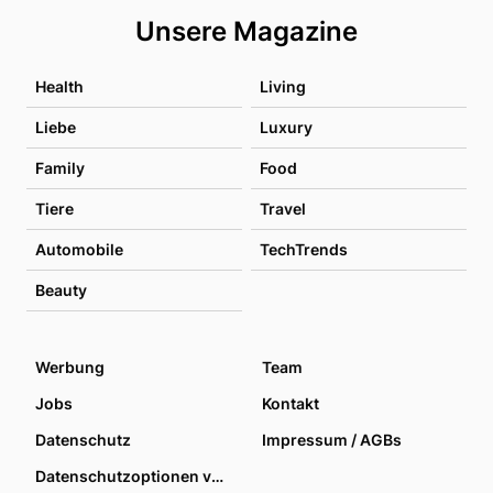
Unsere Magazine
Health
Living
Liebe
Luxury
Family
Food
Tiere
Travel
Automobile
TechTrends
Beauty
Werbung
Team
Jobs
Kontakt
Datenschutz
Impressum / AGBs
Datenschutzoptionen verwalten