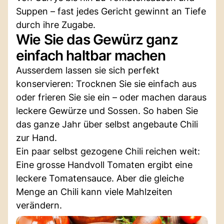
Suppen – fast jedes Gericht gewinnt an Tiefe
durch ihre Zugabe.
Wie Sie das Gewürz ganz
einfach haltbar machen
Ausserdem lassen sie sich perfekt
konservieren: Trocknen Sie sie einfach aus
oder frieren Sie sie ein – oder machen daraus
leckere Gewürze und Sossen. So haben Sie
das ganze Jahr über selbst angebaute Chili
zur Hand.
Ein paar selbst gezogene Chili reichen weit:
Eine grosse Handvoll Tomaten ergibt eine
leckere Tomatensauce. Aber die gleiche
Menge an Chili kann viele Mahlzeiten
verändern.