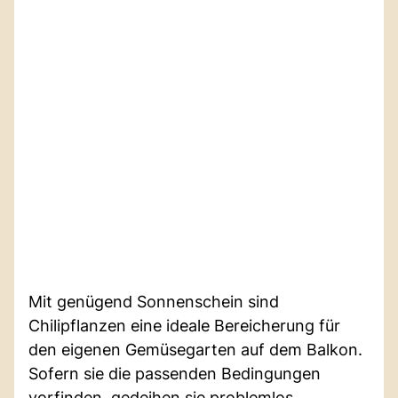
Mit genügend Sonnenschein sind
Chilipflanzen eine ideale Bereicherung für
den eigenen Gemüsegarten auf dem Balkon.
Sofern sie die passenden Bedingungen
vorfinden, gedeihen sie problemlos.