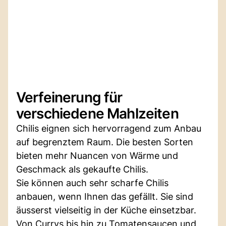
Verfeinerung für
verschiedene Mahlzeiten
Chilis eignen sich hervorragend zum Anbau
auf begrenztem Raum. Die besten Sorten
bieten mehr Nuancen von Wärme und
Geschmack als gekaufte Chilis.
Sie können auch sehr scharfe Chilis
anbauen, wenn Ihnen das gefällt. Sie sind
äusserst vielseitig in der Küche einsetzbar.
Von Currys bis hin zu Tomatensaucen und