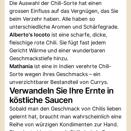
Die Auswahl der Chili-Sorte hat einen
grossen Einfluss auf das Vergnügen, das Sie
beim Verzehr haben. Alle haben so
unterschiedliche Aromen und Schärfegrade.
Alberto's locoto
ist eine scharfe, dicke,
fleischige rote Chili. Sie fügt fast jedem
Gericht Wärme und einer wunderbaren
Geschmackstiefe hinzu.
Mathania
ist eine in Indien verehrte Chili-
Sorte wegen ihres Geschmacks – ein
unverzichtbarer Bestandteil von Currys.
Verwandeln Sie Ihre Ernte in
köstliche Saucen
Sobald man den Geschmack von Chilis lieben
gelernt hat, braucht man wahrscheinlich eine
Reihe von würzigen Kondimenten zur Hand.