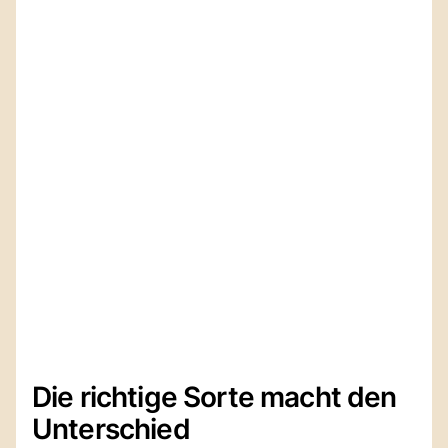
Die richtige Sorte macht den
Unterschied