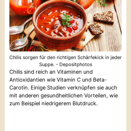
Chilis sorgen für den richtigen Schärfekick in jeder
Suppe. - Depositphotos
Chilis sind reich an Vitaminen und
Antioxidantien wie Vitamin C und Beta-
Carotin. Einige Studien verknüpfen sie auch
mit anderen gesundheitlichen Vorteilen, wie
zum Beispiel niedrigerem Blutdruck.