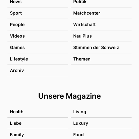
News
Politik
Sport
Matchcenter
People
Wirtschaft
Videos
Nau Plus
Games
Stimmen der Schweiz
Lifestyle
Themen
Archiv
Unsere Magazine
Health
Living
Liebe
Luxury
Family
Food