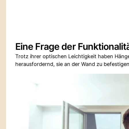
Eine Frage der Funktionalit
Trotz ihrer optischen Leichtigkeit haben Häng
herausfordernd, sie an der Wand zu befestigen