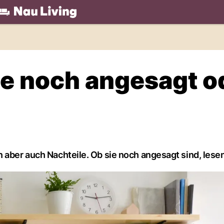
.ch
e noch angesagt o
 aber auch Nachteile. Ob sie noch angesagt sind, lesen 