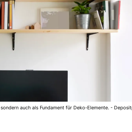
, sondern auch als Fundament für Deko-Elemente. - Deposi