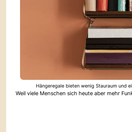
Hängeregale bieten wenig Stauraum und ei
Weil viele Menschen sich heute aber mehr Funkt