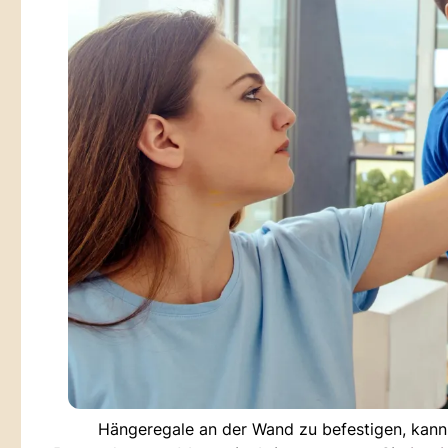
Hängeregale an der Wand zu befestigen, kann 