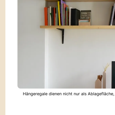
Hängeregale dienen nicht nur als Ablagefläche