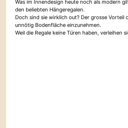
Was im Innendesign heute noch als modern gil
den beliebten Hängeregalen.
Doch sind sie wirklich out? Der grosse Vorteil
unnötig Bodenfläche einzunehmen.
Weil die Regale keine Türen haben, verleihen 