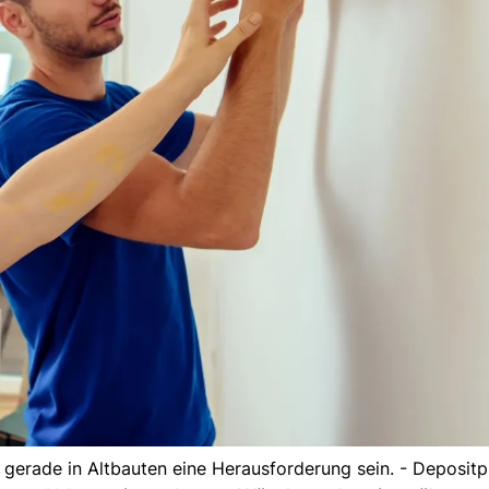
gerade in Altbauten eine Herausforderung sein. - Deposit