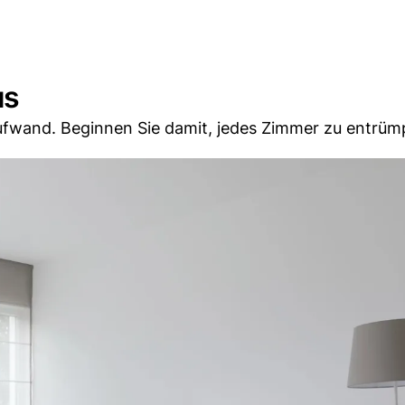
us
ufwand. Beginnen Sie damit, jedes Zimmer zu entrüm