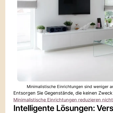
Minimalistische Einrichtungen sind weniger an
Entsorgen Sie Gegenstände, die keinen Zweck 
Minimalistische Einrichtungen reduzieren nicht
Intelligente Lösungen: Ver