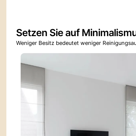
Setzen Sie auf Minimalism
Weniger Besitz bedeutet weniger Reinigungsa