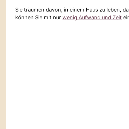
Sie träumen davon, in einem Haus zu leben, d
können Sie mit nur
wenig Aufwand und Zeit
ei