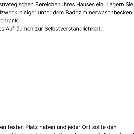
 strategischen Bereichen Ihres Hauses ein. Lagern Sie
 Allzweckreiniger unter dem Badezimmerwaschbecken 
schrank.
es Aufräumen zur Selbstverständlichkeit.
en festen Platz haben und jeder Ort sollte den