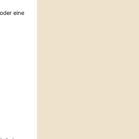
oder eine