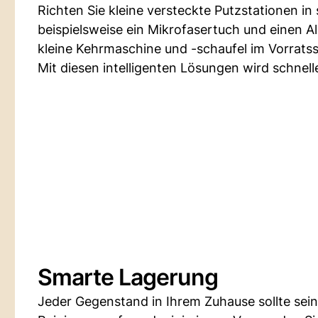
Richten Sie kleine versteckte Putzstationen in
beispielsweise ein Mikrofasertuch und einen
kleine Kehrmaschine und -schaufel im Vorrats
Mit diesen intelligenten Lösungen wird schnell
Smarte Lagerung
Jeder Gegenstand in Ihrem Zuhause sollte sein