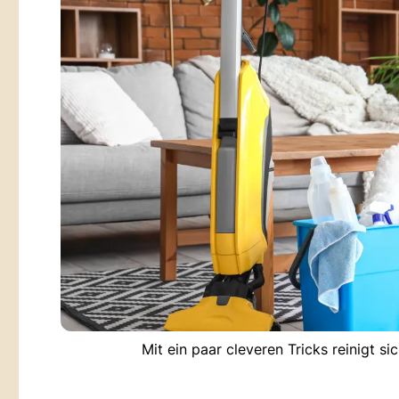
Mit ein paar cleveren Tricks reinigt s