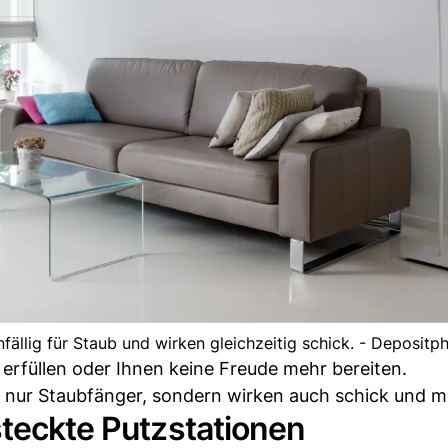
fällig für Staub und wirken gleichzeitig schick. - Depositp
erfüllen oder Ihnen keine Freude mehr bereiten.
nur Staubfänger, sondern wirken auch schick und m
steckte Putzstationen