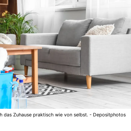
ich das Zuhause praktisch wie von selbst. - Depositphotos