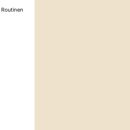
n Routinen