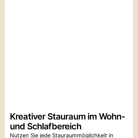
Kreativer Stauraum im Wohn-
und Schlafbereich
Nutzen Sie jede Stauraummöglichkeit in