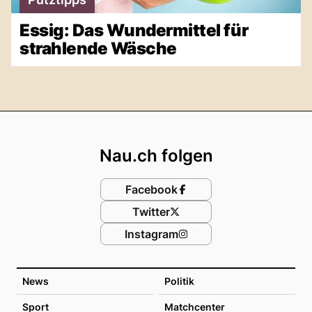
Essig: Das Wundermittel für
strahlende Wäsche
Footer
Nau.ch folgen
Facebook
Twitter
Instagram
News
Politik
Sport
Matchcenter