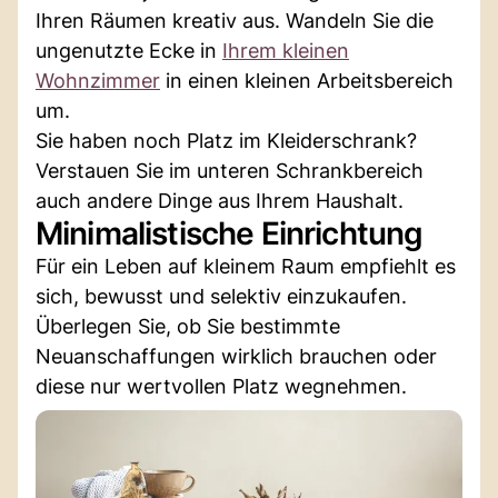
Ihren Räumen kreativ aus. Wandeln Sie die
ungenutzte Ecke in
Ihrem kleinen
Wohnzimmer
in einen kleinen Arbeitsbereich
um.
Sie haben noch Platz im Kleiderschrank?
Verstauen Sie im unteren Schrankbereich
auch andere Dinge aus Ihrem Haushalt.
Minimalistische Einrichtung
Für ein Leben auf kleinem Raum empfiehlt es
sich, bewusst und selektiv einzukaufen.
Überlegen Sie, ob Sie bestimmte
Neuanschaffungen wirklich brauchen oder
diese nur wertvollen Platz wegnehmen.