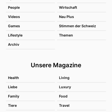
People
Wirtschaft
Videos
Nau Plus
Games
Stimmen der Schweiz
Lifestyle
Themen
Archiv
Unsere Magazine
Health
Living
Liebe
Luxury
Family
Food
Tiere
Travel