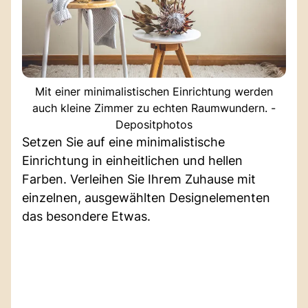
Mit einer minimalistischen Einrichtung werden
auch kleine Zimmer zu echten Raumwundern. -
Depositphotos
Setzen Sie auf eine minimalistische
Einrichtung in einheitlichen und hellen
Farben. Verleihen Sie Ihrem Zuhause mit
einzelnen, ausgewählten Designelementen
das besondere Etwas.