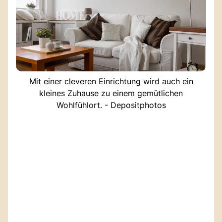
Mit einer cleveren Einrichtung wird auch ein
kleines Zuhause zu einem gemütlichen
Wohlfühlort. - Depositphotos