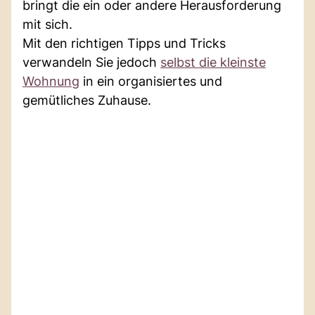
bringt die ein oder andere Herausforderung
mit sich.
Mit den richtigen Tipps und Tricks
verwandeln Sie jedoch
selbst die kleinste
Wohnung
in ein organisiertes und
gemütliches Zuhause.