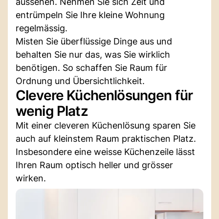
aussehen. Nehmen Sie sich Zeit und
entrümpeln Sie Ihre kleine Wohnung
regelmässig.
Misten Sie überflüssige Dinge aus und
behalten Sie nur das, was Sie wirklich
benötigen. So schaffen Sie Raum für
Ordnung und Übersichtlichkeit.
Clevere Küchenlösungen für
wenig Platz
Mit einer cleveren Küchenlösung sparen Sie
auch auf kleinstem Raum praktischen Platz.
Insbesondere eine weisse Küchenzeile lässt
Ihren Raum optisch heller und grösser
wirken.