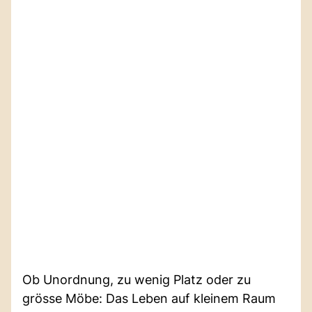
Ob Unordnung, zu wenig Platz oder zu
grösse Möbe: Das Leben auf kleinem Raum