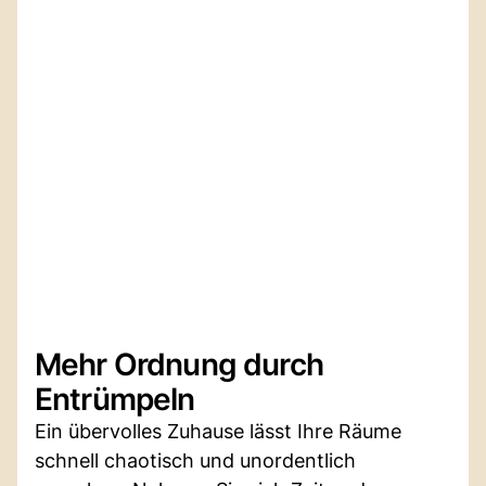
Mehr Ordnung durch
Entrümpeln
Ein übervolles Zuhause lässt Ihre Räume
schnell chaotisch und unordentlich