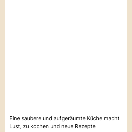
Eine saubere und aufgeräumte Küche macht
Lust, zu kochen und neue Rezepte