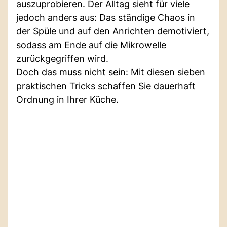
auszuprobieren. Der Alltag sieht für viele
jedoch anders aus: Das ständige Chaos in
der Spüle und auf den Anrichten demotiviert,
sodass am Ende auf die Mikrowelle
zurückgegriffen wird.
Doch das muss nicht sein: Mit diesen sieben
praktischen Tricks schaffen Sie dauerhaft
Ordnung in Ihrer Küche.