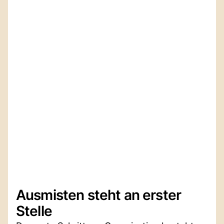
Ausmisten steht an erster
Stelle