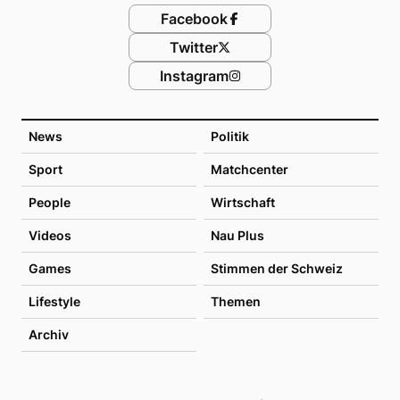
Facebook
Twitter
Instagram
News
Politik
Sport
Matchcenter
People
Wirtschaft
Videos
Nau Plus
Games
Stimmen der Schweiz
Lifestyle
Themen
Archiv