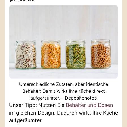
Unterschiedliche Zutaten, aber identische
Behälter: Damit wirkt Ihre Küche direkt
aufgeräumter. - Depositphotos
Unser Tipp: Nutzen Sie
Behälter und Dosen
im gleichen Design. Dadurch wirkt Ihre Küche
aufgeräumter.