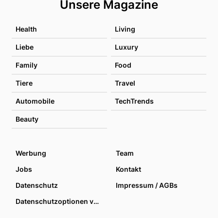
Unsere Magazine
Health
Living
Liebe
Luxury
Family
Food
Tiere
Travel
Automobile
TechTrends
Beauty
Werbung
Team
Jobs
Kontakt
Datenschutz
Impressum / AGBs
Datenschutzoptionen verwalten