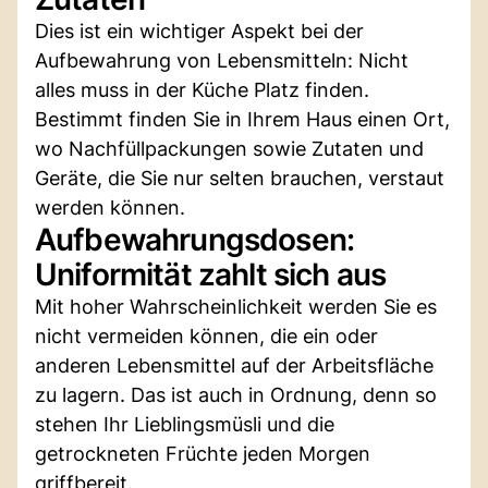
Dies ist ein wichtiger Aspekt bei der
Aufbewahrung von Lebensmitteln: Nicht
alles muss in der Küche Platz finden.
Bestimmt finden Sie in Ihrem Haus einen Ort,
wo Nachfüllpackungen sowie Zutaten und
Geräte, die Sie nur selten brauchen, verstaut
werden können.
Aufbewahrungsdosen:
Uniformität zahlt sich aus
Mit hoher Wahrscheinlichkeit werden Sie es
nicht vermeiden können, die ein oder
anderen Lebensmittel auf der Arbeitsfläche
zu lagern. Das ist auch in Ordnung, denn so
stehen Ihr Lieblingsmüsli und die
getrockneten Früchte jeden Morgen
griffbereit.