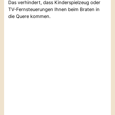
Das verhindert, dass Kinderspielzeug oder
TV-Fernsteuerungen Ihnen beim Braten in
die Quere kommen.