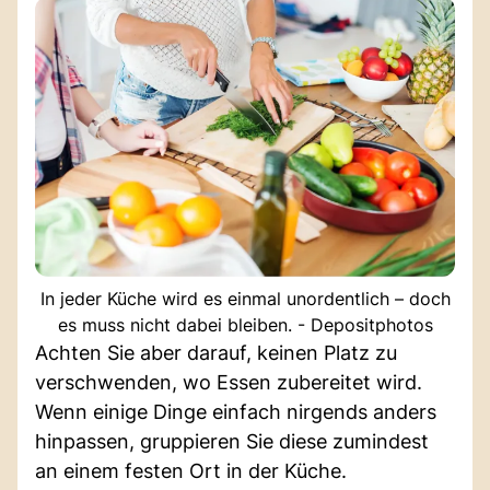
In jeder Küche wird es einmal unordentlich – doch
es muss nicht dabei bleiben. - Depositphotos
Achten Sie aber darauf, keinen Platz zu
verschwenden, wo Essen zubereitet wird.
Wenn einige Dinge einfach nirgends anders
hinpassen, gruppieren Sie diese zumindest
an einem festen Ort in der Küche.