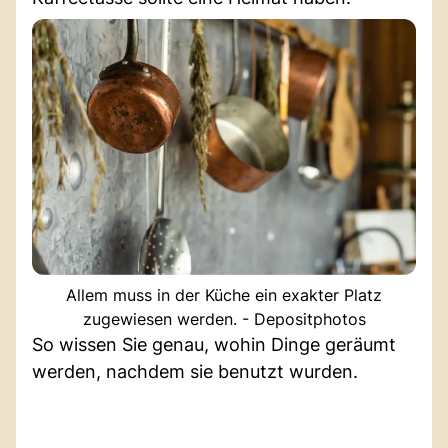
Allem muss in der Küche ein exakter Platz
zugewiesen werden. - Depositphotos
So wissen Sie genau, wohin Dinge geräumt
werden, nachdem sie benutzt wurden.