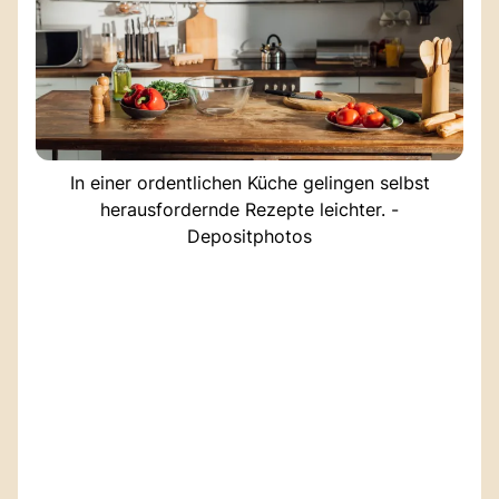
In einer ordentlichen Küche gelingen selbst
herausfordernde Rezepte leichter. -
Depositphotos