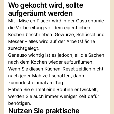
Wo gekocht wird, sollte
aufgeräumt werden
Mit «Mise en Place» wird in der Gastronomie
die Vorbereitung vor dem eigentlichen
Kochen beschrieben. Gewürze, Schüssel und
Messer – alles wird auf der Arbeitsfläche
zurechtgelegt.
Genauso wichtig ist es jedoch, all die Sachen
nach dem Kochen wieder aufzuräumen.
Wenn Sie diesen Küchen-Reset zeitlich nicht
nach jeder Mahlzeit schaffen, dann
zumindest einmal am Tag.
Haben Sie einmal eine Routine entwickelt,
werden Sie auch immer weniger Zeit dafür
benötigen.
Nutzen Sie praktische