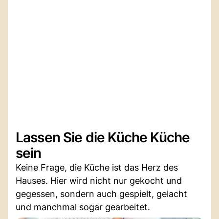
Lassen Sie die Küche Küche
sein
Keine Frage, die Küche ist das Herz des
Hauses. Hier wird nicht nur gekocht und
gegessen, sondern auch gespielt, gelacht
und manchmal sogar gearbeitet.