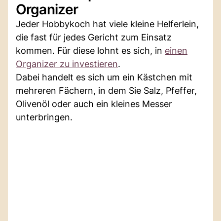
Organizer
Jeder Hobbykoch hat viele kleine Helferlein,
die fast für jedes Gericht zum Einsatz
kommen. Für diese lohnt es sich, in
einen
Organizer zu investieren
.
Dabei handelt es sich um ein Kästchen mit
mehreren Fächern, in dem Sie Salz, Pfeffer,
Olivenöl oder auch ein kleines Messer
unterbringen.