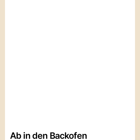
Ab in den Backofen