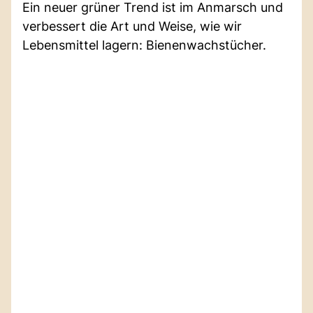
Ein neuer grüner Trend ist im Anmarsch und
verbessert die Art und Weise, wie wir
Lebensmittel lagern: Bienenwachstücher.