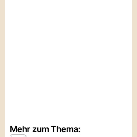
Mehr zum Thema: