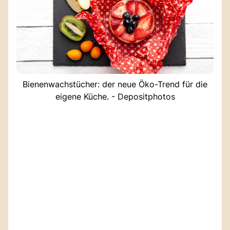
Bienenwachstücher: der neue Öko-Trend für die
eigene Küche. - Depositphotos