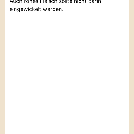
Auch rohes Fleisch sollte nicht darin
eingewickelt werden.