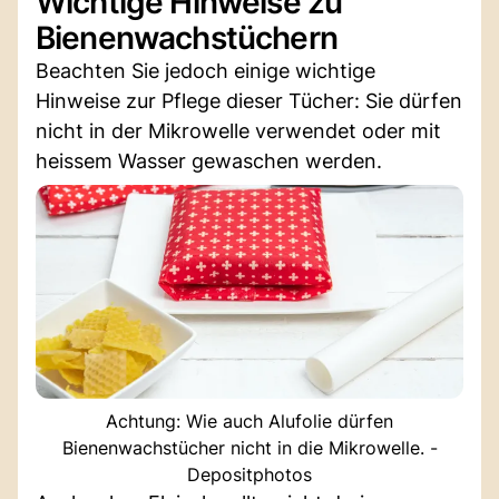
Wichtige Hinweise zu
Bienenwachstüchern
Beachten Sie jedoch einige wichtige
Hinweise zur Pflege dieser Tücher: Sie dürfen
nicht in der Mikrowelle verwendet oder mit
heissem Wasser gewaschen werden.
Achtung: Wie auch Alufolie dürfen
Bienenwachstücher nicht in die Mikrowelle. -
Depositphotos