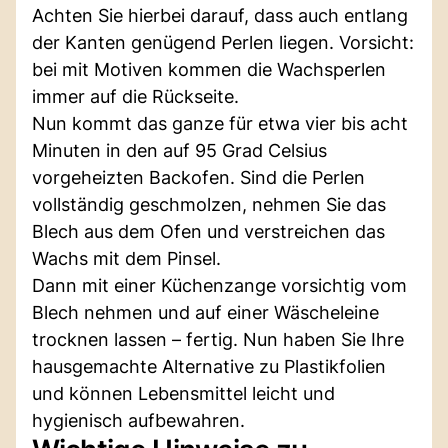
Achten Sie hierbei darauf, dass auch entlang
der Kanten genügend Perlen liegen. Vorsicht:
bei mit Motiven kommen die Wachsperlen
immer auf die Rückseite.
Nun kommt das ganze für etwa vier bis acht
Minuten in den auf 95 Grad Celsius
vorgeheizten Backofen. Sind die Perlen
vollständig geschmolzen, nehmen Sie das
Blech aus dem Ofen und verstreichen das
Wachs mit dem Pinsel.
Dann mit einer Küchenzange vorsichtig vom
Blech nehmen und auf einer Wäscheleine
trocknen lassen – fertig. Nun haben Sie Ihre
hausgemachte Alternative zu Plastikfolien
und können Lebensmittel leicht und
hygienisch aufbewahren.