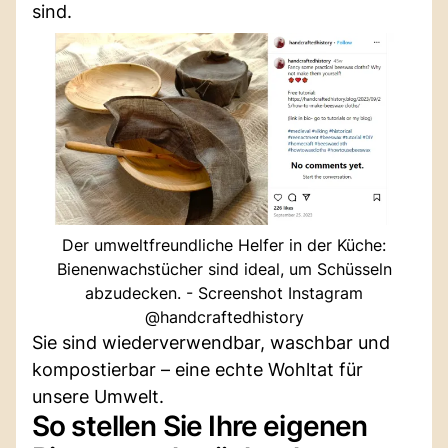
sind.
Der umweltfreundliche Helfer in der Küche:
Bienenwachstücher sind ideal, um Schüsseln
abzudecken. - Screenshot Instagram
@handcraftedhistory
Sie sind wiederverwendbar, waschbar und
kompostierbar – eine echte Wohltat für
unsere Umwelt.
So stellen Sie Ihre eigenen