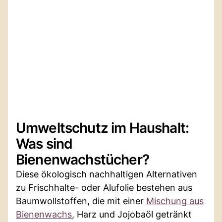
Umweltschutz im Haushalt:
Was sind
Bienenwachstücher?
Diese ökologisch nachhaltigen Alternativen
zu Frischhalte- oder Alufolie bestehen aus
Baumwollstoffen, die mit einer
Mischung aus
Bienenwachs
, Harz und Jojobaöl getränkt