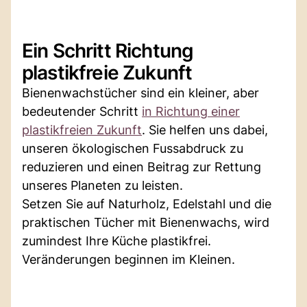
Ein Schritt Richtung
plastikfreie Zukunft
Bienenwachstücher sind ein kleiner, aber
bedeutender Schritt
in Richtung einer
plastikfreien Zukunft
. Sie helfen uns dabei,
unseren ökologischen Fussabdruck zu
reduzieren und einen Beitrag zur Rettung
unseres Planeten zu leisten.
Setzen Sie auf Naturholz, Edelstahl und die
praktischen Tücher mit Bienenwachs, wird
zumindest Ihre Küche plastikfrei.
Veränderungen beginnen im Kleinen.