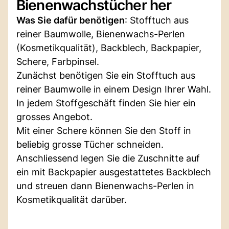
Bienenwachstücher her
Was Sie dafür benötigen
: Stofftuch aus
reiner Baumwolle, Bienenwachs-Perlen
(Kosmetikqualität), Backblech, Backpapier,
Schere, Farbpinsel.
Zunächst benötigen Sie ein Stofftuch aus
reiner Baumwolle in einem Design Ihrer Wahl.
In jedem Stoffgeschäft finden Sie hier ein
grosses Angebot.
Mit einer Schere können Sie den Stoff in
beliebig grosse Tücher schneiden.
Anschliessend legen Sie die Zuschnitte auf
ein mit Backpapier ausgestattetes Backblech
und streuen dann Bienenwachs-Perlen in
Kosmetikqualität darüber.