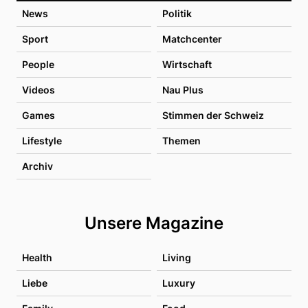
News
Politik
Sport
Matchcenter
People
Wirtschaft
Videos
Nau Plus
Games
Stimmen der Schweiz
Lifestyle
Themen
Archiv
Unsere Magazine
Health
Living
Liebe
Luxury