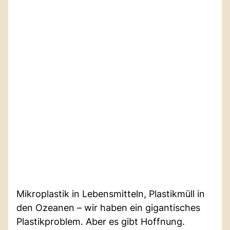
Mikroplastik in Lebensmitteln, Plastikmüll in
den Ozeanen – wir haben ein gigantisches
Plastikproblem. Aber es gibt Hoffnung.