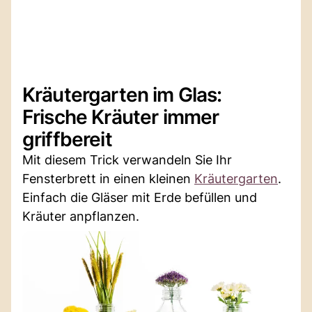
Kräutergarten im Glas:
Frische Kräuter immer
griffbereit
Mit diesem Trick verwandeln Sie Ihr
Fensterbrett in einen kleinen
Kräutergarten
.
Einfach die Gläser mit Erde befüllen und
Kräuter anpflanzen.