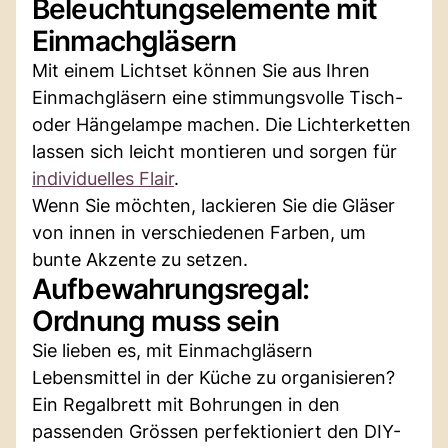
Beleuchtungselemente mit
Einmachgläsern
Mit einem Lichtset können Sie aus Ihren
Einmachgläsern eine stimmungsvolle Tisch-
oder Hängelampe machen. Die Lichterketten
lassen sich leicht montieren und sorgen für
individuelles Flair
.
Wenn Sie möchten, lackieren Sie die Gläser
von innen in verschiedenen Farben, um
bunte Akzente zu setzen.
Aufbewahrungsregal:
Ordnung muss sein
Sie lieben es, mit Einmachgläsern
Lebensmittel in der Küche zu organisieren?
Ein Regalbrett mit Bohrungen in den
passenden Grössen perfektioniert den DIY-