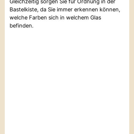
Gleichzeitig sorgen Sie für Ordnung in der
Bastelkiste, da Sie immer erkennen können,
welche Farben sich in welchem Glas
befinden.