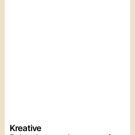
Kreative