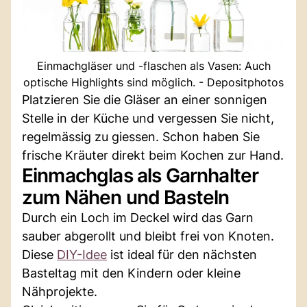
Einmachgläser und -flaschen als Vasen: Auch
optische Highlights sind möglich. - Depositphotos
Platzieren Sie die Gläser an einer sonnigen
Stelle in der Küche und vergessen Sie nicht,
regelmässig zu giessen. Schon haben Sie
frische Kräuter direkt beim Kochen zur Hand.
Einmachglas als Garnhalter
zum Nähen und Basteln
Durch ein Loch im Deckel wird das Garn
sauber abgerollt und bleibt frei von Knoten.
Diese
DIY-Idee
ist ideal für den nächsten
Basteltag mit den Kindern oder kleine
Nähprojekte.