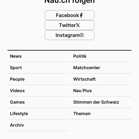
Nau.ch folgen
Facebook
Twitter
Instagram
News
Politik
Sport
Matchcenter
People
Wirtschaft
Videos
Nau Plus
Games
Stimmen der Schweiz
Lifestyle
Themen
Archiv