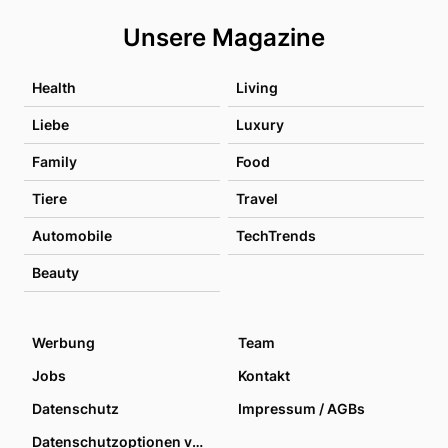
Unsere Magazine
Health
Living
Liebe
Luxury
Family
Food
Tiere
Travel
Automobile
TechTrends
Beauty
Werbung
Team
Jobs
Kontakt
Datenschutz
Impressum / AGBs
Datenschutzoptionen verwalten