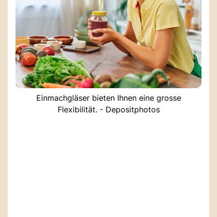
Einmachgläser bieten Ihnen eine grosse
Flexibilität. - Depositphotos