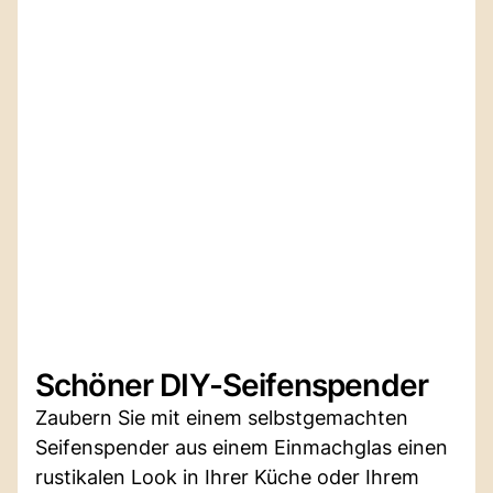
Schöner DIY-Seifenspender
Zaubern Sie mit einem selbstgemachten
Seifenspender aus einem Einmachglas einen
rustikalen Look in Ihrer Küche oder Ihrem