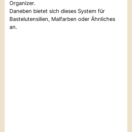
Organizer.
Daneben bietet sich dieses System für
Bastelutensilien, Malfarben oder Ähnliches
an.