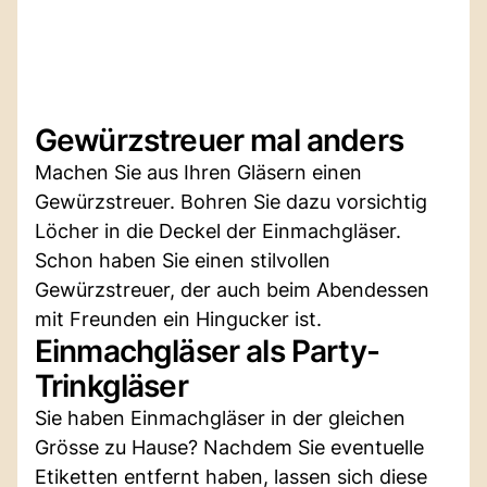
Gewürzstreuer mal anders
Machen Sie aus Ihren Gläsern einen
Gewürzstreuer. Bohren Sie dazu vorsichtig
Löcher in die Deckel der Einmachgläser.
Schon haben Sie einen stilvollen
Gewürzstreuer, der auch beim Abendessen
mit Freunden ein Hingucker ist.
Einmachgläser als Party-
Trinkgläser
Sie haben Einmachgläser in der gleichen
Grösse zu Hause? Nachdem Sie eventuelle
Etiketten entfernt haben, lassen sich diese