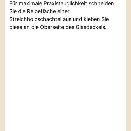
Für maximale Praxistauglichkeit schneiden
Sie die Reibefläche einer
Streichholzschachtel aus und kleben Sie
diese an die Oberseite des Glasdeckels.