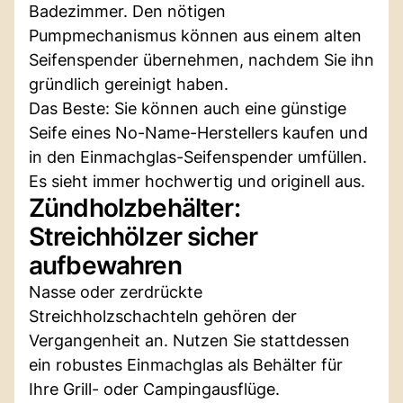
Badezimmer. Den nötigen
Pumpmechanismus können aus einem alten
Seifenspender übernehmen, nachdem Sie ihn
gründlich gereinigt haben.
Das Beste: Sie können auch eine günstige
Seife eines No-Name-Herstellers kaufen und
in den Einmachglas-Seifenspender umfüllen.
Es sieht immer hochwertig und originell aus.
Zündholzbehälter:
Streichhölzer sicher
aufbewahren
Nasse oder zerdrückte
Streichholzschachteln gehören der
Vergangenheit an. Nutzen Sie stattdessen
ein robustes Einmachglas als Behälter für
Ihre Grill- oder Campingausflüge.