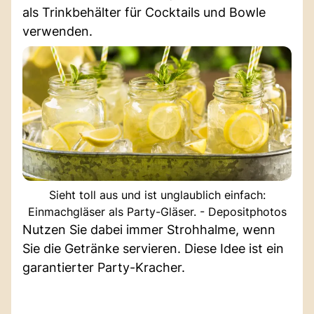
als Trinkbehälter für Cocktails und Bowle
verwenden.
Sieht toll aus und ist unglaublich einfach:
Einmachgläser als Party-Gläser. - Depositphotos
Nutzen Sie dabei immer Strohhalme, wenn
Sie die Getränke servieren. Diese Idee ist ein
garantierter Party-Kracher.