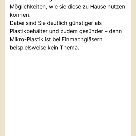
Möglichkeiten, wie sie diese zu Hause nutzen
können.
Dabei sind Sie deutlich günstiger als
Plastikbehälter und zudem gesünder – denn
Mikro-Plastik ist bei Einmachgläsern
beispielsweise kein Thema.