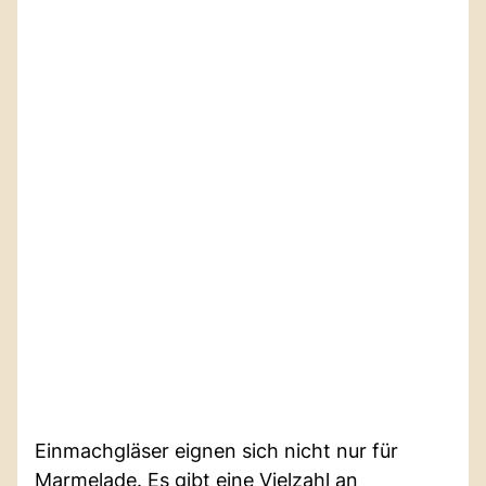
Einmachgläser eignen sich nicht nur für
Marmelade. Es gibt eine Vielzahl an