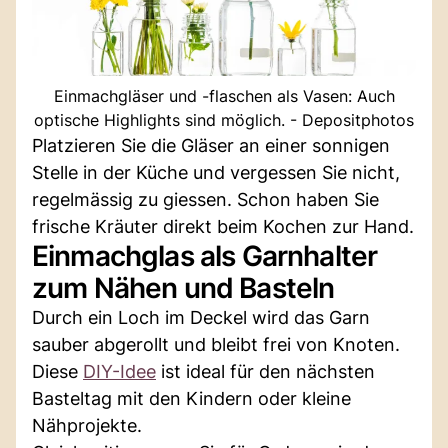
Einmachgläser und -flaschen als Vasen: Auch
optische Highlights sind möglich. - Depositphotos
Platzieren Sie die Gläser an einer sonnigen
Stelle in der Küche und vergessen Sie nicht,
regelmässig zu giessen. Schon haben Sie
frische Kräuter direkt beim Kochen zur Hand.
Einmachglas als Garnhalter
zum Nähen und Basteln
Durch ein Loch im Deckel wird das Garn
sauber abgerollt und bleibt frei von Knoten.
Diese
DIY-Idee
ist ideal für den nächsten
Basteltag mit den Kindern oder kleine
Nähprojekte.