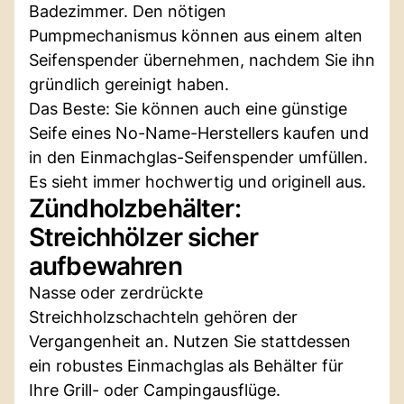
Badezimmer. Den nötigen
Pumpmechanismus können aus einem alten
Seifenspender übernehmen, nachdem Sie ihn
gründlich gereinigt haben.
Das Beste: Sie können auch eine günstige
Seife eines No-Name-Herstellers kaufen und
in den Einmachglas-Seifenspender umfüllen.
Es sieht immer hochwertig und originell aus.
Zündholzbehälter:
Streichhölzer sicher
aufbewahren
Nasse oder zerdrückte
Streichholzschachteln gehören der
Vergangenheit an. Nutzen Sie stattdessen
ein robustes Einmachglas als Behälter für
Ihre Grill- oder Campingausflüge.