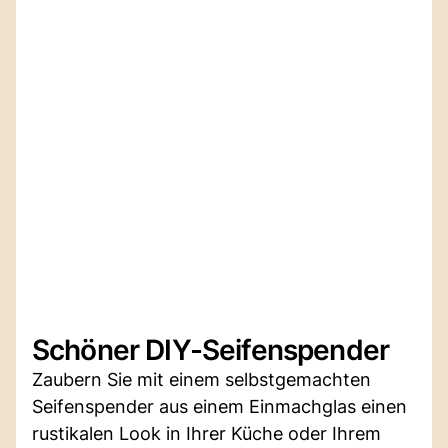
Schöner DIY-Seifenspender
Zaubern Sie mit einem selbstgemachten
Seifenspender aus einem Einmachglas einen
rustikalen Look in Ihrer Küche oder Ihrem