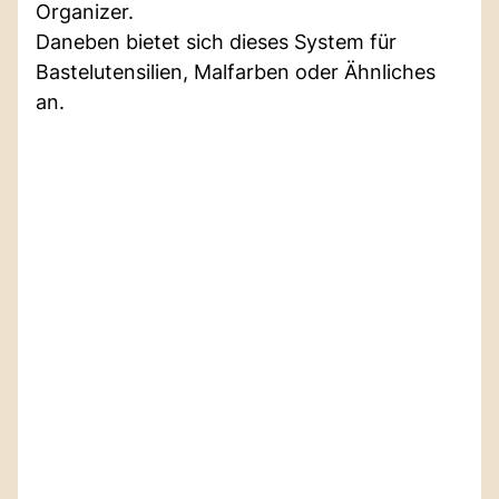
Organizer.
Daneben bietet sich dieses System für
Bastelutensilien, Malfarben oder Ähnliches
an.