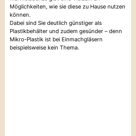
Möglichkeiten, wie sie diese zu Hause nutzen
können.
Dabei sind Sie deutlich günstiger als
Plastikbehälter und zudem gesünder – denn
Mikro-Plastik ist bei Einmachgläsern
beispielsweise kein Thema.