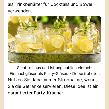
als Trinkbehälter für Cocktails und Bowle
verwenden.
Sieht toll aus und ist unglaublich einfach:
Einmachgläser als Party-Gläser. - Depositphotos
Nutzen Sie dabei immer Strohhalme, wenn
Sie die Getränke servieren. Diese Idee ist ein
garantierter Party-Kracher.