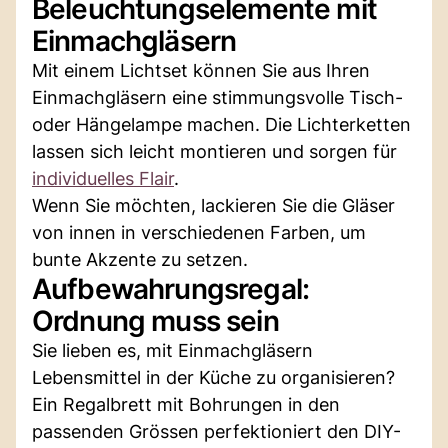
Beleuchtungselemente mit
Einmachgläsern
Mit einem Lichtset können Sie aus Ihren
Einmachgläsern eine stimmungsvolle Tisch-
oder Hängelampe machen. Die Lichterketten
lassen sich leicht montieren und sorgen für
individuelles Flair
.
Wenn Sie möchten, lackieren Sie die Gläser
von innen in verschiedenen Farben, um
bunte Akzente zu setzen.
Aufbewahrungsregal:
Ordnung muss sein
Sie lieben es, mit Einmachgläsern
Lebensmittel in der Küche zu organisieren?
Ein Regalbrett mit Bohrungen in den
passenden Grössen perfektioniert den DIY-