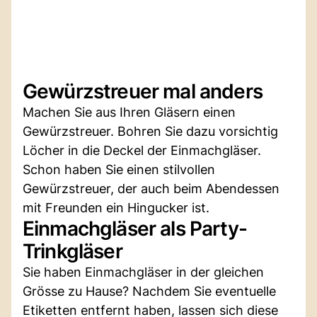
Gewürzstreuer mal anders
Machen Sie aus Ihren Gläsern einen
Gewürzstreuer. Bohren Sie dazu vorsichtig
Löcher in die Deckel der Einmachgläser.
Schon haben Sie einen stilvollen
Gewürzstreuer, der auch beim Abendessen
mit Freunden ein Hingucker ist.
Einmachgläser als Party-
Trinkgläser
Sie haben Einmachgläser in der gleichen
Grösse zu Hause? Nachdem Sie eventuelle
Etiketten entfernt haben, lassen sich diese