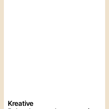
Kreative