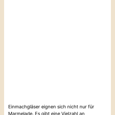
Einmachgläser eignen sich nicht nur für
Marmelade. Es gibt eine Vielzahl an