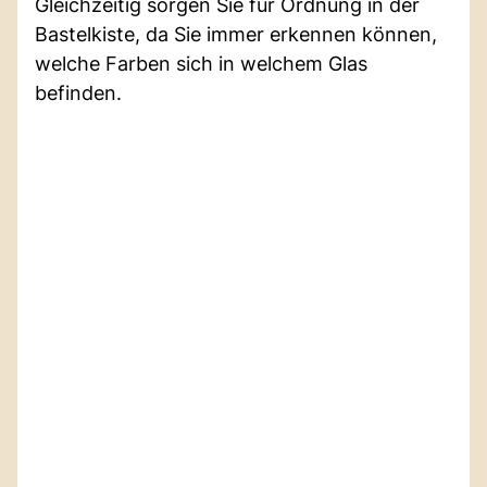
Gleichzeitig sorgen Sie für Ordnung in der
Bastelkiste, da Sie immer erkennen können,
welche Farben sich in welchem Glas
befinden.