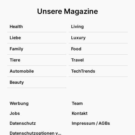
Unsere Magazine
Health
Living
Liebe
Luxury
Family
Food
Tiere
Travel
Automobile
TechTrends
Beauty
Werbung
Team
Jobs
Kontakt
Datenschutz
Impressum / AGBs
Datenschutzoptionen verwalten