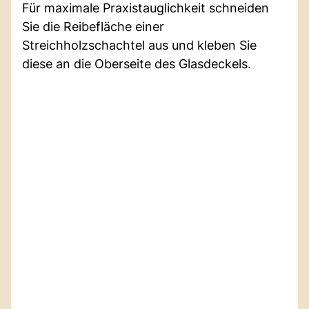
Für maximale Praxistauglichkeit schneiden
Sie die Reibefläche einer
Streichholzschachtel aus und kleben Sie
diese an die Oberseite des Glasdeckels.