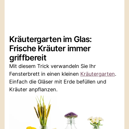
Kräutergarten im Glas:
Frische Kräuter immer
griffbereit
Mit diesem Trick verwandeln Sie Ihr
Fensterbrett in einen kleinen
Kräutergarten
.
Einfach die Gläser mit Erde befüllen und
Kräuter anpflanzen.