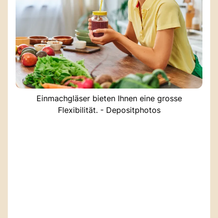
Einmachgläser bieten Ihnen eine grosse
Flexibilität. - Depositphotos