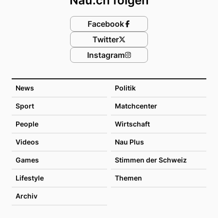
Nau.ch folgen
Facebook
Twitter
Instagram
News
Politik
Sport
Matchcenter
People
Wirtschaft
Videos
Nau Plus
Games
Stimmen der Schweiz
Lifestyle
Themen
Archiv