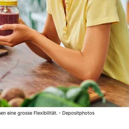
en eine grosse Flexibilität. - Depositphotos