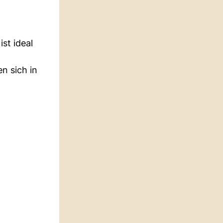
ist ideal
n sich in