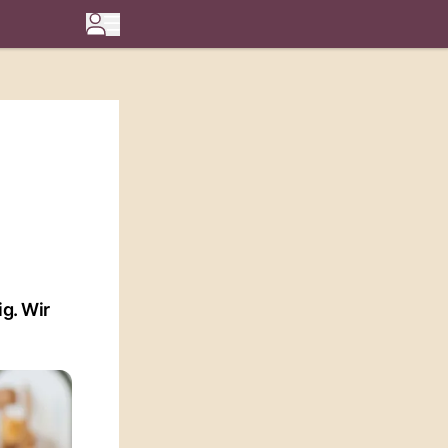
g. Wir