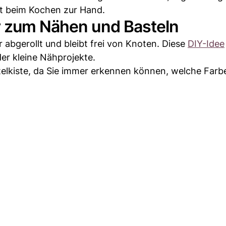
kt beim Kochen zur Hand.
r zum Nähen und Basteln
 abgerollt und bleibt frei von Knoten. Diese
DIY-Idee
er kleine Nähprojekte.
telkiste, da Sie immer erkennen können, welche Farbe