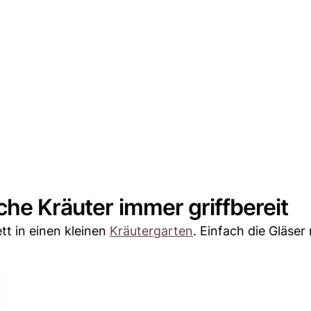
che Kräuter immer griffbereit
tt in einen kleinen
Kräutergarten
. Einfach die Gläser