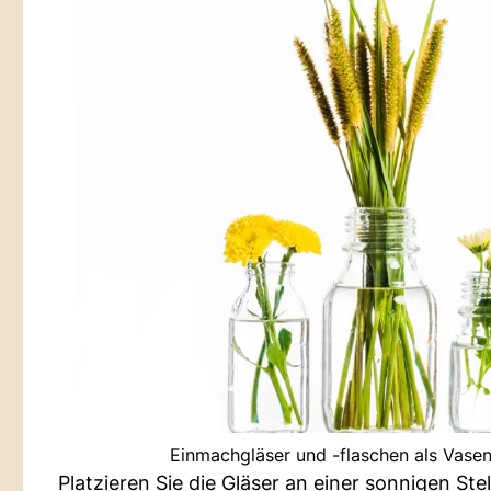
Einmachgläser und -flaschen als Vasen
Platzieren Sie die Gläser an einer sonnigen Ste