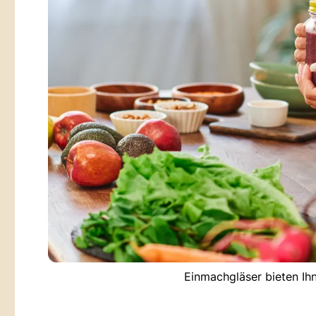
Einmachgläser bieten Ihn