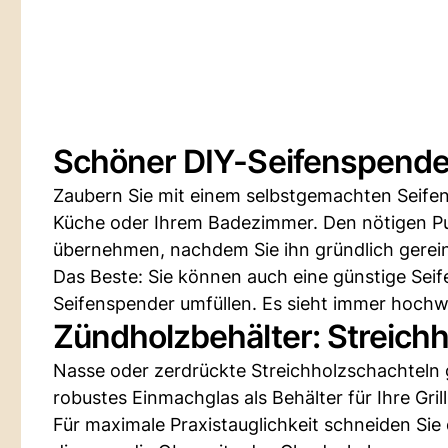
Schöner DIY-Seifenspende
Zaubern Sie mit einem selbstgemachten Seifen
Küche oder Ihrem Badezimmer. Den nötigen 
übernehmen, nachdem Sie ihn gründlich gerein
Das Beste: Sie können auch eine günstige Sei
Seifenspender umfüllen. Es sieht immer hochwer
Zündholzbehälter: Streich
Nasse oder zerdrückte Streichholzschachteln 
robustes Einmachglas als Behälter für Ihre Gri
Für maximale Praxistauglichkeit schneiden Sie 