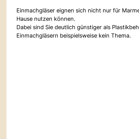
Einmachgläser eignen sich nicht nur für Marmel
Hause nutzen können.
Dabei sind Sie deutlich günstiger als Plastikb
Einmachgläsern beispielsweise kein Thema.