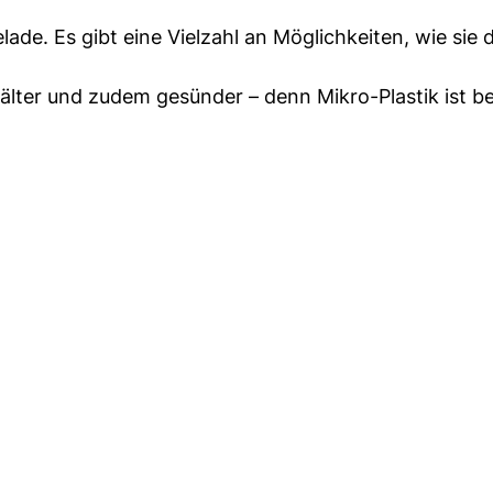
ade. Es gibt eine Vielzahl an Möglichkeiten, wie sie 
ehälter und zudem gesünder – denn Mikro-Plastik ist be