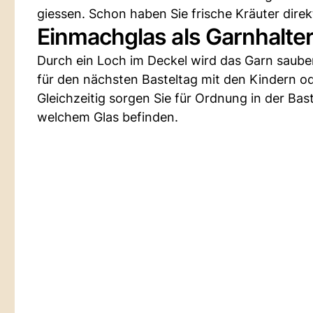
giessen. Schon haben Sie frische Kräuter dire
Einmachglas als Garnhalte
Durch ein Loch im Deckel wird das Garn sauber
für den nächsten Basteltag mit den Kindern od
Gleichzeitig sorgen Sie für Ordnung in der Bas
welchem Glas befinden.