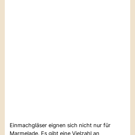
Einmachgläser eignen sich nicht nur für
Marmelade. Es gibt eine Vielzahl an