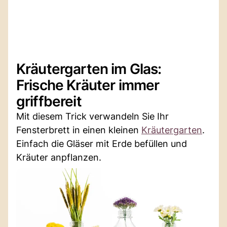
Kräutergarten im Glas:
Frische Kräuter immer
griffbereit
Mit diesem Trick verwandeln Sie Ihr
Fensterbrett in einen kleinen
Kräutergarten
.
Einfach die Gläser mit Erde befüllen und
Kräuter anpflanzen.