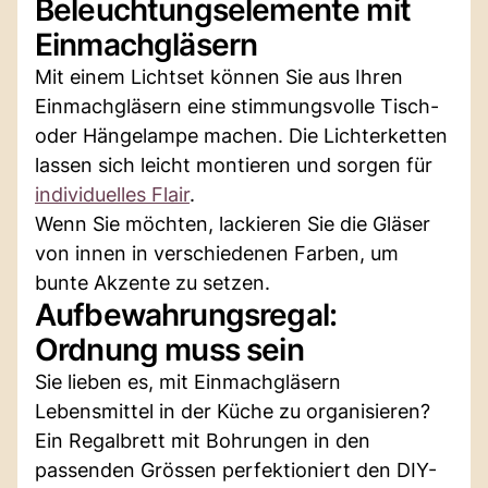
Beleuchtungselemente mit
Einmachgläsern
Mit einem Lichtset können Sie aus Ihren
Einmachgläsern eine stimmungsvolle Tisch-
oder Hängelampe machen. Die Lichterketten
lassen sich leicht montieren und sorgen für
individuelles Flair
.
Wenn Sie möchten, lackieren Sie die Gläser
von innen in verschiedenen Farben, um
bunte Akzente zu setzen.
Aufbewahrungsregal:
Ordnung muss sein
Sie lieben es, mit Einmachgläsern
Lebensmittel in der Küche zu organisieren?
Ein Regalbrett mit Bohrungen in den
passenden Grössen perfektioniert den DIY-