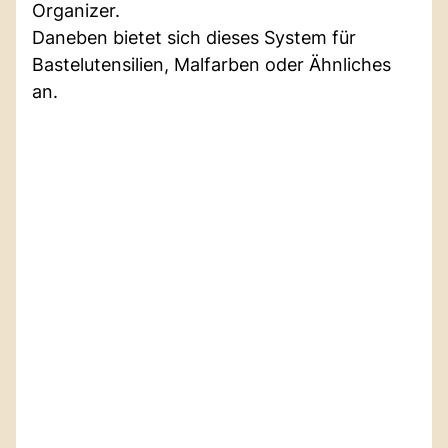
Organizer.
Daneben bietet sich dieses System für
Bastelutensilien, Malfarben oder Ähnliches
an.