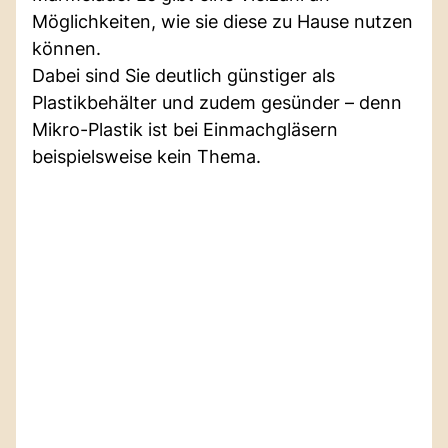
Möglichkeiten, wie sie diese zu Hause nutzen
können.
Dabei sind Sie deutlich günstiger als
Plastikbehälter und zudem gesünder – denn
Mikro-Plastik ist bei Einmachgläsern
beispielsweise kein Thema.