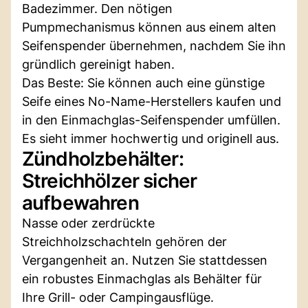
Badezimmer. Den nötigen
Pumpmechanismus können aus einem alten
Seifenspender übernehmen, nachdem Sie ihn
gründlich gereinigt haben.
Das Beste: Sie können auch eine günstige
Seife eines No-Name-Herstellers kaufen und
in den Einmachglas-Seifenspender umfüllen.
Es sieht immer hochwertig und originell aus.
Zündholzbehälter:
Streichhölzer sicher
aufbewahren
Nasse oder zerdrückte
Streichholzschachteln gehören der
Vergangenheit an. Nutzen Sie stattdessen
ein robustes Einmachglas als Behälter für
Ihre Grill- oder Campingausflüge.