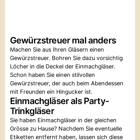
Gewürzstreuer mal anders
Machen Sie aus Ihren Gläsern einen
Gewürzstreuer. Bohren Sie dazu vorsichtig
Löcher in die Deckel der Einmachgläser.
Schon haben Sie einen stilvollen
Gewürzstreuer, der auch beim Abendessen
mit Freunden ein Hingucker ist.
Einmachgläser als Party-
Trinkgläser
Sie haben Einmachgläser in der gleichen
Grösse zu Hause? Nachdem Sie eventuelle
Etiketten entfernt haben, lassen sich diese