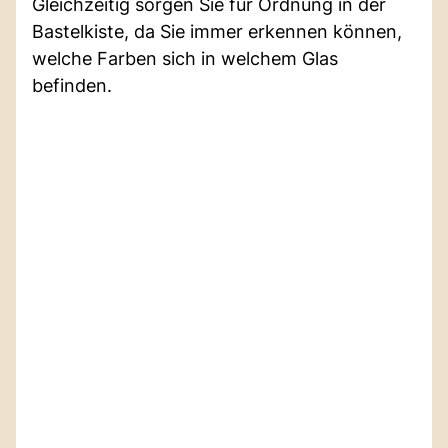
Gleichzeitig sorgen Sie für Ordnung in der
Bastelkiste, da Sie immer erkennen können,
welche Farben sich in welchem Glas
befinden.