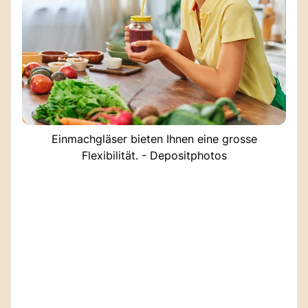
Einmachgläser bieten Ihnen eine grosse
Flexibilität. - Depositphotos