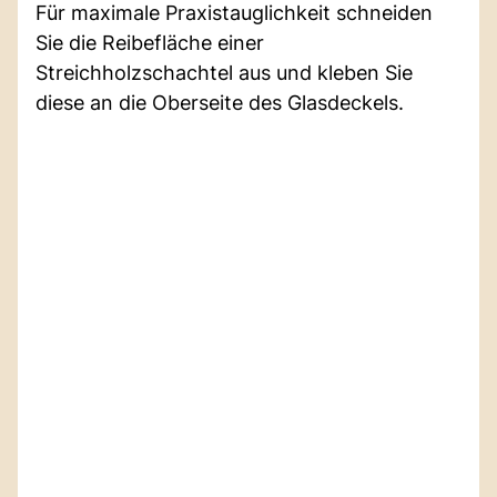
Für maximale Praxistauglichkeit schneiden
Sie die Reibefläche einer
Streichholzschachtel aus und kleben Sie
diese an die Oberseite des Glasdeckels.