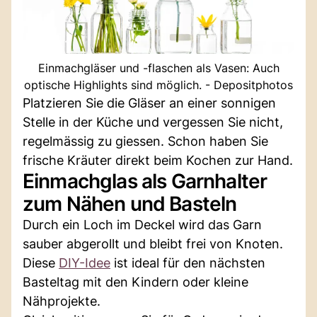
Einmachgläser und -flaschen als Vasen: Auch
optische Highlights sind möglich. - Depositphotos
Platzieren Sie die Gläser an einer sonnigen
Stelle in der Küche und vergessen Sie nicht,
regelmässig zu giessen. Schon haben Sie
frische Kräuter direkt beim Kochen zur Hand.
Einmachglas als Garnhalter
zum Nähen und Basteln
Durch ein Loch im Deckel wird das Garn
sauber abgerollt und bleibt frei von Knoten.
Diese
DIY-Idee
ist ideal für den nächsten
Basteltag mit den Kindern oder kleine
Nähprojekte.