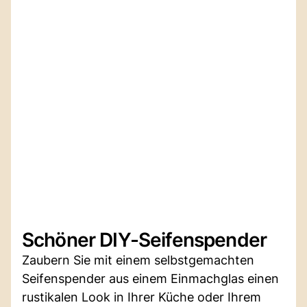
Schöner DIY-Seifenspender
Zaubern Sie mit einem selbstgemachten
Seifenspender aus einem Einmachglas einen
rustikalen Look in Ihrer Küche oder Ihrem