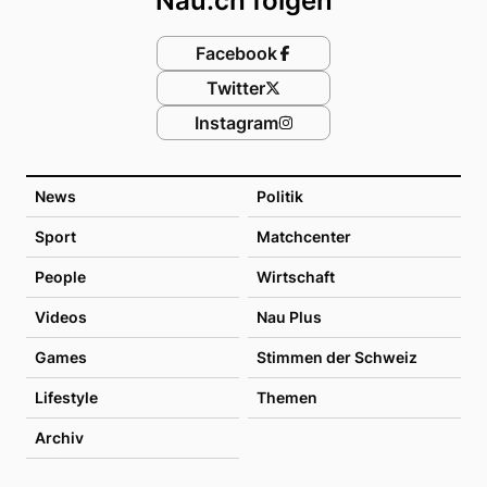
Nau.ch folgen
Facebook
Twitter
Instagram
News
Politik
Sport
Matchcenter
People
Wirtschaft
Videos
Nau Plus
Games
Stimmen der Schweiz
Lifestyle
Themen
Archiv