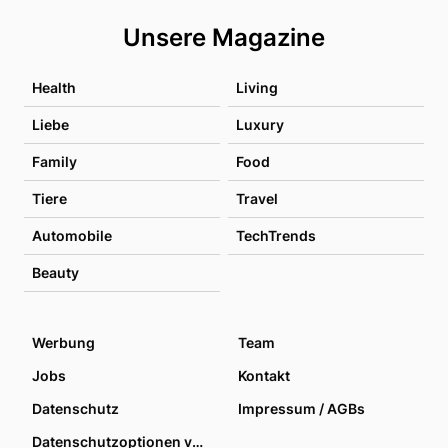
Unsere Magazine
Health
Living
Liebe
Luxury
Family
Food
Tiere
Travel
Automobile
TechTrends
Beauty
Werbung
Team
Jobs
Kontakt
Datenschutz
Impressum / AGBs
Datenschutzoptionen verwalten