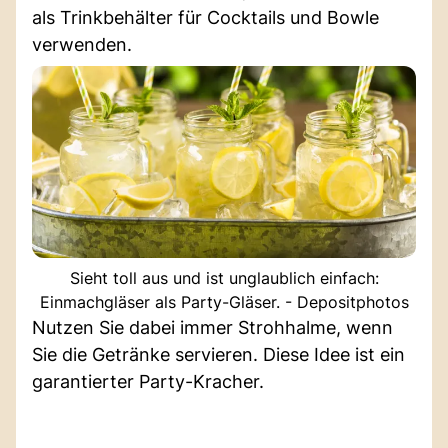
als Trinkbehälter für Cocktails und Bowle
verwenden.
Sieht toll aus und ist unglaublich einfach:
Einmachgläser als Party-Gläser. - Depositphotos
Nutzen Sie dabei immer Strohhalme, wenn
Sie die Getränke servieren. Diese Idee ist ein
garantierter Party-Kracher.