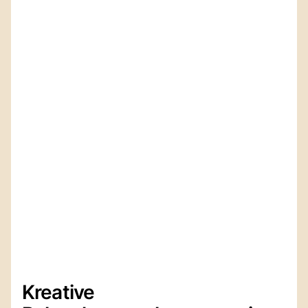
Kreative