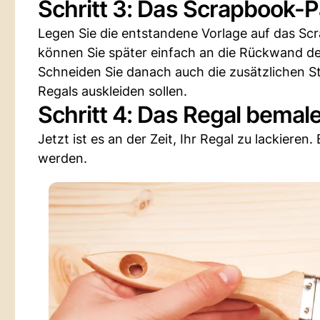
Schritt 3: Das Scrapbook-
Legen Sie die entstandene Vorlage auf das Sc
können Sie später einfach an die Rückwand de
Schneiden Sie danach auch die zusätzlichen St
Regals auskleiden sollen.
Schritt 4: Das Regal bemal
Jetzt ist es an der Zeit, Ihr Regal zu lackieren
werden.