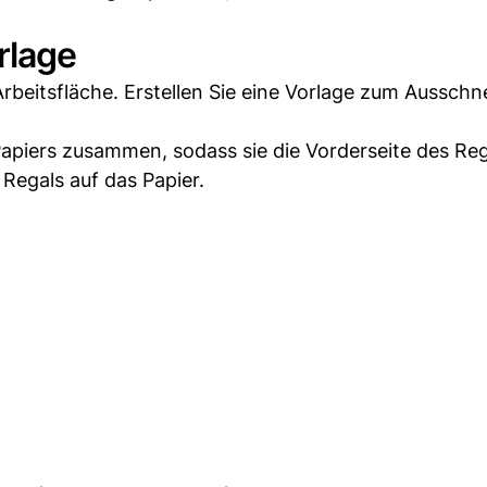
orlage
Arbeitsfläche. Erstellen Sie eine Vorlage zum Aussch
 Papiers zusammen, sodass sie die Vorderseite des Re
Regals auf das Papier.