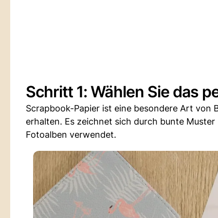
Schritt 1: Wählen Sie das p
Scrapbook-Papier ist eine besondere Art von 
erhalten. Es zeichnet sich durch bunte Muste
Fotoalben verwendet.