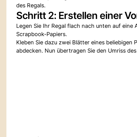
des Regals.
Schritt 2: Erstellen einer V
Legen Sie Ihr Regal flach nach unten auf eine 
Scrapbook-Papiers.
Kleben Sie dazu zwei Blätter eines beliebigen
abdecken. Nun übertragen Sie den Umriss des 