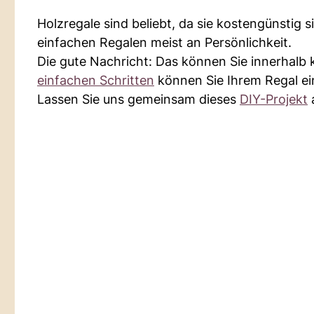
Holzregale sind beliebt, da sie kostengünstig s
einfachen Regalen meist an Persönlichkeit.
Die gute Nachricht: Das können Sie innerhalb 
einfachen Schritten
können Sie Ihrem Regal ei
Lassen Sie uns gemeinsam dieses
DIY-Projekt