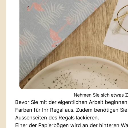
Nehmen Sie sich etwas Ze
Bevor Sie mit der eigentlichen Arbeit beginn
Farben für Ihr Regal aus. Zudem benötigen Sie
Aussenseiten des Regals lackieren.
Einer der Papierbögen wird an der hinteren Wa