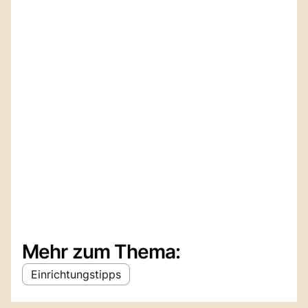
Mehr zum Thema:
Einrichtungstipps