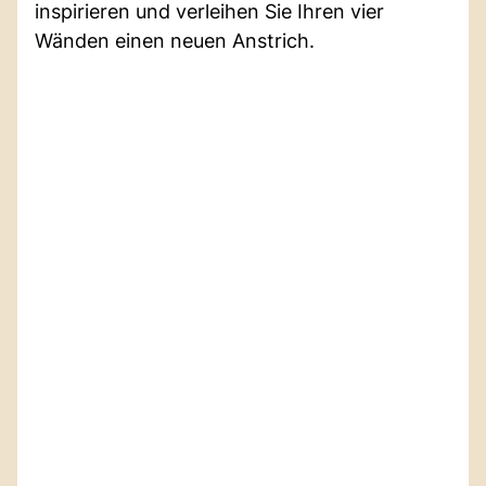
inspirieren und verleihen Sie Ihren vier
Wänden einen neuen Anstrich.