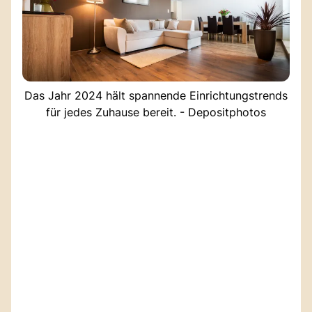
Das Jahr 2024 hält spannende Einrichtungstrends
für jedes Zuhause bereit. - Depositphotos