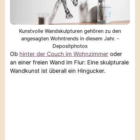
Kunstvolle Wandskulpturen gehören zu den
angesagten Wohntrends in diesem Jahr. -
Depositphotos
Ob
hinter der Couch im Wohnzimmer
oder
an einer freien Wand im Flur: Eine skulpturale
Wandkunst ist überall ein Hingucker.