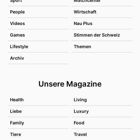
Sport
Matchcenter
People
Wirtschaft
Videos
Nau Plus
Games
Stimmen der Schweiz
Lifestyle
Themen
Archiv
Unsere Magazine
Health
Living
Liebe
Luxury
Family
Food
Tiere
Travel