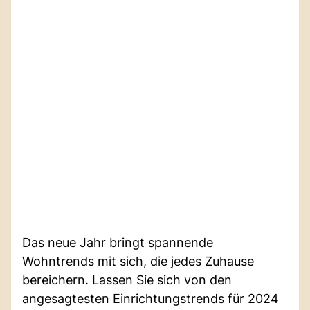
Das neue Jahr bringt spannende
Wohntrends mit sich, die jedes Zuhause
bereichern. Lassen Sie sich von den
angesagtesten Einrichtungstrends für 2024