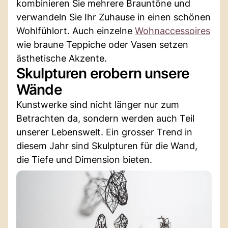
kombinieren Sie mehrere Brauntöne und
verwandeln Sie Ihr Zuhause in einen schönen
Wohlfühlort. Auch einzelne
Wohnaccessoires
wie braune Teppiche oder Vasen setzen
ästhetische Akzente.
Skulpturen erobern unsere
Wände
Kunstwerke sind nicht länger nur zum
Betrachten da, sondern werden auch Teil
unserer Lebenswelt. Ein grosser Trend in
diesem Jahr sind Skulpturen für die Wand,
die Tiefe und Dimension bieten.