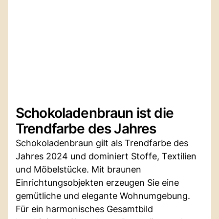
Schokoladenbraun ist die
Trendfarbe des Jahres
Schokoladenbraun gilt als Trendfarbe des
Jahres 2024 und dominiert Stoffe, Textilien
und Möbelstücke. Mit braunen
Einrichtungsobjekten erzeugen Sie eine
gemütliche und elegante Wohnumgebung.
Für ein harmonisches Gesamtbild