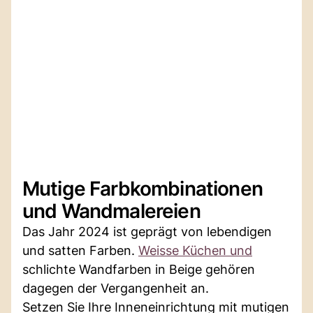
Mutige Farbkombinationen
und Wandmalereien
Das Jahr 2024 ist geprägt von lebendigen
und satten Farben.
Weisse Küchen und
schlichte Wandfarben in Beige gehören
dagegen der Vergangenheit an.
Setzen Sie Ihre Inneneinrichtung mit mutigen