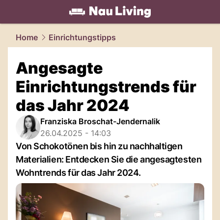
living.
NAU.ch
Home
Einrichtungstipps
Angesagte
Einrichtungstrends für
das Jahr 2024
Franziska Broschat-Jendernalik
26.04.2025 - 14:03
Von Schokotönen bis hin zu nachhaltigen
Materialien: Entdecken Sie die angesagtesten
Wohntrends für das Jahr 2024.