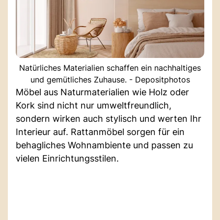
Natürliches Materialien schaffen ein nachhaltiges
und gemütliches Zuhause. - Depositphotos
Möbel aus Naturmaterialien wie Holz oder
Kork sind nicht nur umweltfreundlich,
sondern wirken auch stylisch und werten Ihr
Interieur auf. Rattanmöbel sorgen für ein
behagliches Wohnambiente und passen zu
vielen Einrichtungsstilen.