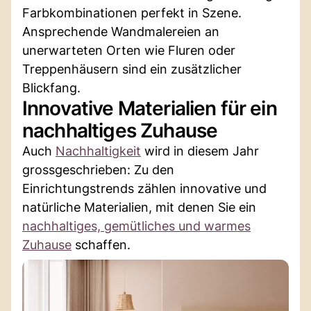
Farbkombinationen perfekt in Szene.
Ansprechende Wandmalereien an
unerwarteten Orten wie Fluren oder
Treppenhäusern sind ein zusätzlicher
Blickfang.
Innovative Materialien für ein
nachhaltiges Zuhause
Auch
Nachhaltigkeit
wird in diesem Jahr
grossgeschrieben: Zu den
Einrichtungstrends zählen innovative und
natürliche Materialien, mit denen Sie ein
nachhaltiges, gemütliches und warmes
Zuhause
schaffen.