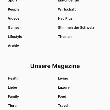
Sport
Matchcenter
People
Wirtschaft
Videos
Nau Plus
Games
Stimmen der Schweiz
Lifestyle
Themen
Archiv
Unsere Magazine
Health
Living
Liebe
Luxury
Family
Food
Tiere
Travel