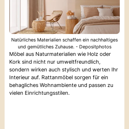
Natürliches Materialien schaffen ein nachhaltiges
und gemütliches Zuhause. - Depositphotos
Möbel aus Naturmaterialien wie Holz oder
Kork sind nicht nur umweltfreundlich,
sondern wirken auch stylisch und werten Ihr
Interieur auf. Rattanmöbel sorgen für ein
behagliches Wohnambiente und passen zu
vielen Einrichtungsstilen.