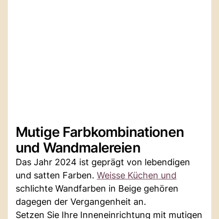
Mutige Farbkombinationen
und Wandmalereien
Das Jahr 2024 ist geprägt von lebendigen
und satten Farben.
Weisse Küchen und
schlichte Wandfarben in Beige gehören
dagegen der Vergangenheit an.
Setzen Sie Ihre Inneneinrichtung mit mutigen