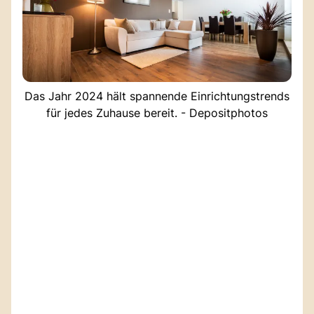
Das Jahr 2024 hält spannende Einrichtungstrends
für jedes Zuhause bereit. - Depositphotos