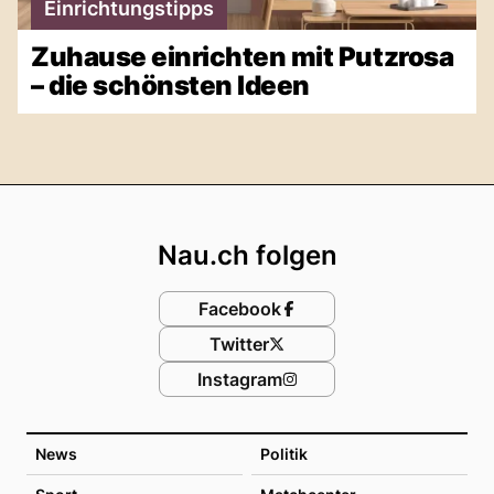
Einrichtungstipps
Zuhause einrichten mit Putzrosa
– die schönsten Ideen
Footer
Nau.ch folgen
Facebook
Twitter
Instagram
News
Politik