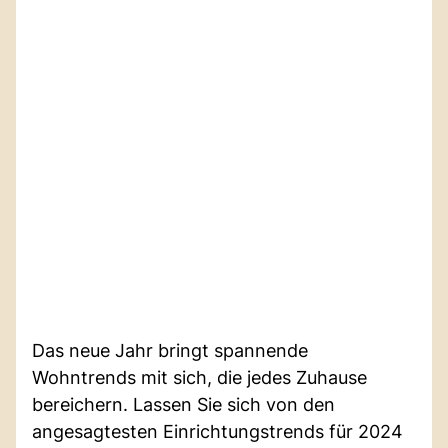
Das neue Jahr bringt spannende
Wohntrends mit sich, die jedes Zuhause
bereichern. Lassen Sie sich von den
angesagtesten Einrichtungstrends für 2024