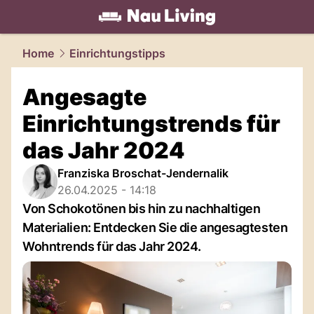
living.
NAU.ch
Home
Einrichtungstipps
Angesagte
Einrichtungstrends für
das Jahr 2024
Franziska Broschat-Jendernalik
26.04.2025 - 14:18
Von Schokotönen bis hin zu nachhaltigen
Materialien: Entdecken Sie die angesagtesten
Wohntrends für das Jahr 2024.