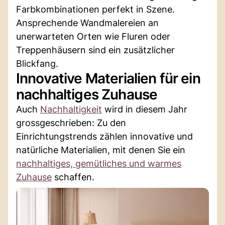
Farbkombinationen perfekt in Szene.
Ansprechende Wandmalereien an
unerwarteten Orten wie Fluren oder
Treppenhäusern sind ein zusätzlicher
Blickfang.
Innovative Materialien für ein
nachhaltiges Zuhause
Auch
Nachhaltigkeit
wird in diesem Jahr
grossgeschrieben: Zu den
Einrichtungstrends zählen innovative und
natürliche Materialien, mit denen Sie ein
nachhaltiges, gemütliches und warmes
Zuhause
schaffen.