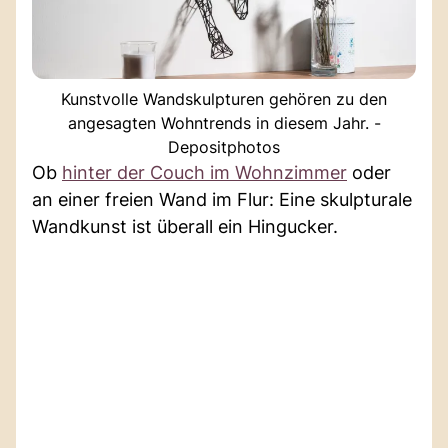
Kunstvolle Wandskulpturen gehören zu den
angesagten Wohntrends in diesem Jahr. -
Depositphotos
Ob
hinter der Couch im Wohnzimmer
oder
an einer freien Wand im Flur: Eine skulpturale
Wandkunst ist überall ein Hingucker.