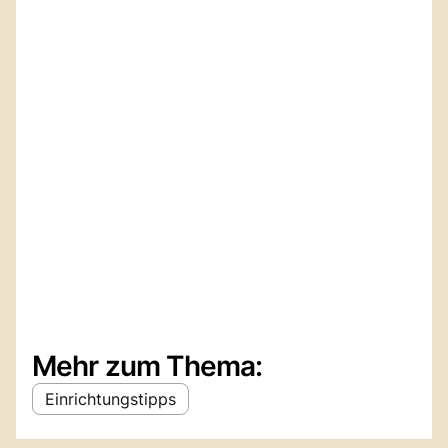
Mehr zum Thema:
Einrichtungstipps