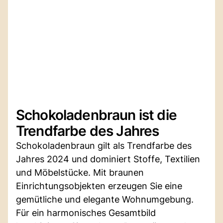
Schokoladenbraun ist die
Trendfarbe des Jahres
Schokoladenbraun gilt als Trendfarbe des
Jahres 2024 und dominiert Stoffe, Textilien
und Möbelstücke. Mit braunen
Einrichtungsobjekten erzeugen Sie eine
gemütliche und elegante Wohnumgebung.
Für ein harmonisches Gesamtbild