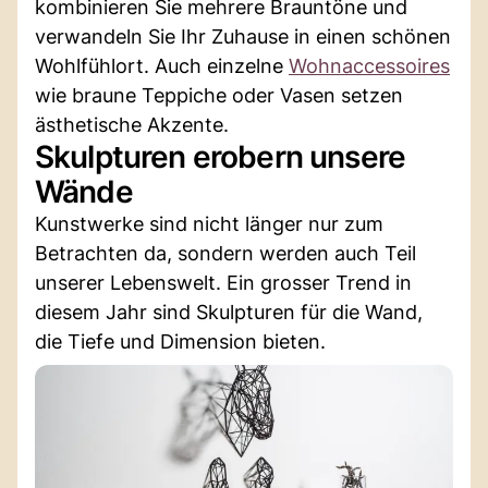
kombinieren Sie mehrere Brauntöne und
verwandeln Sie Ihr Zuhause in einen schönen
Wohlfühlort. Auch einzelne
Wohnaccessoires
wie braune Teppiche oder Vasen setzen
ästhetische Akzente.
Skulpturen erobern unsere
Wände
Kunstwerke sind nicht länger nur zum
Betrachten da, sondern werden auch Teil
unserer Lebenswelt. Ein grosser Trend in
diesem Jahr sind Skulpturen für die Wand,
die Tiefe und Dimension bieten.