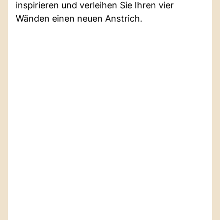
inspirieren und verleihen Sie Ihren vier
Wänden einen neuen Anstrich.