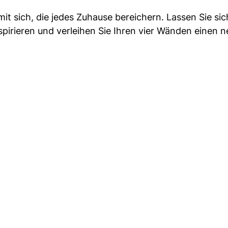
t sich, die jedes Zuhause bereichern. Lassen Sie si
pirieren und verleihen Sie Ihren vier Wänden einen 