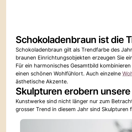
Schokoladenbraun ist die 
Schokoladenbraun gilt als Trendfarbe des Jahr
braunen Einrichtungsobjekten erzeugen Sie e
Für ein harmonisches Gesamtbild kombinieren 
einen schönen Wohlfühlort. Auch einzelne
Woh
ästhetische Akzente.
Skulpturen erobern unser
Kunstwerke sind nicht länger nur zum Betrach
grosser Trend in diesem Jahr sind Skulpturen f