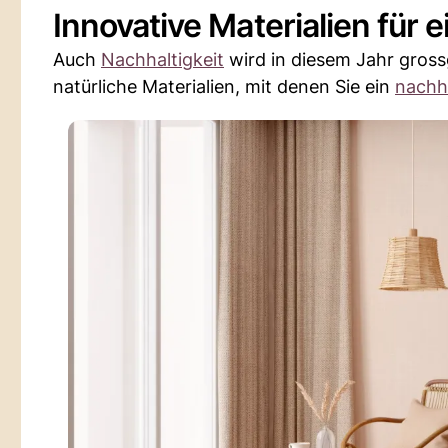
Innovative Materialien für 
Auch
Nachhaltigkeit
wird in diesem Jahr gross
natürliche Materialien, mit denen Sie ein
nachh