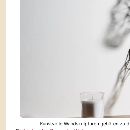
Kunstvolle Wandskulpturen gehören zu d