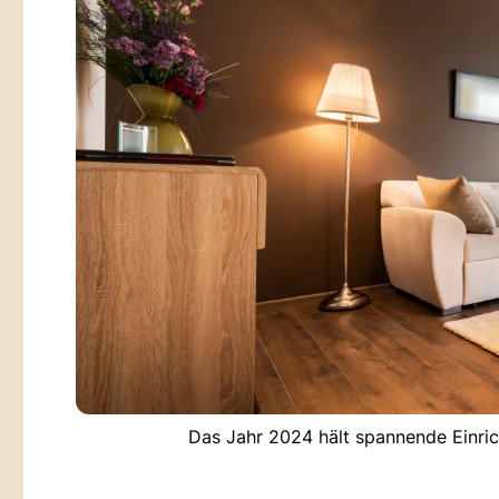
Das Jahr 2024 hält spannende Einric