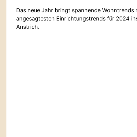
Das neue Jahr bringt spannende Wohntrends mi
angesagtesten Einrichtungstrends für 2024 ins
Anstrich.