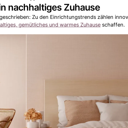
ein nachhaltiges Zuhause
geschrieben: Zu den Einrichtungstrends zählen innov
altiges, gemütliches und warmes Zuhause
schaffen.