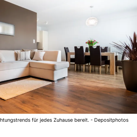
htungstrends für jedes Zuhause bereit. - Depositphotos