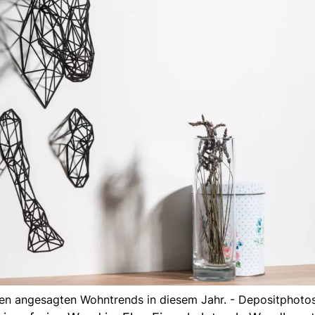
en angesagten Wohntrends in diesem Jahr. - Depositphoto