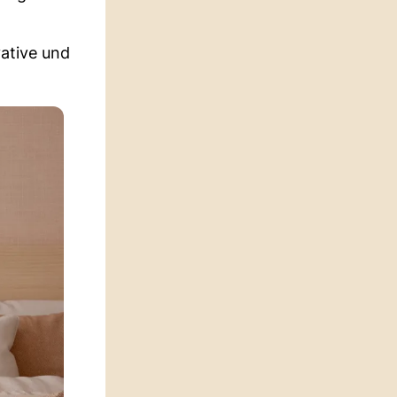
ative und