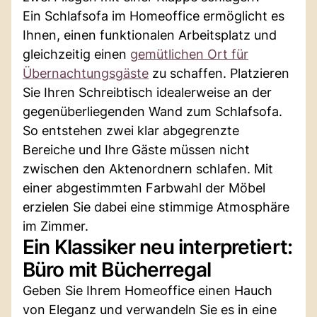
Ein Schlafsofa im Homeoffice ermöglicht es
Ihnen, einen funktionalen Arbeitsplatz und
gleichzeitig einen
gemütlichen Ort für
Übernachtungsgäste
zu schaffen. Platzieren
Sie Ihren Schreibtisch idealerweise an der
gegenüberliegenden Wand zum Schlafsofa.
So entstehen zwei klar abgegrenzte
Bereiche und Ihre Gäste müssen nicht
zwischen den Aktenordnern schlafen. Mit
einer abgestimmten Farbwahl der Möbel
erzielen Sie dabei eine stimmige Atmosphäre
im Zimmer.
Ein Klassiker neu interpretiert:
Büro mit Bücherregal
Geben Sie Ihrem Homeoffice einen Hauch
von Eleganz und verwandeln Sie es in eine