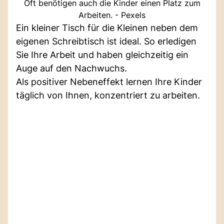
Oft benötigen auch die Kinder einen Platz zum
Arbeiten. - Pexels
Ein kleiner Tisch für die Kleinen neben dem
eigenen Schreibtisch ist ideal. So erledigen
Sie Ihre Arbeit und haben gleichzeitig ein
Auge auf den Nachwuchs.
Als positiver Nebeneffekt lernen Ihre Kinder
täglich von Ihnen, konzentriert zu arbeiten.