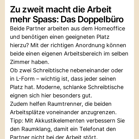
Zu zweit macht die Arbeit
mehr Spass: Das Doppelbüro
Beide Partner arbeiten aus dem Homeoffice
und benötigen einen geeigneten Platz
hierzu? Mit der richtigen Anordnung können
beide einen eigenen Arbeitsbereich im selben
Zimmer haben.
Ob zwei Schreibtische nebeneinander oder
in L-Form – wichtig ist, dass jeder seinen
Platz hat. Moderne, schlanke Schreibtische
eignen sich hier besonders gut.
Zudem helfen Raumtrenner, die beiden
Arbeitsplätze voneinander anzugrenzen.
Tipp: Mit Akkustikelementen verbessern Sie
den Raumklang, damit ein Telefonat den
Partner nicht bei der Arbeit stört.