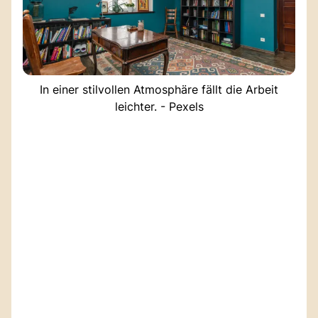
In einer stilvollen Atmosphäre fällt die Arbeit
leichter. - Pexels