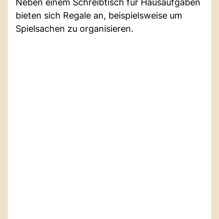
Neben einem Schreibtisch für Hausaufgaben
bieten sich Regale an, beispielsweise um
Spielsachen zu organisieren.