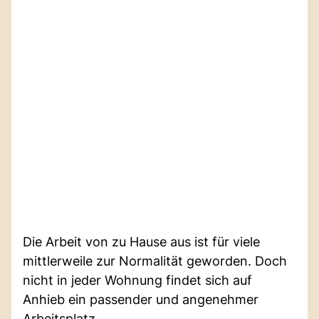
Die Arbeit von zu Hause aus ist für viele
mittlerweile zur Normalität geworden. Doch
nicht in jeder Wohnung findet sich auf
Anhieb ein passender und angenehmer
Arbeitsplatz.