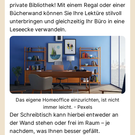
private Bibliothek! Mit einem Regal oder einer
Bücherwand können Sie Ihre Lektüre stilvoll
unterbringen und gleichzeitig Ihr Büro in eine
Leseecke verwandeln.
Das eigene Homeoffice einzurichten, ist nicht
immer leicht. - Pexels
Der Schreibtisch kann hierbei entweder an
der Wand stehen oder frei im Raum – je
nachdem, was Ihnen besser gefällt.