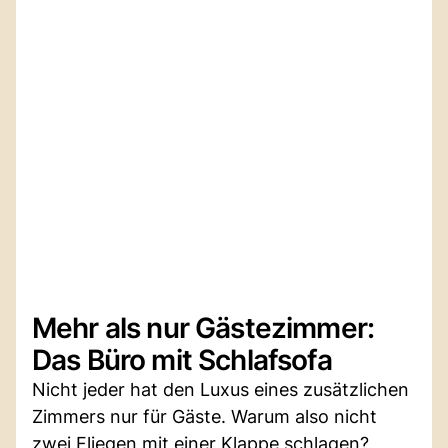
Mehr als nur Gästezimmer:
Das Büro mit Schlafsofa
Nicht jeder hat den Luxus eines zusätzlichen
Zimmers nur für Gäste. Warum also nicht
zwei Fliegen mit einer Klappe schlagen?