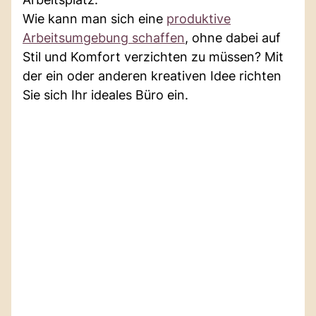
Wie kann man sich eine
produktive
Arbeitsumgebung schaffen
, ohne dabei auf
Stil und Komfort verzichten zu müssen? Mit
der ein oder anderen kreativen Idee richten
Sie sich Ihr ideales Büro ein.