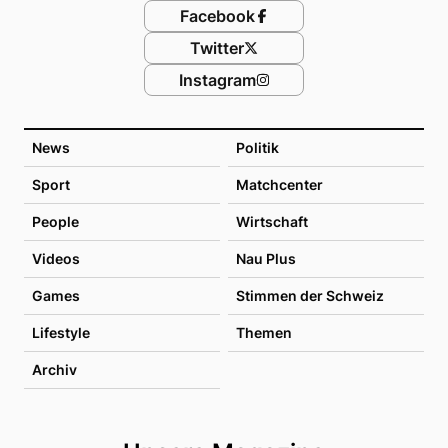
Facebook
Twitter
Instagram
News
Politik
Sport
Matchcenter
People
Wirtschaft
Videos
Nau Plus
Games
Stimmen der Schweiz
Lifestyle
Themen
Archiv