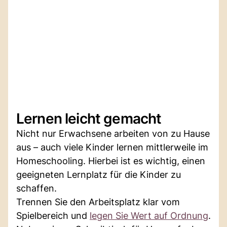
Lernen leicht gemacht
Nicht nur Erwachsene arbeiten von zu Hause
aus – auch viele Kinder lernen mittlerweile im
Homeschooling. Hierbei ist es wichtig, einen
geeigneten Lernplatz für die Kinder zu
schaffen.
Trennen Sie den Arbeitsplatz klar vom
Spielbereich und
legen Sie Wert auf Ordnung
.