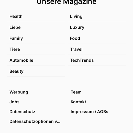
Unsere Magazine
Health
Living
Liebe
Luxury
Family
Food
Tiere
Travel
Automobile
TechTrends
Beauty
Werbung
Team
Jobs
Kontakt
Datenschutz
Impressum / AGBs
Datenschutzoptionen verwalten