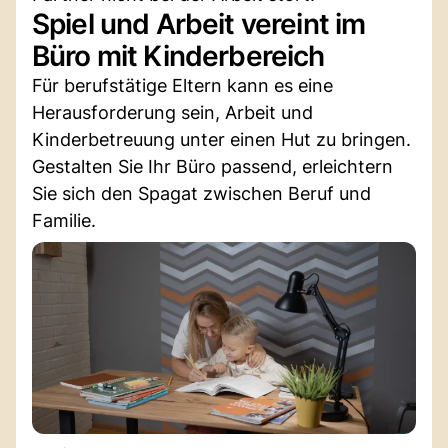
Spiel und Arbeit vereint im
Büro mit Kinderbereich
Für berufstätige Eltern kann es eine
Herausforderung sein, Arbeit und
Kinderbetreuung unter einen Hut zu bringen.
Gestalten Sie Ihr Büro passend, erleichtern
Sie sich den Spagat zwischen Beruf und
Familie.