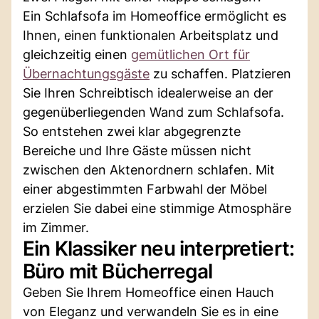
Ein Schlafsofa im Homeoffice ermöglicht es
Ihnen, einen funktionalen Arbeitsplatz und
gleichzeitig einen
gemütlichen Ort für
Übernachtungsgäste
zu schaffen. Platzieren
Sie Ihren Schreibtisch idealerweise an der
gegenüberliegenden Wand zum Schlafsofa.
So entstehen zwei klar abgegrenzte
Bereiche und Ihre Gäste müssen nicht
zwischen den Aktenordnern schlafen. Mit
einer abgestimmten Farbwahl der Möbel
erzielen Sie dabei eine stimmige Atmosphäre
im Zimmer.
Ein Klassiker neu interpretiert:
Büro mit Bücherregal
Geben Sie Ihrem Homeoffice einen Hauch
von Eleganz und verwandeln Sie es in eine