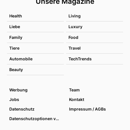
Unsere Magazine
Health
Living
Liebe
Luxury
Family
Food
Tiere
Travel
Automobile
TechTrends
Beauty
Werbung
Team
Jobs
Kontakt
Datenschutz
Impressum / AGBs
Datenschutzoptionen verwalten