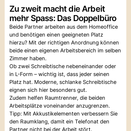
Zu zweit macht die Arbeit
mehr Spass: Das Doppelbüro
Beide Partner arbeiten aus dem Homeoffice
und benötigen einen geeigneten Platz
hierzu? Mit der richtigen Anordnung können
beide einen eigenen Arbeitsbereich im selben
Zimmer haben.
Ob zwei Schreibtische nebeneinander oder
in L-Form – wichtig ist, dass jeder seinen
Platz hat. Moderne, schlanke Schreibtische
eignen sich hier besonders gut.
Zudem helfen Raumtrenner, die beiden
Arbeitsplätze voneinander anzugrenzen.
Tipp: Mit Akkustikelementen verbessern Sie
den Raumklang, damit ein Telefonat den
Partner nicht bei der Arbeit stört.