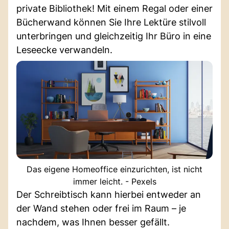
private Bibliothek! Mit einem Regal oder einer
Bücherwand können Sie Ihre Lektüre stilvoll
unterbringen und gleichzeitig Ihr Büro in eine
Leseecke verwandeln.
Das eigene Homeoffice einzurichten, ist nicht
immer leicht. - Pexels
Der Schreibtisch kann hierbei entweder an
der Wand stehen oder frei im Raum – je
nachdem, was Ihnen besser gefällt.