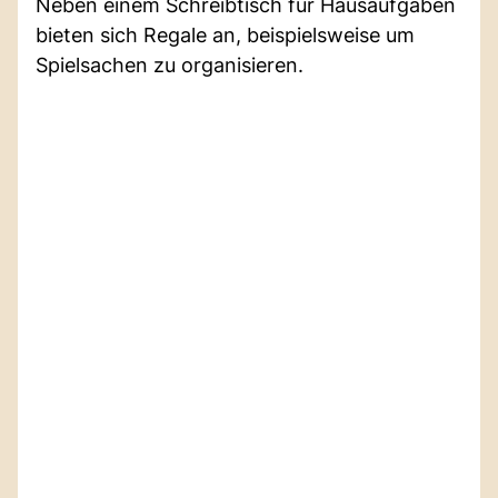
Neben einem Schreibtisch für Hausaufgaben
bieten sich Regale an, beispielsweise um
Spielsachen zu organisieren.