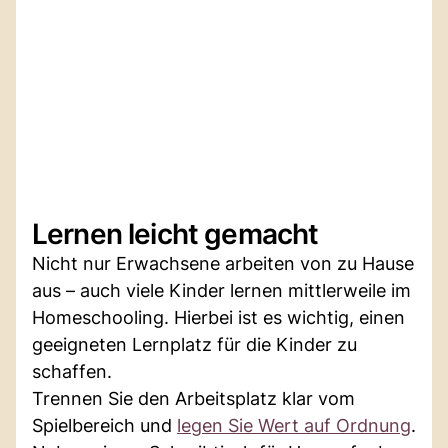
Lernen leicht gemacht
Nicht nur Erwachsene arbeiten von zu Hause
aus – auch viele Kinder lernen mittlerweile im
Homeschooling. Hierbei ist es wichtig, einen
geeigneten Lernplatz für die Kinder zu
schaffen.
Trennen Sie den Arbeitsplatz klar vom
Spielbereich und
legen Sie Wert auf Ordnung
.