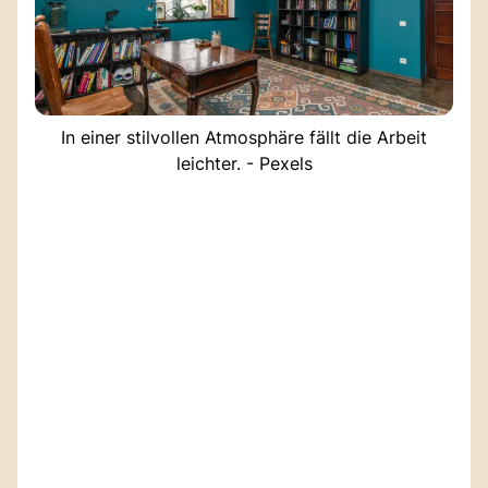
In einer stilvollen Atmosphäre fällt die Arbeit
leichter. - Pexels