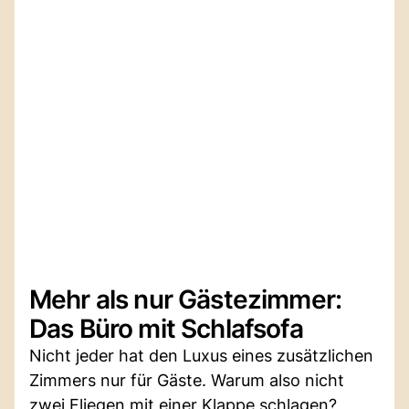
Mehr als nur Gästezimmer:
Das Büro mit Schlafsofa
Nicht jeder hat den Luxus eines zusätzlichen
Zimmers nur für Gäste. Warum also nicht
zwei Fliegen mit einer Klappe schlagen?