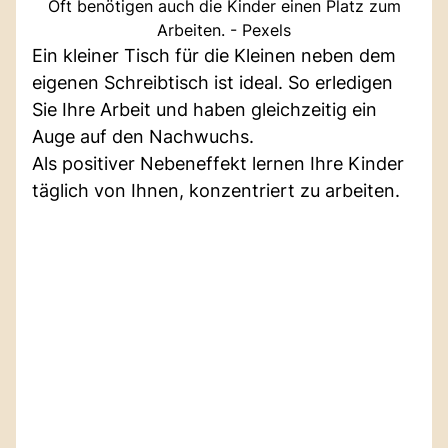
Oft benötigen auch die Kinder einen Platz zum
Arbeiten. - Pexels
Ein kleiner Tisch für die Kleinen neben dem
eigenen Schreibtisch ist ideal. So erledigen
Sie Ihre Arbeit und haben gleichzeitig ein
Auge auf den Nachwuchs.
Als positiver Nebeneffekt lernen Ihre Kinder
täglich von Ihnen, konzentriert zu arbeiten.