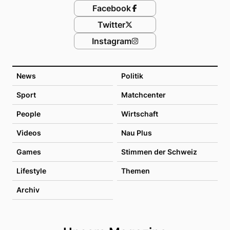
Facebook
Twitter
Instagram
News
Politik
Sport
Matchcenter
People
Wirtschaft
Videos
Nau Plus
Games
Stimmen der Schweiz
Lifestyle
Themen
Archiv