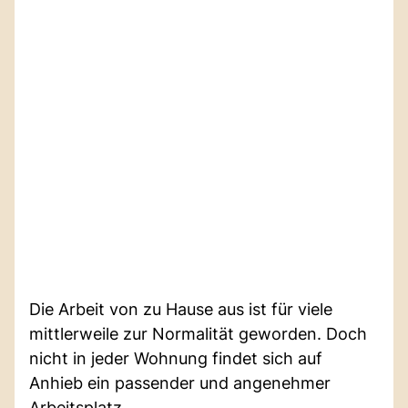
Die Arbeit von zu Hause aus ist für viele
mittlerweile zur Normalität geworden. Doch
nicht in jeder Wohnung findet sich auf
Anhieb ein passender und angenehmer
Arbeitsplatz.