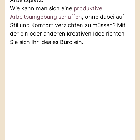
Wie kann man sich eine
produktive
Arbeitsumgebung schaffen
, ohne dabei auf
Stil und Komfort verzichten zu müssen? Mit
der ein oder anderen kreativen Idee richten
Sie sich Ihr ideales Büro ein.