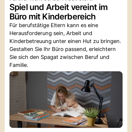
Spiel und Arbeit vereint im
Büro mit Kinderbereich
Für berufstätige Eltern kann es eine
Herausforderung sein, Arbeit und
Kinderbetreuung unter einen Hut zu bringen.
Gestalten Sie Ihr Büro passend, erleichtern
Sie sich den Spagat zwischen Beruf und
Familie.