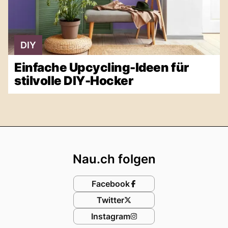
DIY
Einfache Upcycling-Ideen für
stilvolle DIY-Hocker
Footer
Nau.ch folgen
Facebook
Twitter
Instagram