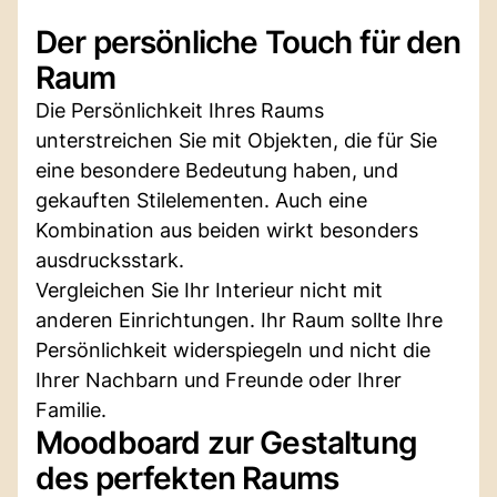
Der persönliche Touch für den
Raum
Die Persönlichkeit Ihres Raums
unterstreichen Sie mit Objekten, die für Sie
eine besondere Bedeutung haben, und
gekauften Stilelementen. Auch eine
Kombination aus beiden wirkt besonders
ausdrucksstark.
Vergleichen Sie Ihr Interieur nicht mit
anderen Einrichtungen. Ihr Raum sollte Ihre
Persönlichkeit widerspiegeln und nicht die
Ihrer Nachbarn und Freunde oder Ihrer
Familie.
Moodboard zur Gestaltung
des perfekten Raums