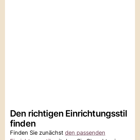
Den richtigen Einrichtungsstil
finden
Finden Sie zunächst
den passenden