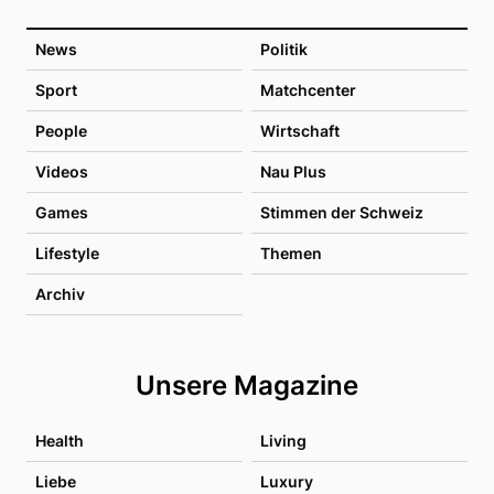
News
Politik
Sport
Matchcenter
People
Wirtschaft
Videos
Nau Plus
Games
Stimmen der Schweiz
Lifestyle
Themen
Archiv
Unsere Magazine
Health
Living
Liebe
Luxury