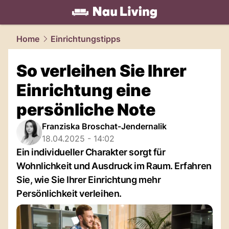
living.
NAU.ch
Home
Einrichtungstipps
So verleihen Sie Ihrer
Einrichtung eine
persönliche Note
Franziska Broschat-Jendernalik
18.04.2025 - 14:02
Ein individueller Charakter sorgt für
Wohnlichkeit und Ausdruck im Raum. Erfahren
Sie, wie Sie Ihrer Einrichtung mehr
Persönlichkeit verleihen.