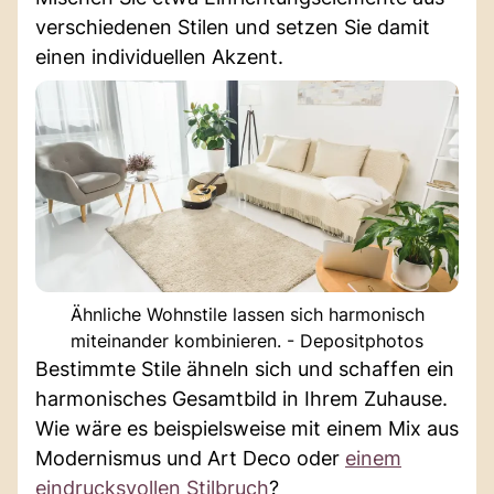
verschiedenen Stilen und setzen Sie damit
einen individuellen Akzent.
Ähnliche Wohnstile lassen sich harmonisch
miteinander kombinieren. - Depositphotos
Bestimmte Stile ähneln sich und schaffen ein
harmonisches Gesamtbild in Ihrem Zuhause.
Wie wäre es beispielsweise mit einem Mix aus
Modernismus und Art Deco oder
einem
eindrucksvollen Stilbruch
?