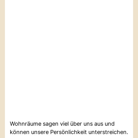
Wohnräume sagen viel über uns aus und
können unsere Persönlichkeit unterstreichen.