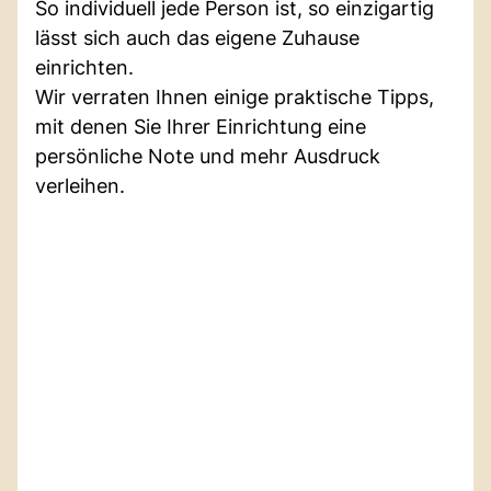
So individuell jede Person ist, so einzigartig
lässt sich auch das eigene Zuhause
einrichten.
Wir verraten Ihnen einige praktische Tipps,
mit denen Sie Ihrer Einrichtung eine
persönliche Note und mehr Ausdruck
verleihen.