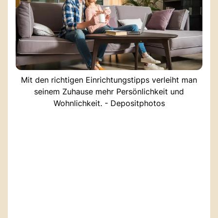
Mit den richtigen Einrichtungstipps verleiht man
seinem Zuhause mehr Persönlichkeit und
Wohnlichkeit. - Depositphotos