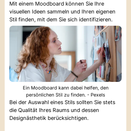
Mit einem Moodboard können Sie Ihre
visuellen Ideen sammeln und Ihren eigenen
Stil finden, mit dem Sie sich identifizieren.
Ein Moodboard kann dabei helfen, den
persönlichen Stil zu finden. - Pexels
Bei der Auswahl eines Stils sollten Sie stets
die Qualität Ihres Raums und dessen
Designästhetik berücksichtigen.