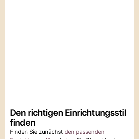
Den richtigen Einrichtungsstil
finden
Finden Sie zunächst
den passenden