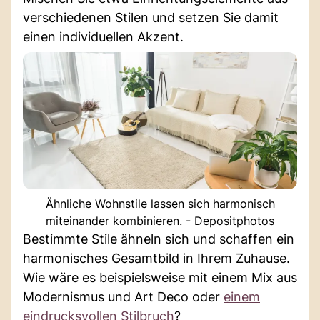
verschiedenen Stilen und setzen Sie damit
einen individuellen Akzent.
Ähnliche Wohnstile lassen sich harmonisch
miteinander kombinieren. - Depositphotos
Bestimmte Stile ähneln sich und schaffen ein
harmonisches Gesamtbild in Ihrem Zuhause.
Wie wäre es beispielsweise mit einem Mix aus
Modernismus und Art Deco oder
einem
eindrucksvollen Stilbruch
?