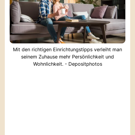
Mit den richtigen Einrichtungstipps verleiht man
seinem Zuhause mehr Persönlichkeit und
Wohnlichkeit. - Depositphotos