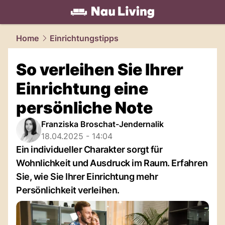
living.
NAU.ch
Home
Einrichtungstipps
So verleihen Sie Ihrer
Einrichtung eine
persönliche Note
Franziska Broschat-Jendernalik
18.04.2025 - 14:04
Ein individueller Charakter sorgt für
Wohnlichkeit und Ausdruck im Raum. Erfahren
Sie, wie Sie Ihrer Einrichtung mehr
Persönlichkeit verleihen.