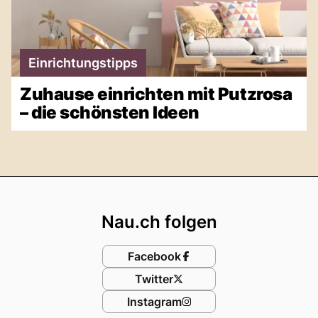
Einrichtungstipps
Zuhause einrichten mit Putzrosa
– die schönsten Ideen
Footer
Nau.ch folgen
Facebook
Twitter
Instagram