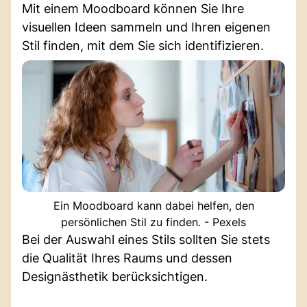
Mit einem Moodboard können Sie Ihre
visuellen Ideen sammeln und Ihren eigenen
Stil finden, mit dem Sie sich identifizieren.
Ein Moodboard kann dabei helfen, den
persönlichen Stil zu finden. - Pexels
Bei der Auswahl eines Stils sollten Sie stets
die Qualität Ihres Raums und dessen
Designästhetik berücksichtigen.