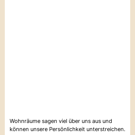
Wohnräume sagen viel über uns aus und
können unsere Persönlichkeit unterstreichen.