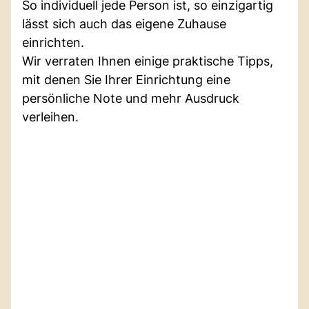
So individuell jede Person ist, so einzigartig
lässt sich auch das eigene Zuhause
einrichten.
Wir verraten Ihnen einige praktische Tipps,
mit denen Sie Ihrer Einrichtung eine
persönliche Note und mehr Ausdruck
verleihen.