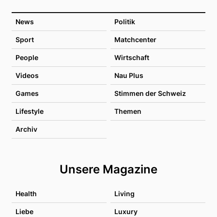
News
Politik
Sport
Matchcenter
People
Wirtschaft
Videos
Nau Plus
Games
Stimmen der Schweiz
Lifestyle
Themen
Archiv
Unsere Magazine
Health
Living
Liebe
Luxury