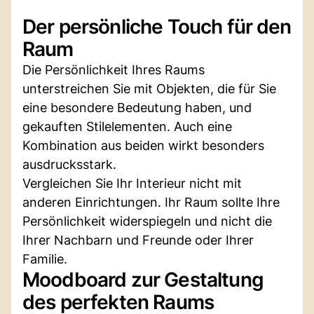
Der persönliche Touch für den
Raum
Die Persönlichkeit Ihres Raums
unterstreichen Sie mit Objekten, die für Sie
eine besondere Bedeutung haben, und
gekauften Stilelementen. Auch eine
Kombination aus beiden wirkt besonders
ausdrucksstark.
Vergleichen Sie Ihr Interieur nicht mit
anderen Einrichtungen. Ihr Raum sollte Ihre
Persönlichkeit widerspiegeln und nicht die
Ihrer Nachbarn und Freunde oder Ihrer
Familie.
Moodboard zur Gestaltung
des perfekten Raums