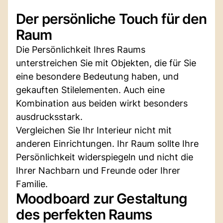
Der persönliche Touch für den
Raum
Die Persönlichkeit Ihres Raums
unterstreichen Sie mit Objekten, die für Sie
eine besondere Bedeutung haben, und
gekauften Stilelementen. Auch eine
Kombination aus beiden wirkt besonders
ausdrucksstark.
Vergleichen Sie Ihr Interieur nicht mit
anderen Einrichtungen. Ihr Raum sollte Ihre
Persönlichkeit widerspiegeln und nicht die
Ihrer Nachbarn und Freunde oder Ihrer
Familie.
Moodboard zur Gestaltung
des perfekten Raums