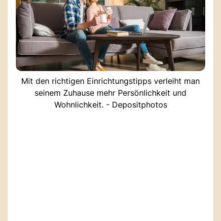
Mit den richtigen Einrichtungstipps verleiht man
seinem Zuhause mehr Persönlichkeit und
Wohnlichkeit. - Depositphotos