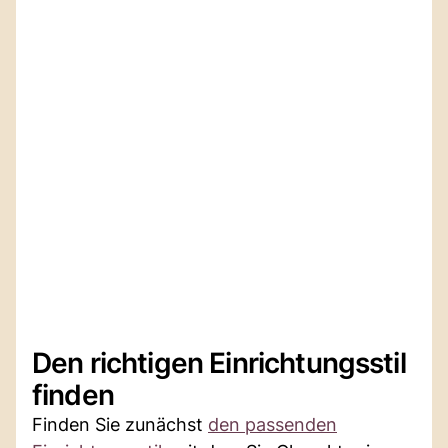
Den richtigen Einrichtungsstil
finden
Finden Sie zunächst
den passenden