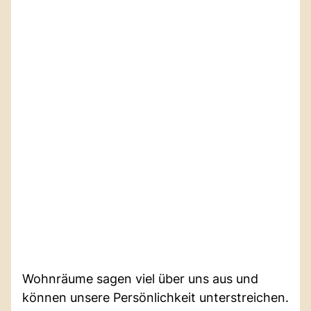
Wohnräume sagen viel über uns aus und
können unsere Persönlichkeit unterstreichen.