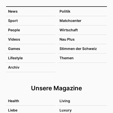
News
Politik
Sport
Matchcenter
People
Wirtschaft
Videos
Nau Plus
Games
Stimmen der Schweiz
Lifestyle
Themen
Archiv
Unsere Magazine
Health
Living
Liebe
Luxury