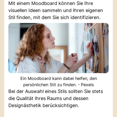
Mit einem Moodboard können Sie Ihre
visuellen Ideen sammeln und Ihren eigenen
Stil finden, mit dem Sie sich identifizieren.
Ein Moodboard kann dabei helfen, den
persönlichen Stil zu finden. - Pexels
Bei der Auswahl eines Stils sollten Sie stets
die Qualität Ihres Raums und dessen
Designästhetik berücksichtigen.