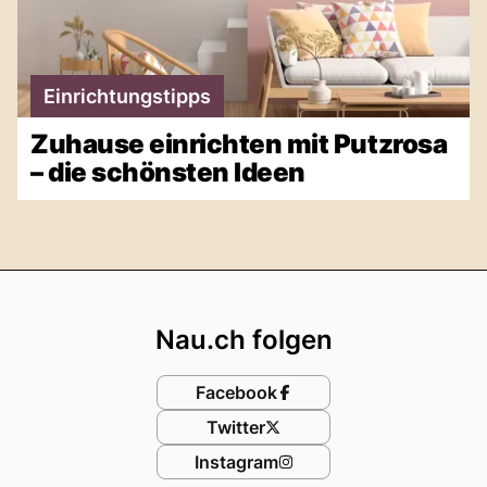
Einrichtungstipps
Zuhause einrichten mit Putzrosa
– die schönsten Ideen
Footer
Nau.ch folgen
Facebook
Twitter
Instagram