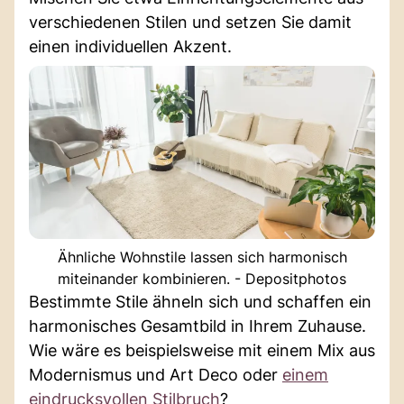
verschiedenen Stilen und setzen Sie damit
einen individuellen Akzent.
Ähnliche Wohnstile lassen sich harmonisch
miteinander kombinieren. - Depositphotos
Bestimmte Stile ähneln sich und schaffen ein
harmonisches Gesamtbild in Ihrem Zuhause.
Wie wäre es beispielsweise mit einem Mix aus
Modernismus und Art Deco oder
einem
eindrucksvollen Stilbruch
?