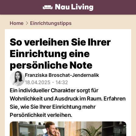
living.
NAU.ch
Home
Einrichtungstipps
So verleihen Sie Ihrer
Einrichtung eine
persönliche Note
Franziska Broschat-Jendernalik
18.04.2025 - 14:32
Ein individueller Charakter sorgt für
Wohnlichkeit und Ausdruck im Raum. Erfahren
Sie, wie Sie Ihrer Einrichtung mehr
Persönlichkeit verleihen.