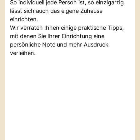
So individuell jede Person ist, so einzigartig
lässt sich auch das eigene Zuhause
einrichten.
Wir verraten Ihnen einige praktische Tipps,
mit denen Sie Ihrer Einrichtung eine
persönliche Note und mehr Ausdruck
verleihen.