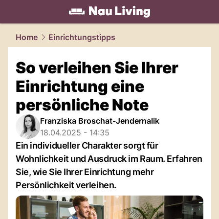
living.
NAU.ch
Home
Einrichtungstipps
So verleihen Sie Ihrer
Einrichtung eine
persönliche Note
Franziska Broschat-Jendernalik
18.04.2025 - 14:35
Ein individueller Charakter sorgt für
Wohnlichkeit und Ausdruck im Raum. Erfahren
Sie, wie Sie Ihrer Einrichtung mehr
Persönlichkeit verleihen.