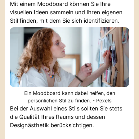
Mit einem Moodboard können Sie Ihre
visuellen Ideen sammeln und Ihren eigenen
Stil finden, mit dem Sie sich identifizieren.
Ein Moodboard kann dabei helfen, den
persönlichen Stil zu finden. - Pexels
Bei der Auswahl eines Stils sollten Sie stets
die Qualität Ihres Raums und dessen
Designästhetik berücksichtigen.