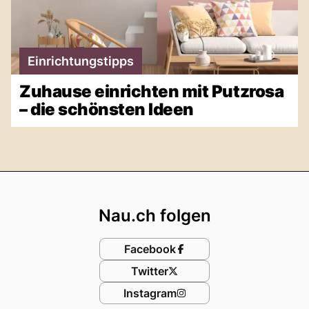
Einrichtungstipps
Zuhause einrichten mit Putzrosa
– die schönsten Ideen
Footer
Nau.ch folgen
Facebook
Twitter
Instagram