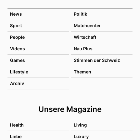
News
Politik
Sport
Matchcenter
People
Wirtschaft
Videos
Nau Plus
Games
Stimmen der Schweiz
Lifestyle
Themen
Archiv
Unsere Magazine
Health
Living
Liebe
Luxury