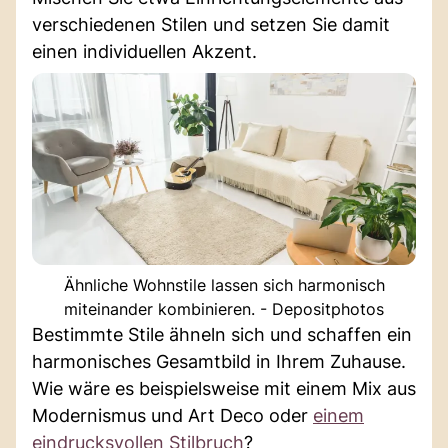
verschiedenen Stilen und setzen Sie damit
einen individuellen Akzent.
Ähnliche Wohnstile lassen sich harmonisch
miteinander kombinieren. - Depositphotos
Bestimmte Stile ähneln sich und schaffen ein
harmonisches Gesamtbild in Ihrem Zuhause.
Wie wäre es beispielsweise mit einem Mix aus
Modernismus und Art Deco oder
einem
eindrucksvollen Stilbruch
?