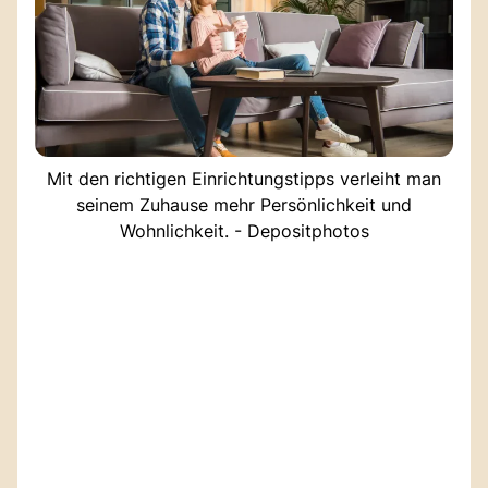
Mit den richtigen Einrichtungstipps verleiht man
seinem Zuhause mehr Persönlichkeit und
Wohnlichkeit. - Depositphotos