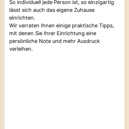
So individuell jede Person ist, so einzigartig
lässt sich auch das eigene Zuhause
einrichten.
Wir verraten Ihnen einige praktische Tipps,
mit denen Sie Ihrer Einrichtung eine
persönliche Note und mehr Ausdruck
verleihen.