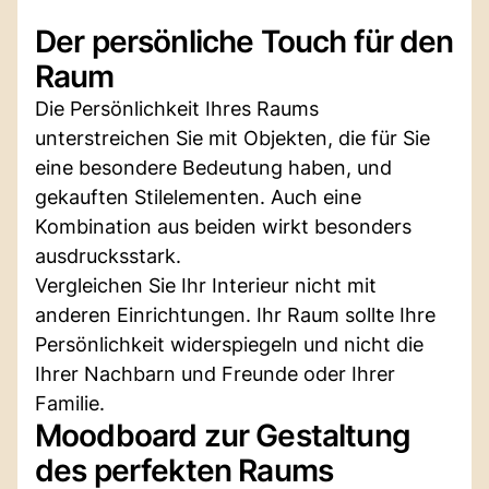
Der persönliche Touch für den
Raum
Die Persönlichkeit Ihres Raums
unterstreichen Sie mit Objekten, die für Sie
eine besondere Bedeutung haben, und
gekauften Stilelementen. Auch eine
Kombination aus beiden wirkt besonders
ausdrucksstark.
Vergleichen Sie Ihr Interieur nicht mit
anderen Einrichtungen. Ihr Raum sollte Ihre
Persönlichkeit widerspiegeln und nicht die
Ihrer Nachbarn und Freunde oder Ihrer
Familie.
Moodboard zur Gestaltung
des perfekten Raums