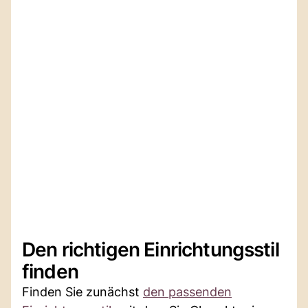
Den richtigen Einrichtungsstil
finden
Finden Sie zunächst
den passenden