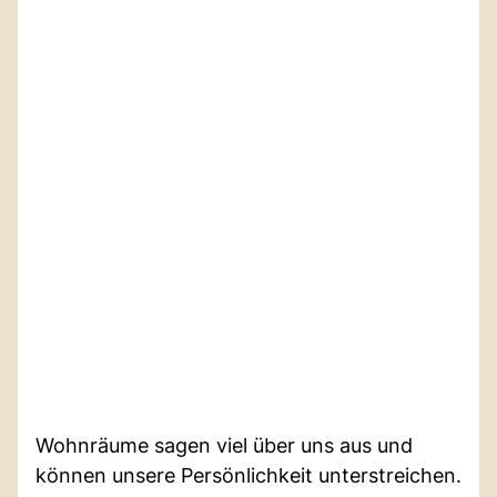
Wohnräume sagen viel über uns aus und
können unsere Persönlichkeit unterstreichen.