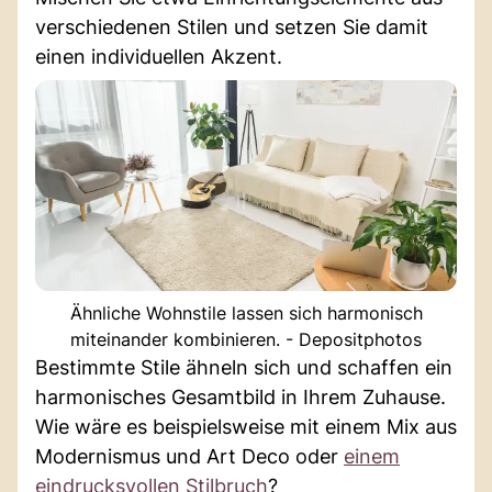
verschiedenen Stilen und setzen Sie damit
einen individuellen Akzent.
Ähnliche Wohnstile lassen sich harmonisch
miteinander kombinieren. - Depositphotos
Bestimmte Stile ähneln sich und schaffen ein
harmonisches Gesamtbild in Ihrem Zuhause.
Wie wäre es beispielsweise mit einem Mix aus
Modernismus und Art Deco oder
einem
eindrucksvollen Stilbruch
?