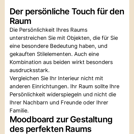
Der persönliche Touch für den
Raum
Die Persönlichkeit Ihres Raums
unterstreichen Sie mit Objekten, die für Sie
eine besondere Bedeutung haben, und
gekauften Stilelementen. Auch eine
Kombination aus beiden wirkt besonders
ausdrucksstark.
Vergleichen Sie Ihr Interieur nicht mit
anderen Einrichtungen. Ihr Raum sollte Ihre
Persönlichkeit widerspiegeln und nicht die
Ihrer Nachbarn und Freunde oder Ihrer
Familie.
Moodboard zur Gestaltung
des perfekten Raums