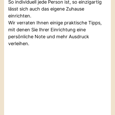
So individuell jede Person ist, so einzigartig
lässt sich auch das eigene Zuhause
einrichten.
Wir verraten Ihnen einige praktische Tipps,
mit denen Sie Ihrer Einrichtung eine
persönliche Note und mehr Ausdruck
verleihen.