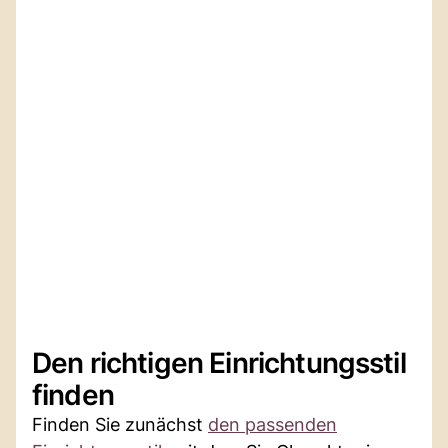
Den richtigen Einrichtungsstil
finden
Finden Sie zunächst
den passenden