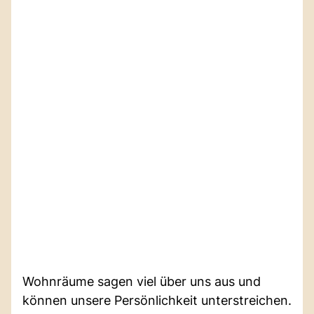
Wohnräume sagen viel über uns aus und
können unsere Persönlichkeit unterstreichen.