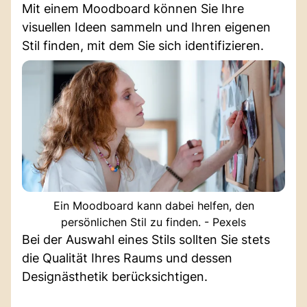
Mit einem Moodboard können Sie Ihre
visuellen Ideen sammeln und Ihren eigenen
Stil finden, mit dem Sie sich identifizieren.
Ein Moodboard kann dabei helfen, den
persönlichen Stil zu finden. - Pexels
Bei der Auswahl eines Stils sollten Sie stets
die Qualität Ihres Raums und dessen
Designästhetik berücksichtigen.