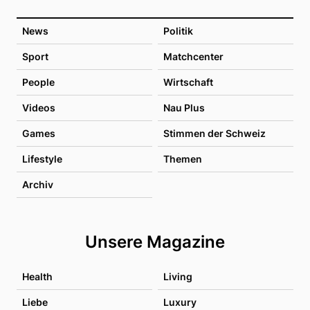
News
Politik
Sport
Matchcenter
People
Wirtschaft
Videos
Nau Plus
Games
Stimmen der Schweiz
Lifestyle
Themen
Archiv
Unsere Magazine
Health
Living
Liebe
Luxury