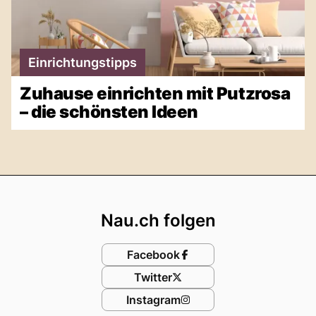
Einrichtungstipps
Zuhause einrichten mit Putzrosa
– die schönsten Ideen
Footer
Nau.ch folgen
Facebook
Twitter
Instagram