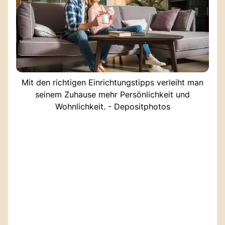
Mit den richtigen Einrichtungstipps verleiht man
seinem Zuhause mehr Persönlichkeit und
Wohnlichkeit. - Depositphotos