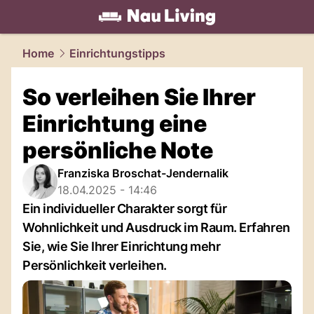
living.
NAU.ch
Home
Einrichtungstipps
So verleihen Sie Ihrer
Einrichtung eine
persönliche Note
Franziska Broschat-Jendernalik
18.04.2025 - 14:46
Ein individueller Charakter sorgt für
Wohnlichkeit und Ausdruck im Raum. Erfahren
Sie, wie Sie Ihrer Einrichtung mehr
Persönlichkeit verleihen.