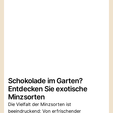
Schokolade im Garten?
Entdecken Sie exotische
Minzsorten
Die Vielfalt der Minzsorten ist
beeindruckend: Von erfrischender