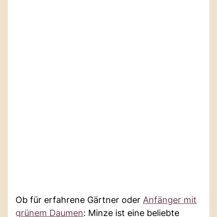
Ob für erfahrene Gärtner oder
Anfänger mit
grünem Daumen
: Minze ist eine beliebte