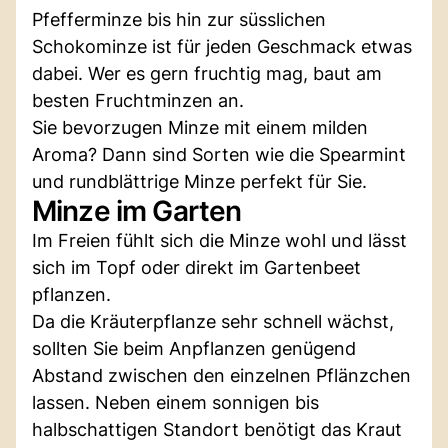
Pfefferminze bis hin zur süsslichen
Schokominze ist für jeden Geschmack etwas
dabei. Wer es gern fruchtig mag, baut am
besten Fruchtminzen an.
Sie bevorzugen Minze mit einem milden
Aroma? Dann sind Sorten wie die Spearmint
und rundblättrige Minze perfekt für Sie.
Minze im Garten
Im Freien fühlt sich die Minze wohl und lässt
sich im Topf oder direkt im Gartenbeet
pflanzen.
Da die Kräuterpflanze sehr schnell wächst,
sollten Sie beim Anpflanzen genügend
Abstand zwischen den einzelnen Pflänzchen
lassen. Neben einem sonnigen bis
halbschattigen Standort benötigt das Kraut