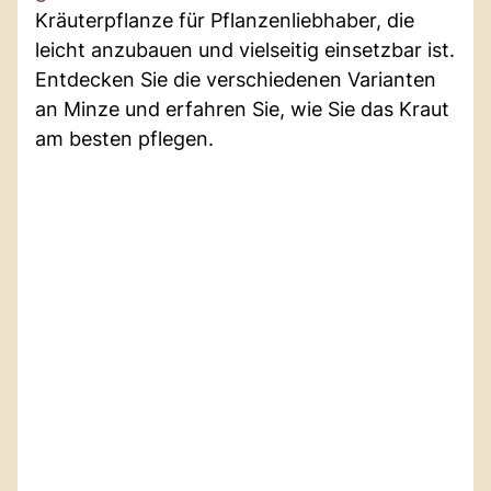
Kräuterpflanze für Pflanzenliebhaber, die
leicht anzubauen und vielseitig einsetzbar ist.
Entdecken Sie die verschiedenen Varianten
an Minze und erfahren Sie, wie Sie das Kraut
am besten pflegen.