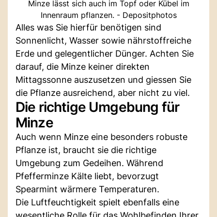
Minze lässt sich auch im Topf oder Kübel im
Innenraum pflanzen. - Depositphotos
Alles was Sie hierfür benötigen sind
Sonnenlicht, Wasser sowie nährstoffreiche
Erde und gelegentlicher Dünger. Achten Sie
darauf, die Minze keiner direkten
Mittagssonne auszusetzen und giessen Sie
die Pflanze ausreichend, aber nicht zu viel.
Die richtige Umgebung für
Minze
Auch wenn Minze eine besonders robuste
Pflanze ist, braucht sie die richtige
Umgebung zum Gedeihen. Während
Pfefferminze Kälte liebt, bevorzugt
Spearmint wärmere Temperaturen.
Die Luftfeuchtigkeit spielt ebenfalls eine
wesentliche Rolle für das Wohlbefinden Ihrer