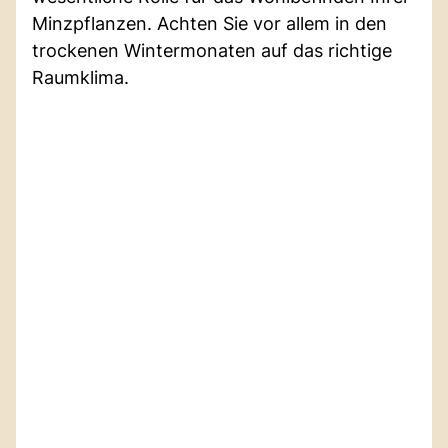
Minzpflanzen. Achten Sie vor allem in den
trockenen Wintermonaten auf das richtige
Raumklima.