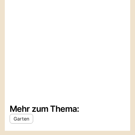
Mehr zum Thema:
Garten