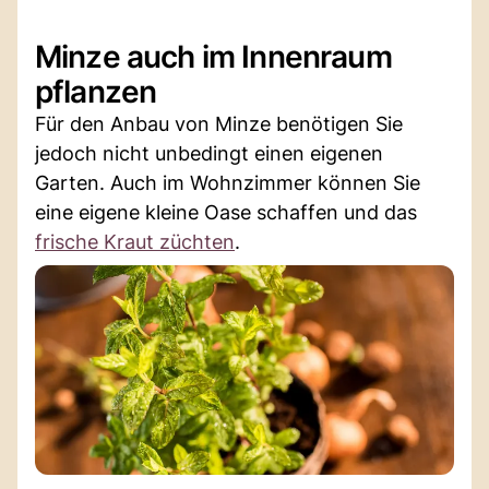
Minze auch im Innenraum
pflanzen
Für den Anbau von Minze benötigen Sie
jedoch nicht unbedingt einen eigenen
Garten. Auch im Wohnzimmer können Sie
eine eigene kleine Oase schaffen und das
frische Kraut züchten
.