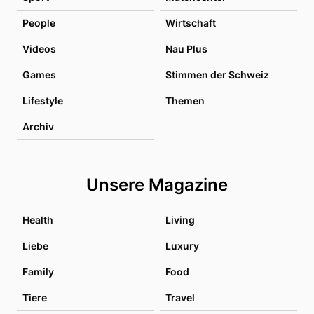
People
Wirtschaft
Videos
Nau Plus
Games
Stimmen der Schweiz
Lifestyle
Themen
Archiv
Unsere Magazine
Health
Living
Liebe
Luxury
Family
Food
Tiere
Travel