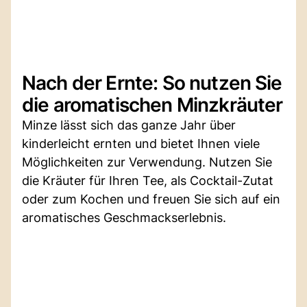
Nach der Ernte: So nutzen Sie
die aromatischen Minzkräuter
Minze lässt sich das ganze Jahr über
kinderleicht ernten und bietet Ihnen viele
Möglichkeiten zur Verwendung. Nutzen Sie
die Kräuter für Ihren Tee, als Cocktail-Zutat
oder zum Kochen und freuen Sie sich auf ein
aromatisches Geschmackserlebnis.