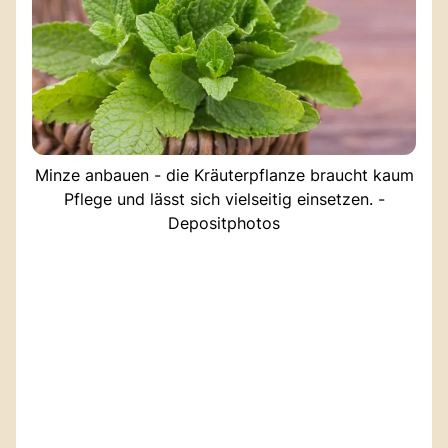
Minze anbauen - die Kräuterpflanze braucht kaum
Pflege und lässt sich vielseitig einsetzen. -
Depositphotos