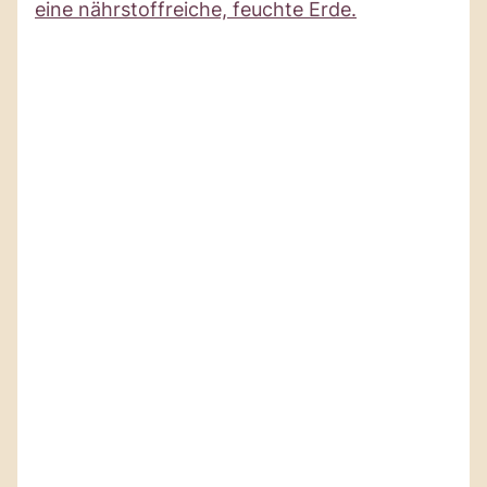
eine nährstoffreiche, feuchte Erde.