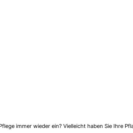
Pflege immer wieder ein? Vielleicht haben Sie Ihre Pf