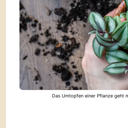
Das Umtopfen einer Pflanze geht m