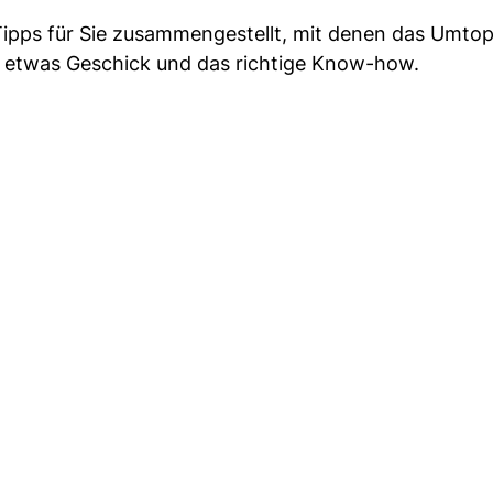
 Tipps für Sie zusammengestellt, mit denen das Umto
ich etwas Geschick und das richtige Know-how.