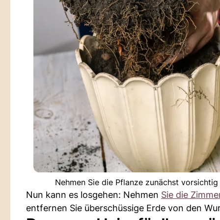
Nehmen Sie die Pflanze zunächst vorsichtig 
Nun kann es losgehen: Nehmen
Sie die Zimme
entfernen Sie überschüssige Erde von den Wur