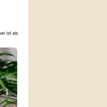
r ist als