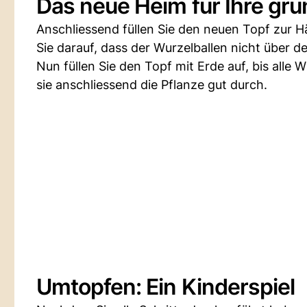
Das neue Heim für Ihre grü
Anschliessend füllen Sie den neuen Topf zur Hä
Sie darauf, dass der Wurzelballen nicht über 
Nun füllen Sie den Topf mit Erde auf, bis alle 
sie anschliessend die Pflanze gut durch.
Umtopfen: Ein Kinderspiel