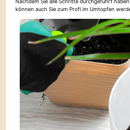
Nachdem Sie alle Schritte durchgeführt haben,
können auch Sie zum Profi im Umtopfen werd