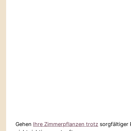
Gehen
Ihre Zimmerpflanzen trotz
sorgfältiger 