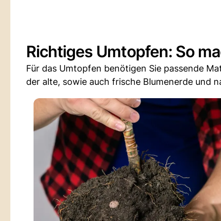
Richtiges Umtopfen: So mac
Für das Umtopfen benötigen Sie passende Mater
der alte, sowie auch frische Blumenerde und nat