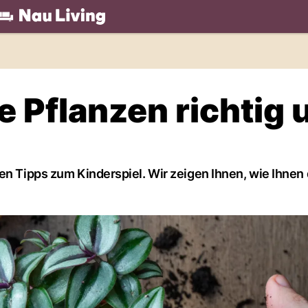
.ch
re Pflanzen richtig
en Tipps zum Kinderspiel. Wir zeigen Ihnen, wie Ihnen