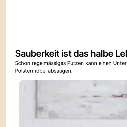
Sauberkeit ist das halbe L
Schon regelmässiges Putzen kann einen Unte
Polstermöbel absaugen.