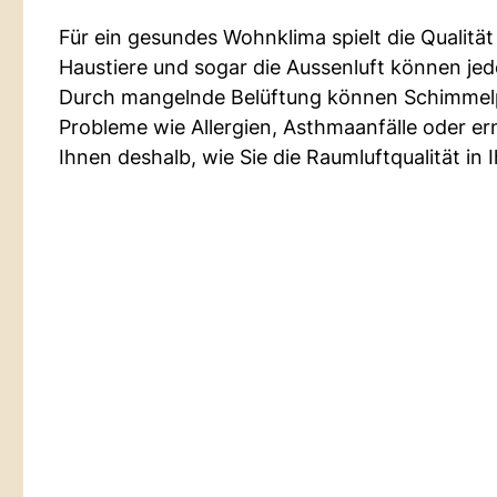
Für ein gesundes Wohnklima spielt die Qualität
Haustiere und sogar die Aussenluft können jed
Durch mangelnde Belüftung können Schimmelpi
Probleme wie Allergien, Asthmaanfälle oder 
Ihnen deshalb, wie Sie die Raumluftqualität in