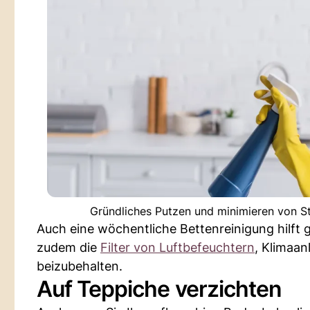
Gründliches Putzen und minimieren von St
Auch eine wöchentliche Bettenreinigung hilft
zudem die
Filter von Luftbefeuchtern
, Klimaa
beizubehalten.
Auf Teppiche verzichten