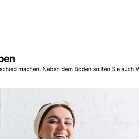
eben
rschied machen. Neben dem Boden sollten Sie auch