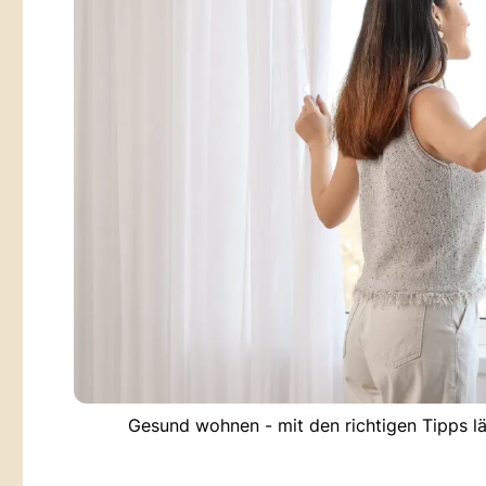
Gesund wohnen - mit den richtigen Tipps lä