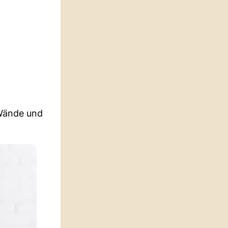
 Wände und