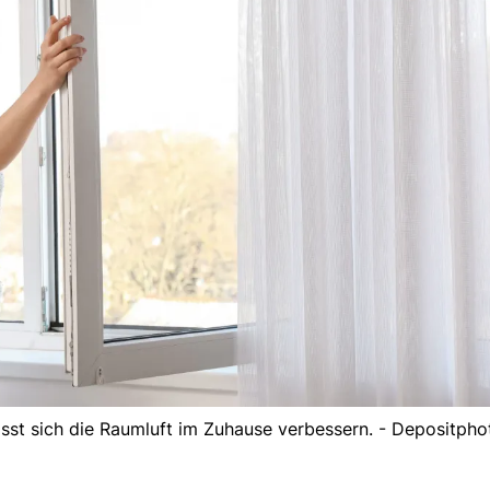
sst sich die Raumluft im Zuhause verbessern. - Depositpho