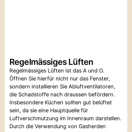
Regelmässiges Lüften
Regelmässiges Lüften ist das A und O.
Öffnen Sie hierfür nicht nur das Fenster,
sondern installieren Sie Abluftventilatoren,
die Schadstoffe nach draussen befördern.
Insbesondere Küchen sollten gut belüftet
sein, da sie eine Hauptquelle für
Luftverschmutzung im Innenraum darstellen.
Durch die Verwendung von Gasherden