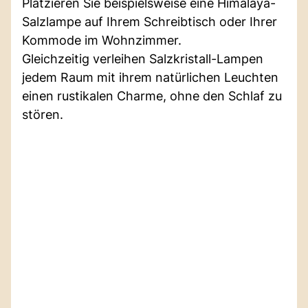
Platzieren Sie beispielsweise eine Himalaya-
Salzlampe auf Ihrem Schreibtisch oder Ihrer
Kommode im Wohnzimmer.
Gleichzeitig verleihen Salzkristall-Lampen
jedem Raum mit ihrem natürlichen Leuchten
einen rustikalen Charme, ohne den Schlaf zu
stören.