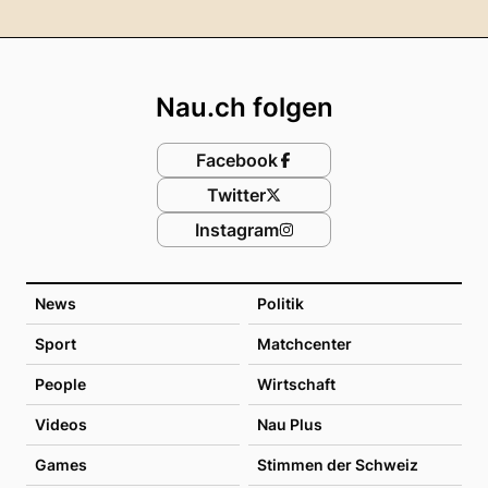
Footer
Nau.ch folgen
Facebook
Twitter
Instagram
News
Politik
Sport
Matchcenter
People
Wirtschaft
Videos
Nau Plus
Games
Stimmen der Schweiz