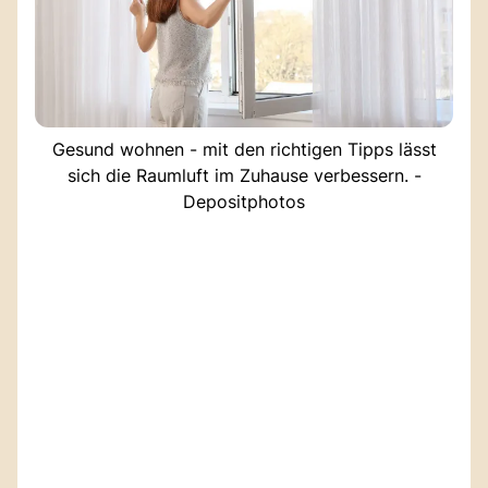
Gesund wohnen - mit den richtigen Tipps lässt
sich die Raumluft im Zuhause verbessern. -
Depositphotos