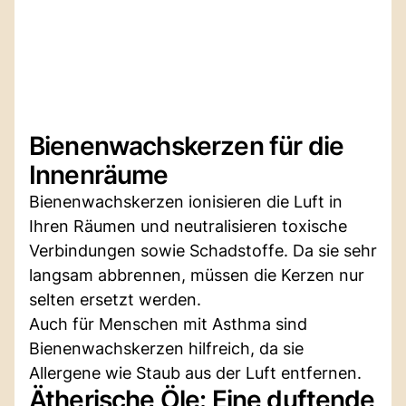
Bienenwachskerzen für die
Innenräume
Bienenwachskerzen ionisieren die Luft in
Ihren Räumen und neutralisieren toxische
Verbindungen sowie Schadstoffe. Da sie sehr
langsam abbrennen, müssen die Kerzen nur
selten ersetzt werden.
Auch für Menschen mit Asthma sind
Bienenwachskerzen hilfreich, da sie
Allergene wie Staub aus der Luft entfernen.
Ätherische Öle: Eine duftende