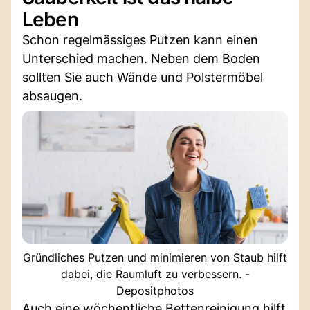
Leben
Schon regelmässiges Putzen kann einen
Unterschied machen. Neben dem Boden
sollten Sie auch Wände und Polstermöbel
absaugen.
Gründliches Putzen und minimieren von Staub hilft
dabei, die Raumluft zu verbessern. -
Depositphotos
Auch eine wöchentliche Bettenreinigung hilft