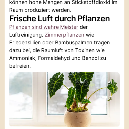
können hohe Mengen an Stickstoffdioxid im
Raum produziert werden.
Frische Luft durch Pflanzen
Pflanzen sind wahre Meister
der
Luftreinigung.
Zimmerpflanzen
wie
Friedenslilien oder Bambuspalmen tragen
dazu bei, die Raumluft von Toxinen wie
Ammoniak, Formaldehyd und Benzol zu
befreien.