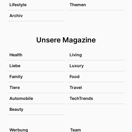
Lifestyle
Themen
Archiv
Unsere Magazine
Health
Living
Liebe
Luxury
Family
Food
Tiere
Travel
Automobile
TechTrends
Beauty
Werbung
Team