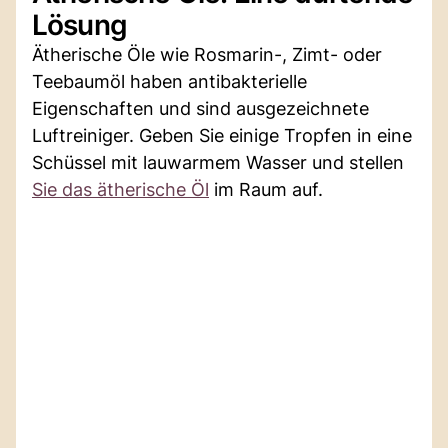
Lösung
Ätherische Öle wie Rosmarin-, Zimt- oder
Teebaumöl haben antibakterielle
Eigenschaften und sind ausgezeichnete
Luftreiniger. Geben Sie einige Tropfen in eine
Schüssel mit lauwarmem Wasser und stellen
Sie das ätherische Öl
im Raum auf.