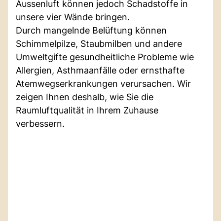
Aussenluft können jedoch Schadstoffe in
unsere vier Wände bringen.
Durch mangelnde Belüftung können
Schimmelpilze, Staubmilben und andere
Umweltgifte gesundheitliche Probleme wie
Allergien, Asthmaanfälle oder ernsthafte
Atemwegserkrankungen verursachen. Wir
zeigen Ihnen deshalb, wie Sie die
Raumluftqualität in Ihrem Zuhause
verbessern.