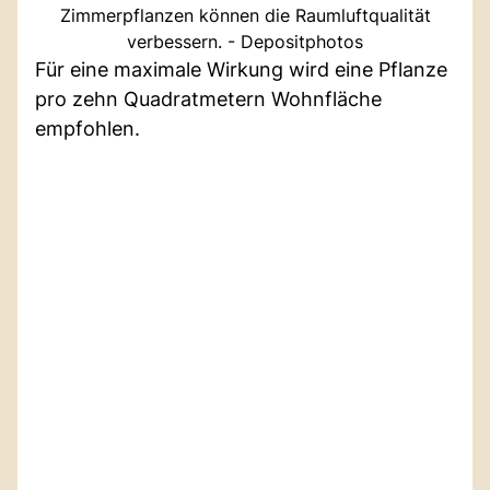
Zimmerpflanzen können die Raumluftqualität
verbessern. - Depositphotos
Für eine maximale Wirkung wird eine Pflanze
pro zehn Quadratmetern Wohnfläche
empfohlen.