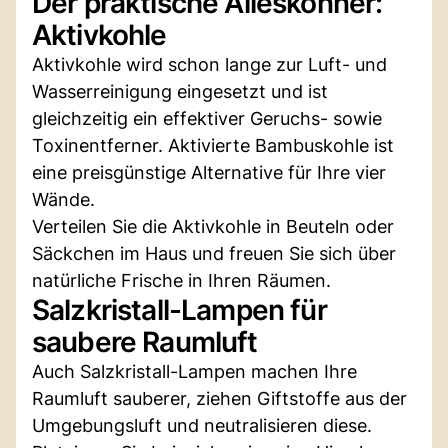
Der praktische Alleskönner:
Aktivkohle
Aktivkohle wird schon lange zur Luft- und
Wasserreinigung eingesetzt und ist
gleichzeitig ein effektiver Geruchs- sowie
Toxinentferner. Aktivierte Bambuskohle ist
eine preisgünstige Alternative für Ihre vier
Wände.
Verteilen Sie die Aktivkohle in Beuteln oder
Säckchen im Haus und freuen Sie sich über
natürliche Frische in Ihren Räumen.
Salzkristall-Lampen für
saubere Raumluft
Auch Salzkristall-Lampen machen Ihre
Raumluft sauberer, ziehen Giftstoffe aus der
Umgebungsluft und neutralisieren diese.