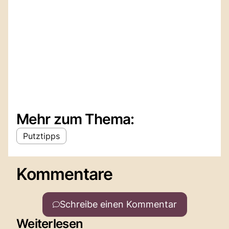
Mehr zum Thema:
Putztipps
Kommentare
Schreibe einen Kommentar
Weiterlesen