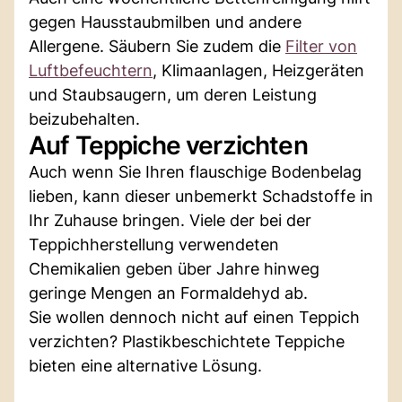
gegen Hausstaubmilben und andere
Allergene. Säubern Sie zudem die
Filter von
Luftbefeuchtern
, Klimaanlagen, Heizgeräten
und Staubsaugern, um deren Leistung
beizubehalten.
Auf Teppiche verzichten
Auch wenn Sie Ihren flauschige Bodenbelag
lieben, kann dieser unbemerkt Schadstoffe in
Ihr Zuhause bringen. Viele der bei der
Teppichherstellung verwendeten
Chemikalien geben über Jahre hinweg
geringe Mengen an Formaldehyd ab.
Sie wollen dennoch nicht auf einen Teppich
verzichten? Plastikbeschichtete Teppiche
bieten eine alternative Lösung.