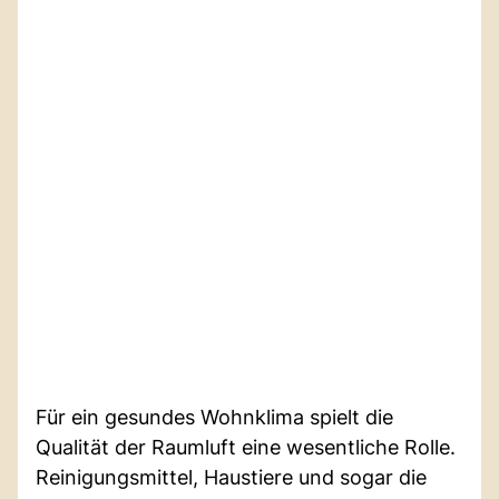
Für ein gesundes Wohnklima spielt die
Qualität der Raumluft eine wesentliche Rolle.
Reinigungsmittel, Haustiere und sogar die