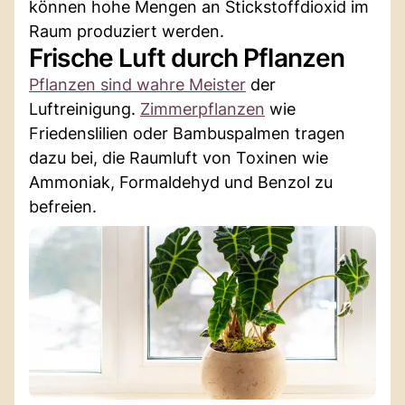
können hohe Mengen an Stickstoffdioxid im
Raum produziert werden.
Frische Luft durch Pflanzen
Pflanzen sind wahre Meister
der
Luftreinigung.
Zimmerpflanzen
wie
Friedenslilien oder Bambuspalmen tragen
dazu bei, die Raumluft von Toxinen wie
Ammoniak, Formaldehyd und Benzol zu
befreien.