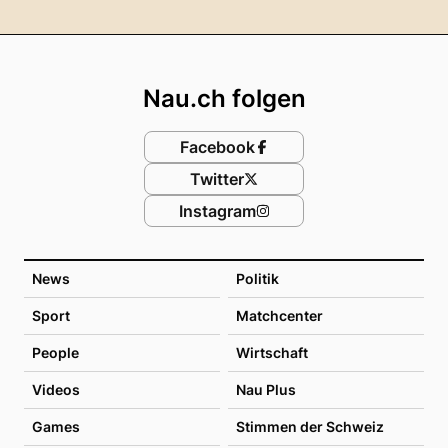
Footer
Nau.ch folgen
Facebook
Twitter
Instagram
News
Politik
Sport
Matchcenter
People
Wirtschaft
Videos
Nau Plus
Games
Stimmen der Schweiz