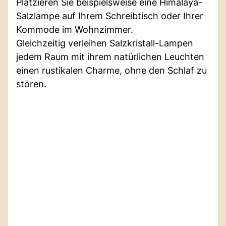
Platzieren Sie beispielsweise eine Himalaya-
Salzlampe auf Ihrem Schreibtisch oder Ihrer
Kommode im Wohnzimmer.
Gleichzeitig verleihen Salzkristall-Lampen
jedem Raum mit ihrem natürlichen Leuchten
einen rustikalen Charme, ohne den Schlaf zu
stören.