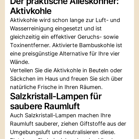
Der praktische Alleskönner:
Aktivkohle
Aktivkohle wird schon lange zur Luft- und
Wasserreinigung eingesetzt und ist
gleichzeitig ein effektiver Geruchs- sowie
Toxinentferner. Aktivierte Bambuskohle ist
eine preisgünstige Alternative für Ihre vier
Wände.
Verteilen Sie die Aktivkohle in Beuteln oder
Säckchen im Haus und freuen Sie sich über
natürliche Frische in Ihren Räumen.
Salzkristall-Lampen für
saubere Raumluft
Auch Salzkristall-Lampen machen Ihre
Raumluft sauberer, ziehen Giftstoffe aus der
Umgebungsluft und neutralisieren diese.