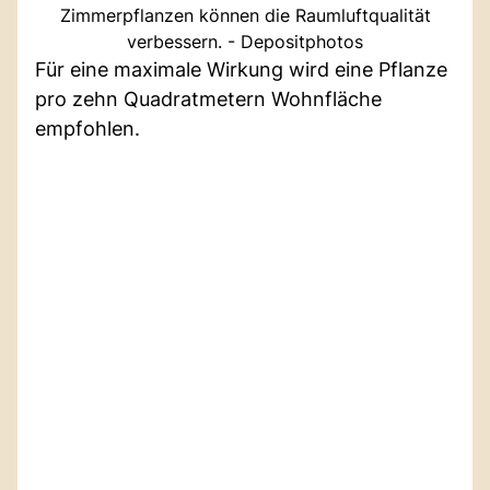
Zimmerpflanzen können die Raumluftqualität
verbessern. - Depositphotos
Für eine maximale Wirkung wird eine Pflanze
pro zehn Quadratmetern Wohnfläche
empfohlen.