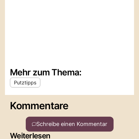
Mehr zum Thema:
Putztipps
Kommentare
Schreibe einen Kommentar
Weiterlesen