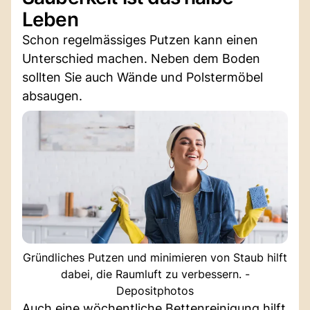
Leben
Schon regelmässiges Putzen kann einen
Unterschied machen. Neben dem Boden
sollten Sie auch Wände und Polstermöbel
absaugen.
Gründliches Putzen und minimieren von Staub hilft
dabei, die Raumluft zu verbessern. -
Depositphotos
Auch eine wöchentliche Bettenreinigung hilft