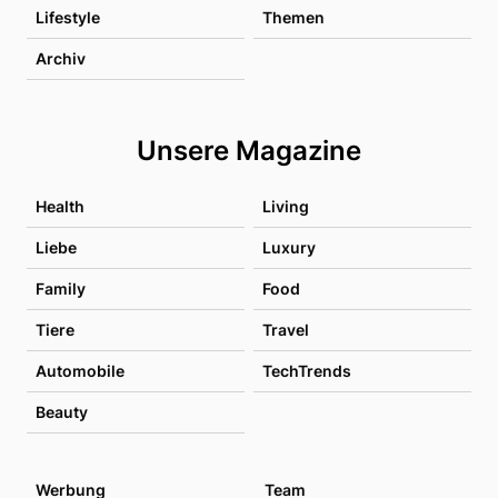
Lifestyle
Themen
Archiv
Unsere Magazine
Health
Living
Liebe
Luxury
Family
Food
Tiere
Travel
Automobile
TechTrends
Beauty
Werbung
Team