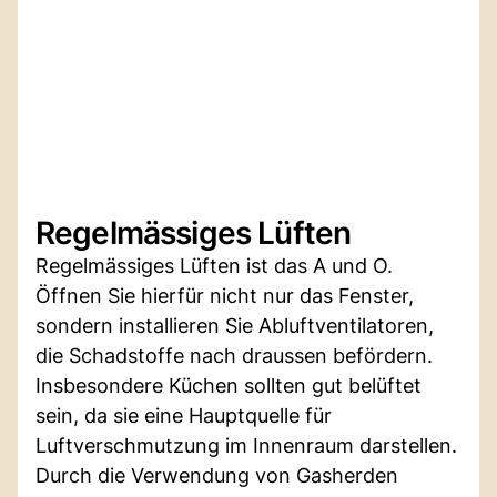
Regelmässiges Lüften
Regelmässiges Lüften ist das A und O.
Öffnen Sie hierfür nicht nur das Fenster,
sondern installieren Sie Abluftventilatoren,
die Schadstoffe nach draussen befördern.
Insbesondere Küchen sollten gut belüftet
sein, da sie eine Hauptquelle für
Luftverschmutzung im Innenraum darstellen.
Durch die Verwendung von Gasherden