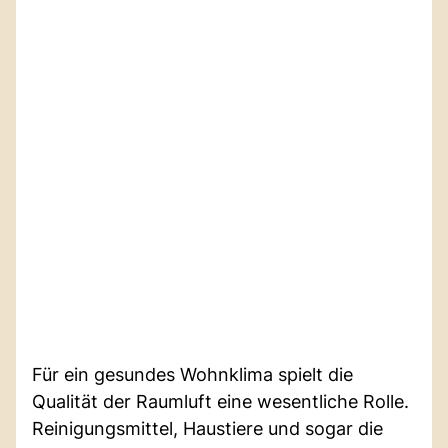
Für ein gesundes Wohnklima spielt die
Qualität der Raumluft eine wesentliche Rolle.
Reinigungsmittel, Haustiere und sogar die