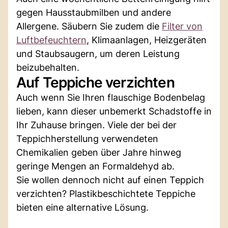
gegen Hausstaubmilben und andere
Allergene. Säubern Sie zudem die
Filter von
Luftbefeuchtern
, Klimaanlagen, Heizgeräten
und Staubsaugern, um deren Leistung
beizubehalten.
Auf Teppiche verzichten
Auch wenn Sie Ihren flauschige Bodenbelag
lieben, kann dieser unbemerkt Schadstoffe in
Ihr Zuhause bringen. Viele der bei der
Teppichherstellung verwendeten
Chemikalien geben über Jahre hinweg
geringe Mengen an Formaldehyd ab.
Sie wollen dennoch nicht auf einen Teppich
verzichten? Plastikbeschichtete Teppiche
bieten eine alternative Lösung.