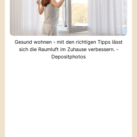
Gesund wohnen - mit den richtigen Tipps lässt
sich die Raumluft im Zuhause verbessern. -
Depositphotos