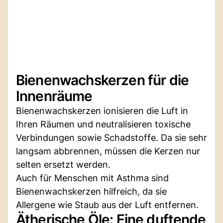
Bienenwachskerzen für die
Innenräume
Bienenwachskerzen ionisieren die Luft in
Ihren Räumen und neutralisieren toxische
Verbindungen sowie Schadstoffe. Da sie sehr
langsam abbrennen, müssen die Kerzen nur
selten ersetzt werden.
Auch für Menschen mit Asthma sind
Bienenwachskerzen hilfreich, da sie
Allergene wie Staub aus der Luft entfernen.
Ätherische Öle: Eine duftende