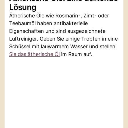
Lösung
Ätherische Öle wie Rosmarin-, Zimt- oder
Teebaumöl haben antibakterielle
Eigenschaften und sind ausgezeichnete
Luftreiniger. Geben Sie einige Tropfen in eine
Schüssel mit lauwarmem Wasser und stellen
Sie das ätherische Öl
im Raum auf.