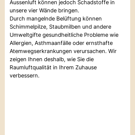
Aussenluft können jedoch Schadstoffe in
unsere vier Wände bringen.
Durch mangelnde Belüftung können
Schimmelpilze, Staubmilben und andere
Umweltgifte gesundheitliche Probleme wie
Allergien, Asthmaanfälle oder ernsthafte
Atemwegserkrankungen verursachen. Wir
zeigen Ihnen deshalb, wie Sie die
Raumluftqualität in Ihrem Zuhause
verbessern.