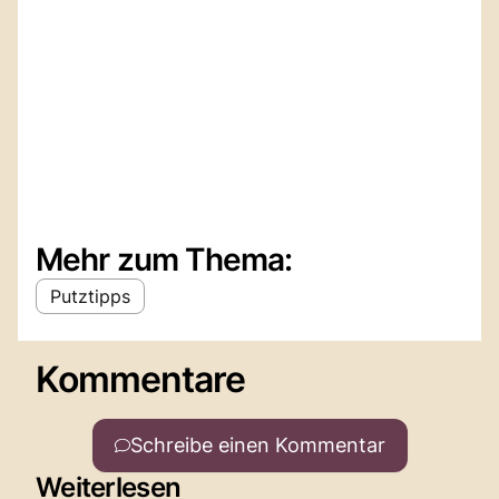
Mehr zum Thema:
Putztipps
Kommentare
Schreibe einen Kommentar
Weiterlesen