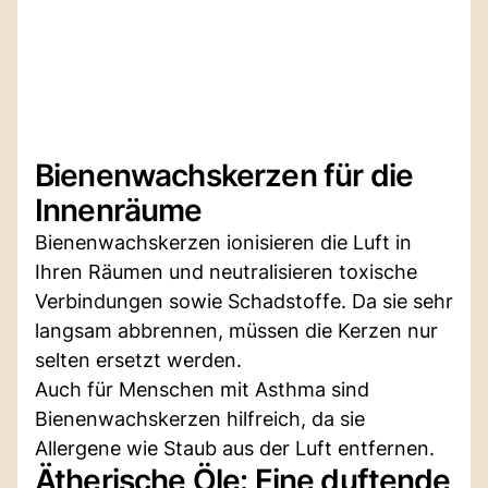
Bienenwachskerzen für die
Innenräume
Bienenwachskerzen ionisieren die Luft in
Ihren Räumen und neutralisieren toxische
Verbindungen sowie Schadstoffe. Da sie sehr
langsam abbrennen, müssen die Kerzen nur
selten ersetzt werden.
Auch für Menschen mit Asthma sind
Bienenwachskerzen hilfreich, da sie
Allergene wie Staub aus der Luft entfernen.
Ätherische Öle: Eine duftende