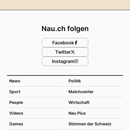
Footer
Nau.ch folgen
Facebook
Twitter
Instagram
News
Politik
Sport
Matchcenter
People
Wirtschaft
Videos
Nau Plus
Games
Stimmen der Schweiz