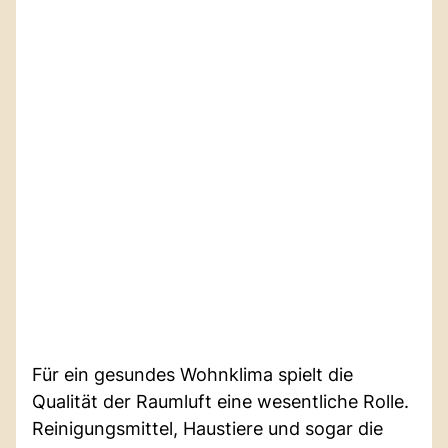
Für ein gesundes Wohnklima spielt die
Qualität der Raumluft eine wesentliche Rolle.
Reinigungsmittel, Haustiere und sogar die