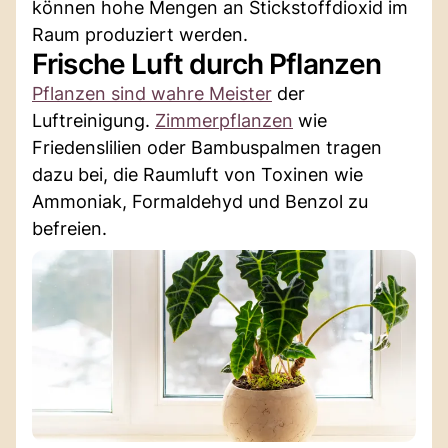
können hohe Mengen an Stickstoffdioxid im
Raum produziert werden.
Frische Luft durch Pflanzen
Pflanzen sind wahre Meister
der
Luftreinigung.
Zimmerpflanzen
wie
Friedenslilien oder Bambuspalmen tragen
dazu bei, die Raumluft von Toxinen wie
Ammoniak, Formaldehyd und Benzol zu
befreien.