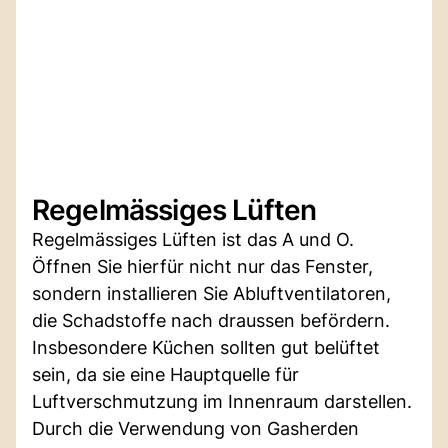
Regelmässiges Lüften
Regelmässiges Lüften ist das A und O.
Öffnen Sie hierfür nicht nur das Fenster,
sondern installieren Sie Abluftventilatoren,
die Schadstoffe nach draussen befördern.
Insbesondere Küchen sollten gut belüftet
sein, da sie eine Hauptquelle für
Luftverschmutzung im Innenraum darstellen.
Durch die Verwendung von Gasherden