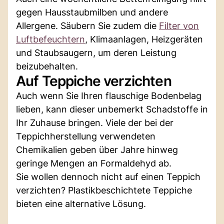
gegen Hausstaubmilben und andere
Allergene. Säubern Sie zudem die
Filter von
Luftbefeuchtern
, Klimaanlagen, Heizgeräten
und Staubsaugern, um deren Leistung
beizubehalten.
Auf Teppiche verzichten
Auch wenn Sie Ihren flauschige Bodenbelag
lieben, kann dieser unbemerkt Schadstoffe in
Ihr Zuhause bringen. Viele der bei der
Teppichherstellung verwendeten
Chemikalien geben über Jahre hinweg
geringe Mengen an Formaldehyd ab.
Sie wollen dennoch nicht auf einen Teppich
verzichten? Plastikbeschichtete Teppiche
bieten eine alternative Lösung.