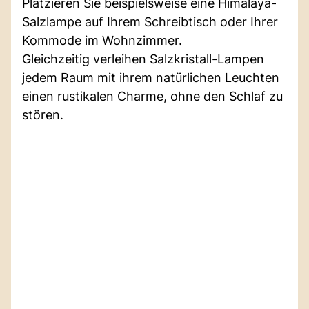
Platzieren Sie beispielsweise eine Himalaya-
Salzlampe auf Ihrem Schreibtisch oder Ihrer
Kommode im Wohnzimmer.
Gleichzeitig verleihen Salzkristall-Lampen
jedem Raum mit ihrem natürlichen Leuchten
einen rustikalen Charme, ohne den Schlaf zu
stören.