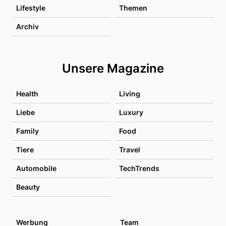
Lifestyle
Themen
Archiv
Unsere Magazine
Health
Living
Liebe
Luxury
Family
Food
Tiere
Travel
Automobile
TechTrends
Beauty
Werbung
Team