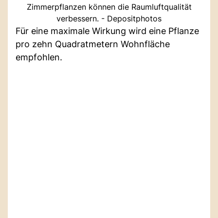
Zimmerpflanzen können die Raumluftqualität
verbessern. - Depositphotos
Für eine maximale Wirkung wird eine Pflanze
pro zehn Quadratmetern Wohnfläche
empfohlen.