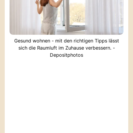
Gesund wohnen - mit den richtigen Tipps lässt
sich die Raumluft im Zuhause verbessern. -
Depositphotos