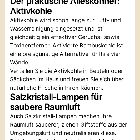
Der praktische Alleskönner:
Aktivkohle
Aktivkohle wird schon lange zur Luft- und
Wasserreinigung eingesetzt und ist
gleichzeitig ein effektiver Geruchs- sowie
Toxinentferner. Aktivierte Bambuskohle ist
eine preisgünstige Alternative für Ihre vier
Wände.
Verteilen Sie die Aktivkohle in Beuteln oder
Säckchen im Haus und freuen Sie sich über
natürliche Frische in Ihren Räumen.
Salzkristall-Lampen für
saubere Raumluft
Auch Salzkristall-Lampen machen Ihre
Raumluft sauberer, ziehen Giftstoffe aus der
Umgebungsluft und neutralisieren diese.