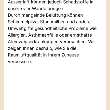
Aussenluft können jedoch Schadstoffe in
unsere vier Wände bringen.
Durch mangelnde Belüftung können
Schimmelpilze, Staubmilben und andere
Umweltgifte gesundheitliche Probleme wie
Allergien, Asthmaanfälle oder ernsthafte
Atemwegserkrankungen verursachen. Wir
zeigen Ihnen deshalb, wie Sie die
Raumluftqualität in Ihrem Zuhause
verbessern.