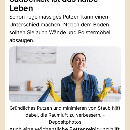
Leben
Schon regelmässiges Putzen kann einen
Unterschied machen. Neben dem Boden
sollten Sie auch Wände und Polstermöbel
absaugen.
Gründliches Putzen und minimieren von Staub hilft
dabei, die Raumluft zu verbessern. -
Depositphotos
Auch eine wöchentliche Bettenreinigung hilft