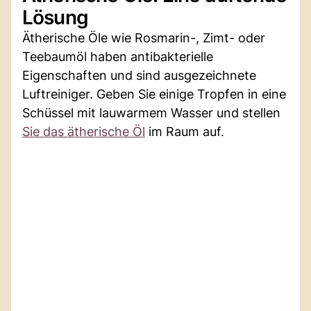
Lösung
Ätherische Öle wie Rosmarin-, Zimt- oder
Teebaumöl haben antibakterielle
Eigenschaften und sind ausgezeichnete
Luftreiniger. Geben Sie einige Tropfen in eine
Schüssel mit lauwarmem Wasser und stellen
Sie das ätherische Öl
im Raum auf.