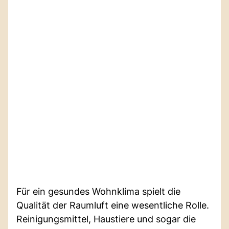
Für ein gesundes Wohnklima spielt die
Qualität der Raumluft eine wesentliche Rolle.
Reinigungsmittel, Haustiere und sogar die