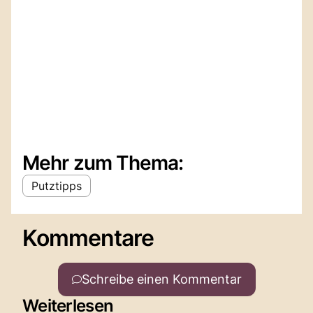
Mehr zum Thema:
Putztipps
Kommentare
Schreibe einen Kommentar
Weiterlesen