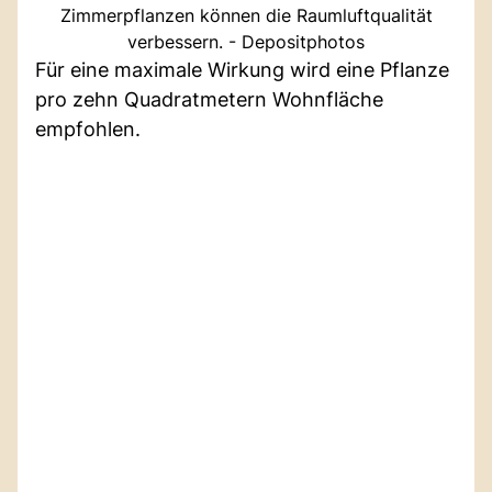
Zimmerpflanzen können die Raumluftqualität
verbessern. - Depositphotos
Für eine maximale Wirkung wird eine Pflanze
pro zehn Quadratmetern Wohnfläche
empfohlen.