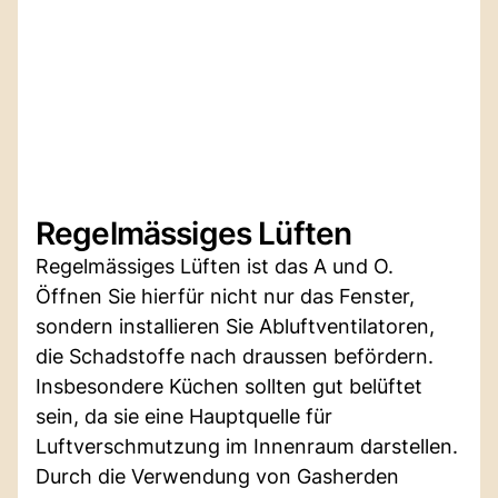
Regelmässiges Lüften
Regelmässiges Lüften ist das A und O.
Öffnen Sie hierfür nicht nur das Fenster,
sondern installieren Sie Abluftventilatoren,
die Schadstoffe nach draussen befördern.
Insbesondere Küchen sollten gut belüftet
sein, da sie eine Hauptquelle für
Luftverschmutzung im Innenraum darstellen.
Durch die Verwendung von Gasherden