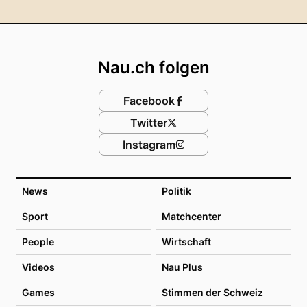
Footer
Nau.ch folgen
Facebook
Twitter
Instagram
News
Politik
Sport
Matchcenter
People
Wirtschaft
Videos
Nau Plus
Games
Stimmen der Schweiz