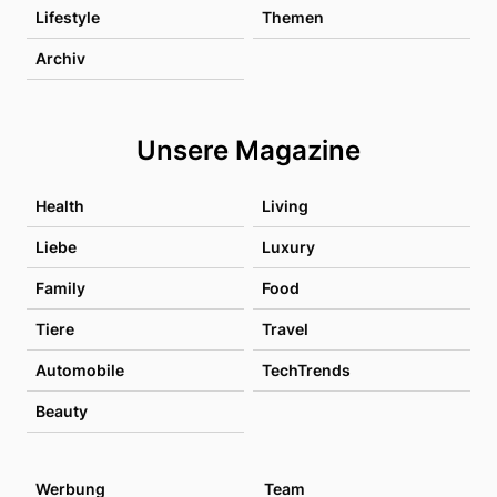
Lifestyle
Themen
Archiv
Unsere Magazine
Health
Living
Liebe
Luxury
Family
Food
Tiere
Travel
Automobile
TechTrends
Beauty
Werbung
Team