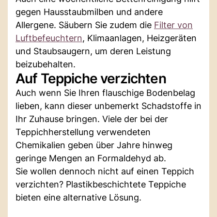
gegen Hausstaubmilben und andere
Allergene. Säubern Sie zudem die
Filter von
Luftbefeuchtern
, Klimaanlagen, Heizgeräten
und Staubsaugern, um deren Leistung
beizubehalten.
Auf Teppiche verzichten
Auch wenn Sie Ihren flauschige Bodenbelag
lieben, kann dieser unbemerkt Schadstoffe in
Ihr Zuhause bringen. Viele der bei der
Teppichherstellung verwendeten
Chemikalien geben über Jahre hinweg
geringe Mengen an Formaldehyd ab.
Sie wollen dennoch nicht auf einen Teppich
verzichten? Plastikbeschichtete Teppiche
bieten eine alternative Lösung.