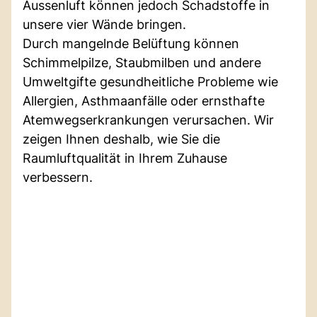
Aussenluft können jedoch Schadstoffe in
unsere vier Wände bringen.
Durch mangelnde Belüftung können
Schimmelpilze, Staubmilben und andere
Umweltgifte gesundheitliche Probleme wie
Allergien, Asthmaanfälle oder ernsthafte
Atemwegserkrankungen verursachen. Wir
zeigen Ihnen deshalb, wie Sie die
Raumluftqualität in Ihrem Zuhause
verbessern.