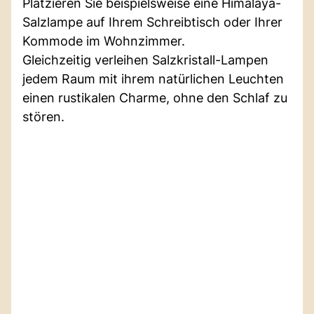
Platzieren Sie beispielsweise eine Himalaya-
Salzlampe auf Ihrem Schreibtisch oder Ihrer
Kommode im Wohnzimmer.
Gleichzeitig verleihen Salzkristall-Lampen
jedem Raum mit ihrem natürlichen Leuchten
einen rustikalen Charme, ohne den Schlaf zu
stören.