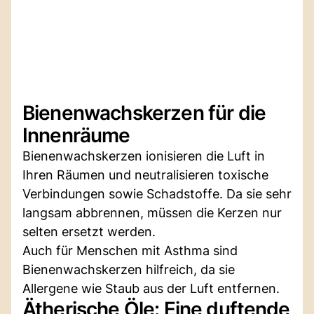
Bienenwachskerzen für die
Innenräume
Bienenwachskerzen ionisieren die Luft in
Ihren Räumen und neutralisieren toxische
Verbindungen sowie Schadstoffe. Da sie sehr
langsam abbrennen, müssen die Kerzen nur
selten ersetzt werden.
Auch für Menschen mit Asthma sind
Bienenwachskerzen hilfreich, da sie
Allergene wie Staub aus der Luft entfernen.
Ätherische Öle: Eine duftende