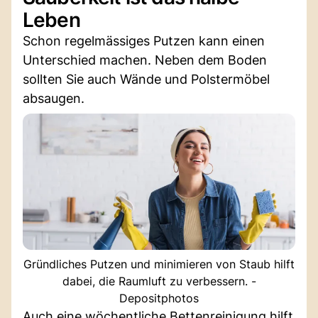
Leben
Schon regelmässiges Putzen kann einen
Unterschied machen. Neben dem Boden
sollten Sie auch Wände und Polstermöbel
absaugen.
Gründliches Putzen und minimieren von Staub hilft
dabei, die Raumluft zu verbessern. -
Depositphotos
Auch eine wöchentliche Bettenreinigung hilft