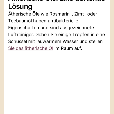
Lösung
Ätherische Öle wie Rosmarin-, Zimt- oder
Teebaumöl haben antibakterielle
Eigenschaften und sind ausgezeichnete
Luftreiniger. Geben Sie einige Tropfen in eine
Schüssel mit lauwarmem Wasser und stellen
Sie das ätherische Öl
im Raum auf.