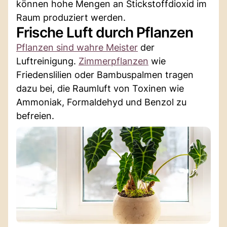
können hohe Mengen an Stickstoffdioxid im
Raum produziert werden.
Frische Luft durch Pflanzen
Pflanzen sind wahre Meister
der
Luftreinigung.
Zimmerpflanzen
wie
Friedenslilien oder Bambuspalmen tragen
dazu bei, die Raumluft von Toxinen wie
Ammoniak, Formaldehyd und Benzol zu
befreien.