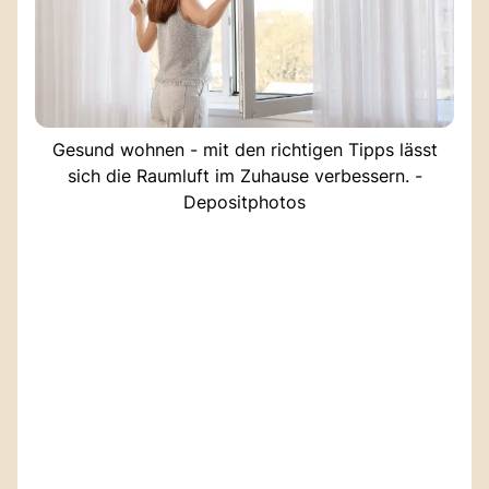
Gesund wohnen - mit den richtigen Tipps lässt
sich die Raumluft im Zuhause verbessern. -
Depositphotos