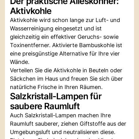
Der praktische Alleskönner:
Aktivkohle
Aktivkohle wird schon lange zur Luft- und
Wasserreinigung eingesetzt und ist
gleichzeitig ein effektiver Geruchs- sowie
Toxinentferner. Aktivierte Bambuskohle ist
eine preisgünstige Alternative für Ihre vier
Wände.
Verteilen Sie die Aktivkohle in Beuteln oder
Säckchen im Haus und freuen Sie sich über
natürliche Frische in Ihren Räumen.
Salzkristall-Lampen für
saubere Raumluft
Auch Salzkristall-Lampen machen Ihre
Raumluft sauberer, ziehen Giftstoffe aus der
Umgebungsluft und neutralisieren diese.