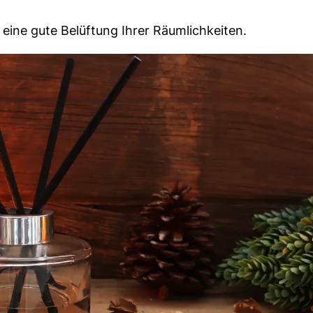
 eine gute Belüftung Ihrer Räumlichkeiten.