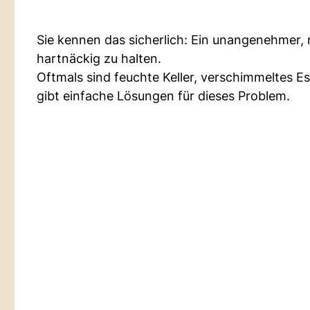
Sie kennen das sicherlich: Ein unangenehmer, 
hartnäckig zu halten.
Oftmals sind feuchte Keller, verschimmeltes E
gibt einfache Lösungen für dieses Problem.