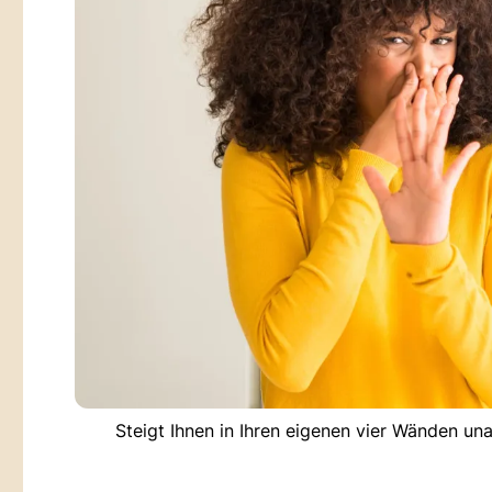
Steigt Ihnen in Ihren eigenen vier Wänden u