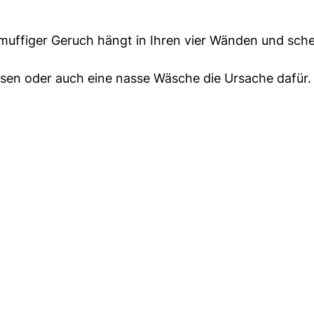
muffiger Geruch hängt in Ihren vier Wänden und sche
ssen oder auch eine nasse Wäsche die Ursache dafür.