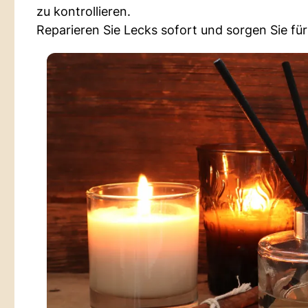
zu kontrollieren.
Reparieren Sie Lecks sofort und sorgen Sie für