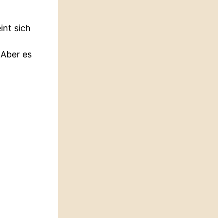
int sich
 Aber es