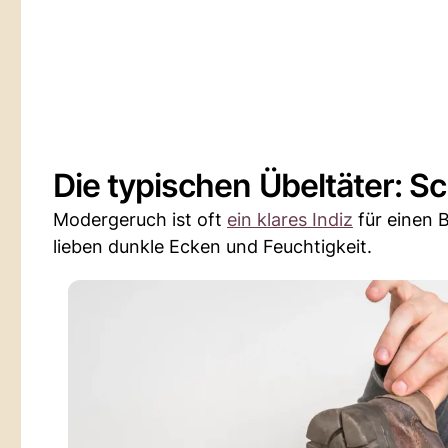
Die typischen Übeltäter: 
Modergeruch ist oft
ein klares Indiz
für einen 
lieben dunkle Ecken und Feuchtigkeit.