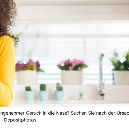
nangenehmer Geruch in die Nase? Suchen Sie nach der Ursac
Depositphotos