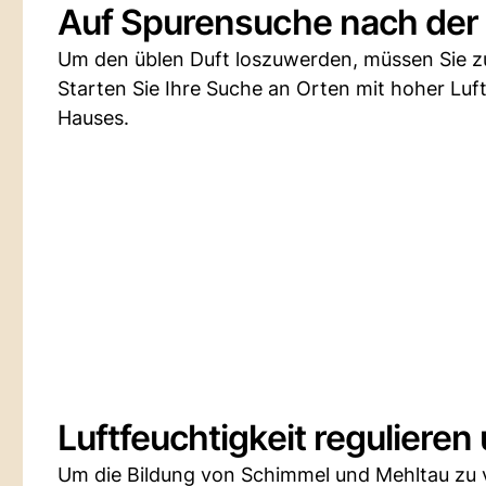
Auf Spurensuche nach der
Um den üblen Duft loszuwerden, müssen Sie 
Starten Sie Ihre Suche an Orten mit hoher Luf
Hauses.
Luftfeuchtigkeit regulier
Um die Bildung von Schimmel und Mehltau zu ve