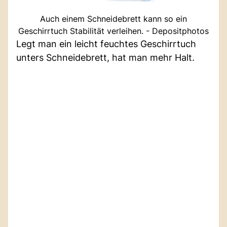
Auch einem Schneidebrett kann so ein
Geschirrtuch Stabilität verleihen. - Depositphotos
Legt man ein leicht feuchtes Geschirrtuch
unters Schneidebrett, hat man mehr Halt.