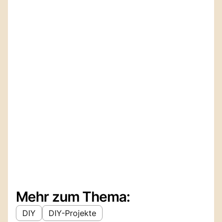
Mehr zum Thema:
DIY
DIY-Projekte