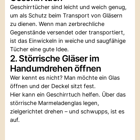
Geschirrtücher sind leicht und weich genug,
um als Schutz beim Transport von Gläsern
zu dienen. Wenn man zerbrechliche
Gegenstände versendet oder transportiert,
ist das Einwickeln in weiche und saugfähige
Tücher eine gute Idee.
2. Störrische Gläser im
Handumdrehen öffnen
Wer kennt es nicht? Man möchte ein Glas
öffnen und der Deckel sitzt fest.
Hier kann ein Geschirrtuch helfen. Über das
störrische Marmeladenglas legen,
zielgerichtet drehen – und schwupps, ist es
auf.