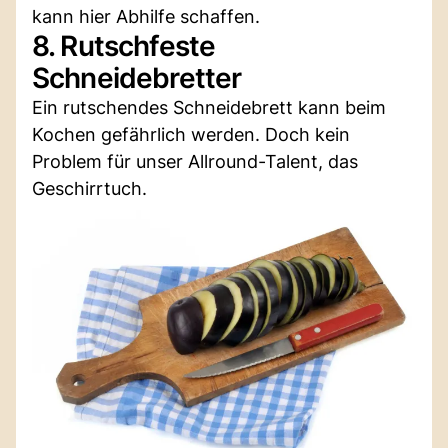
kann hier Abhilfe schaffen.
8. Rutschfeste
Schneidebretter
Ein rutschendes Schneidebrett kann beim
Kochen gefährlich werden. Doch kein
Problem für unser Allround-Talent, das
Geschirrtuch.