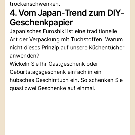
trockenschwenken.
4. Vom Japan-Trend zum DIY-
Geschenkpapier
Japanisches Furoshiki ist eine traditionelle
Art der Verpackung mit Tuchstoffen. Warum
nicht dieses Prinzip auf unsere Küchentücher
anwenden?
Wickeln Sie Ihr Gastgeschenk oder
Geburtstagsgeschenk einfach in ein
hübsches Geschirrtuch ein. So schenken Sie
quasi zwei Geschenke auf einmal.