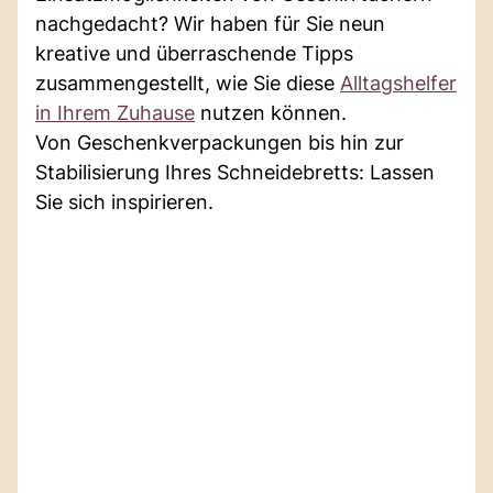
nachgedacht? Wir haben für Sie neun
kreative und überraschende Tipps
zusammengestellt, wie Sie diese
Alltagshelfer
in Ihrem Zuhause
nutzen können.
Von Geschenkverpackungen bis hin zur
Stabilisierung Ihres Schneidebretts: Lassen
Sie sich inspirieren.