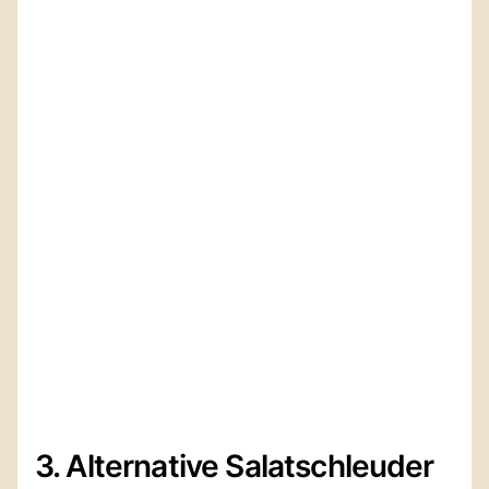
3. Alternative Salatschleuder