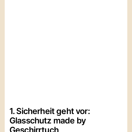
1. Sicherheit geht vor:
Glasschutz made by
Geschirrtuch