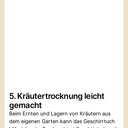
5. Kräutertrocknung leicht
gemacht
Beim Ernten und Lagern von Kräutern aus
dem eigenen Garten kann das Geschirrtuch