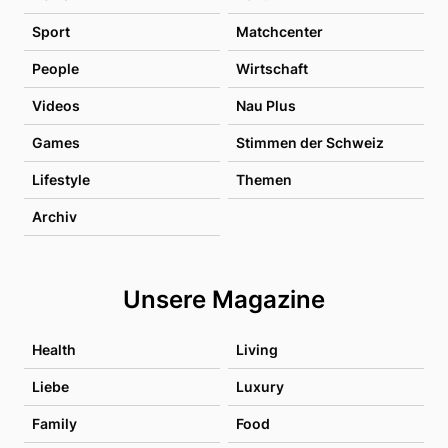
Sport
Matchcenter
People
Wirtschaft
Videos
Nau Plus
Games
Stimmen der Schweiz
Lifestyle
Themen
Archiv
Unsere Magazine
Health
Living
Liebe
Luxury
Family
Food