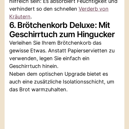
hilfreich sein: Es absorbiert Feuchtigkeit und
verhindert so den schnellen
Verderb von
Kräutern
.
6. Brötchenkorb Deluxe: Mit
Geschirrtuch zum Hingucker
Verleihen Sie Ihrem Brötchenkorb das
gewisse Etwas. Anstatt Papierservietten zu
verwenden, legen Sie einfach ein
Geschirrtuch hinein.
Neben dem optischen Upgrade bietet es
auch eine zusätzliche Isolationsschicht, um
das Brot warmzuhalten.