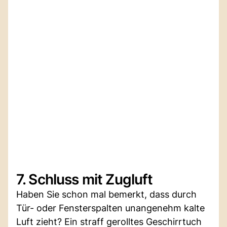
7. Schluss mit Zugluft
Haben Sie schon mal bemerkt, dass durch
Tür- oder Fensterspalten unangenehm kalte
Luft zieht? Ein straff gerolltes Geschirrtuch