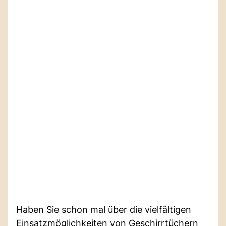
Haben Sie schon mal über die vielfältigen
Einsatzmöglichkeiten von Geschirrtüchern