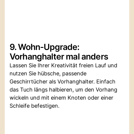
9. Wohn-Upgrade:
Vorhanghalter mal anders
Lassen Sie Ihrer Kreativität freien Lauf und
nutzen Sie hübsche, passende
Geschirrtücher als Vorhanghalter. Einfach
das Tuch längs halbieren, um den Vorhang
wickeln und mit einem Knoten oder einer
Schleife befestigen.