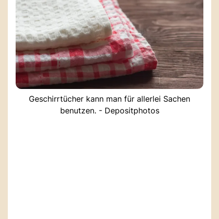
Geschirrtücher kann man für allerlei Sachen
benutzen. - Depositphotos