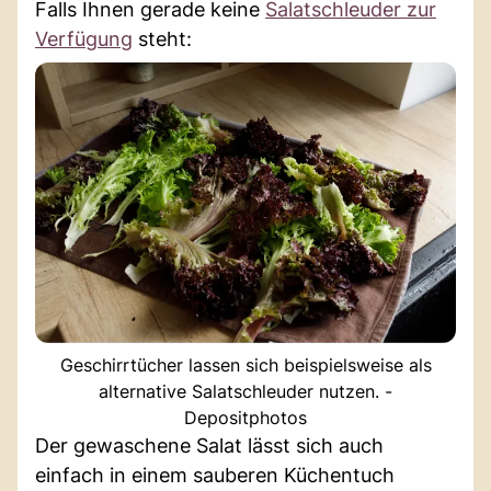
Falls Ihnen gerade keine
Salatschleuder zur
Verfügung
steht:
Geschirrtücher lassen sich beispielsweise als
alternative Salatschleuder nutzen. -
Depositphotos
Der gewaschene Salat lässt sich auch
einfach in einem sauberen Küchentuch