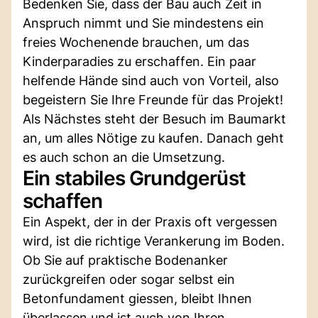
Bedenken Sie, dass der Bau auch Zeit in
Anspruch nimmt und Sie mindestens ein
freies Wochenende brauchen, um das
Kinderparadies zu erschaffen. Ein paar
helfende Hände sind auch von Vorteil, also
begeistern Sie Ihre Freunde für das Projekt!
Als Nächstes steht der Besuch im Baumarkt
an, um alles Nötige zu kaufen. Danach geht
es auch schon an die Umsetzung.
Ein stabiles Grundgerüst
schaffen
Ein Aspekt, der in der Praxis oft vergessen
wird, ist die richtige Verankerung im Boden.
Ob Sie auf praktische Bodenanker
zurückgreifen oder sogar selbst ein
Betonfundament giessen, bleibt Ihnen
überlassen und ist auch von Ihren