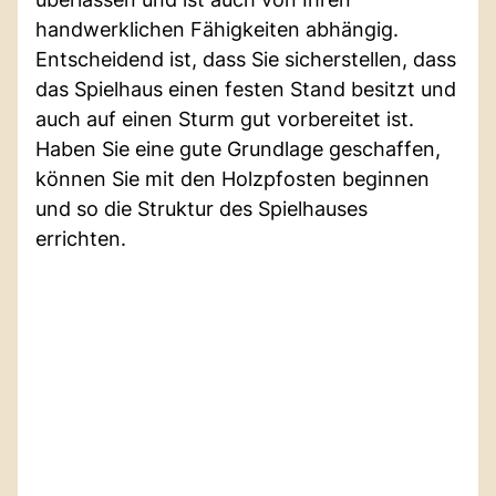
handwerklichen Fähigkeiten abhängig.
Entscheidend ist, dass Sie sicherstellen, dass
das Spielhaus einen festen Stand besitzt und
auch auf einen Sturm gut vorbereitet ist.
Haben Sie eine gute Grundlage geschaffen,
können Sie mit den Holzpfosten beginnen
und so die Struktur des Spielhauses
errichten.