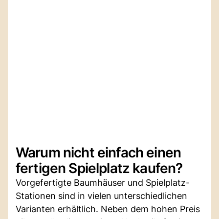
Warum nicht einfach einen
fertigen Spielplatz kaufen?
Vorgefertigte Baumhäuser und Spielplatz-
Stationen sind in vielen unterschiedlichen
Varianten erhältlich. Neben dem hohen Preis