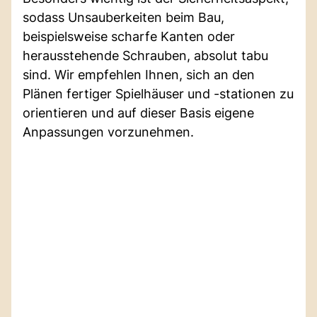
sodass Unsauberkeiten beim Bau,
beispielsweise scharfe Kanten oder
herausstehende Schrauben, absolut tabu
sind. Wir empfehlen Ihnen, sich an den
Plänen fertiger Spielhäuser und -stationen zu
orientieren und auf dieser Basis eigene
Anpassungen vorzunehmen.