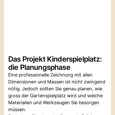
Das Projekt Kinderspielplatz:
die Planungsphase
Eine professionelle Zeichnung mit allen
Dimensionen und Massen ist nicht zwingend
nötig. Jedoch sollten Sie genau planen, wie
gross der Gartenspielplatz wird und welche
Materialien und Werkzeugen Sie besorgen
müssen.