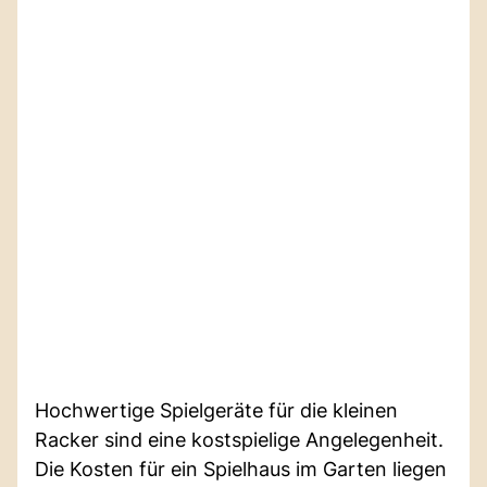
Hochwertige Spielgeräte für die kleinen
Racker sind eine kostspielige Angelegenheit.
Die Kosten für ein Spielhaus im Garten liegen