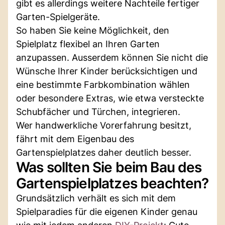
gibt es allerdings weitere Nachteile fertiger
Garten-Spielgeräte.
So haben Sie keine Möglichkeit, den
Spielplatz flexibel an Ihren Garten
anzupassen. Ausserdem können Sie nicht die
Wünsche Ihrer Kinder berücksichtigen und
eine bestimmte Farbkombination wählen
oder besondere Extras, wie etwa versteckte
Schubfächer und Türchen, integrieren.
Wer handwerkliche Vorerfahrung besitzt,
fährt mit dem Eigenbau des
Gartenspielplatzes daher deutlich besser.
Was sollten Sie beim Bau des
Gartenspielplatzes beachten?
Grundsätzlich verhält es sich mit dem
Spielparadies für die eigenen Kinder genau