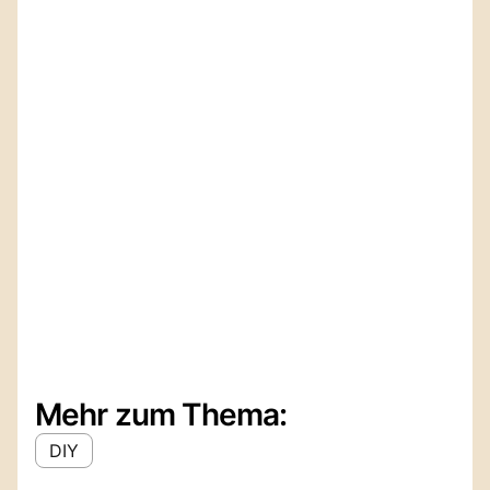
Mehr zum Thema:
DIY