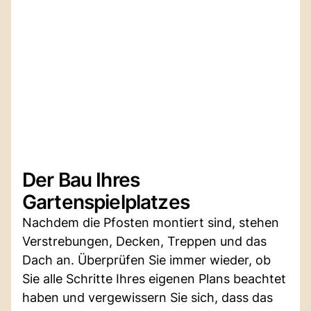
Der Bau Ihres
Gartenspielplatzes
Nachdem die Pfosten montiert sind, stehen
Verstrebungen, Decken, Treppen und das
Dach an. Überprüfen Sie immer wieder, ob
Sie alle Schritte Ihres eigenen Plans beachtet
haben und vergewissern Sie sich, dass das