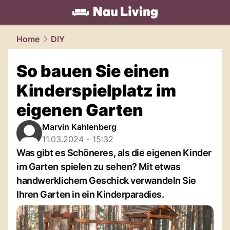
living.
NAU.ch
Home
DIY
So bauen Sie einen
Kinderspielplatz im
eigenen Garten
Marvin Kahlenberg
11.03.2024 - 15:32
Was gibt es Schöneres, als die eigenen Kinder
im Garten spielen zu sehen? Mit etwas
handwerklichem Geschick verwandeln Sie
Ihren Garten in ein Kinderparadies.