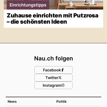
Einrichtungstipps
Zuhause einrichten mit Putzrosa
– die schönsten Ideen
Footer
Nau.ch folgen
Facebook
Twitter
Instagram
News
Politik