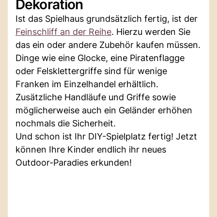
Dekoration
Ist das Spielhaus grundsätzlich fertig, ist der
Feinschliff an der Reihe
. Hierzu werden Sie
das ein oder andere Zubehör kaufen müssen.
Dinge wie eine Glocke, eine Piratenflagge
oder Felsklettergriffe sind für wenige
Franken im Einzelhandel erhältlich.
Zusätzliche Handläufe und Griffe sowie
möglicherweise auch ein Geländer erhöhen
nochmals die Sicherheit.
Und schon ist Ihr DIY-Spielplatz fertig! Jetzt
können Ihre Kinder endlich ihr neues
Outdoor-Paradies erkunden!