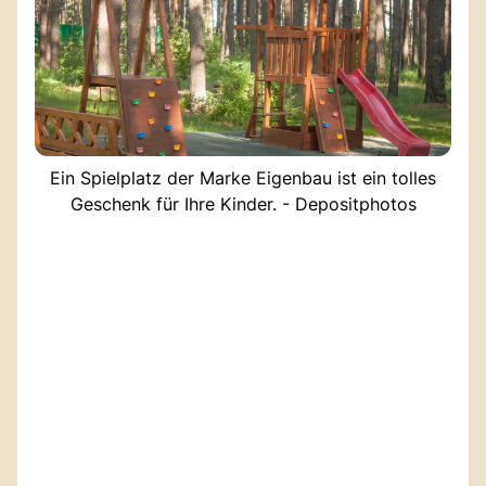
Ein Spielplatz der Marke Eigenbau ist ein tolles
Geschenk für Ihre Kinder. - Depositphotos