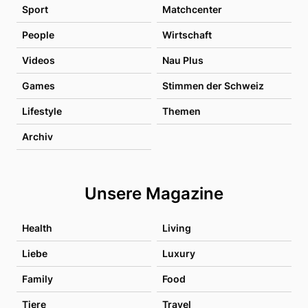
Sport
Matchcenter
People
Wirtschaft
Videos
Nau Plus
Games
Stimmen der Schweiz
Lifestyle
Themen
Archiv
Unsere Magazine
Health
Living
Liebe
Luxury
Family
Food
Tiere
Travel