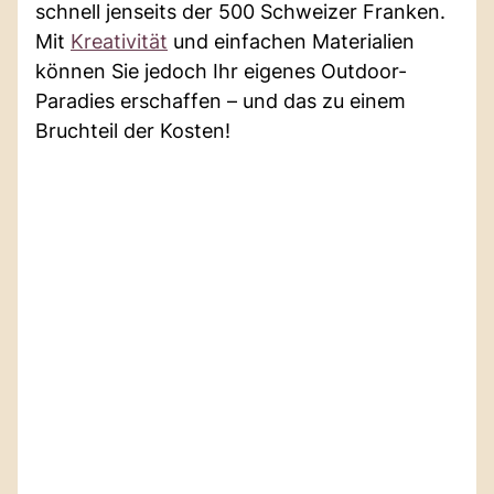
schnell jenseits der 500 Schweizer Franken.
Mit
Kreativität
und einfachen Materialien
können Sie jedoch Ihr eigenes Outdoor-
Paradies erschaffen – und das zu einem
Bruchteil der Kosten!