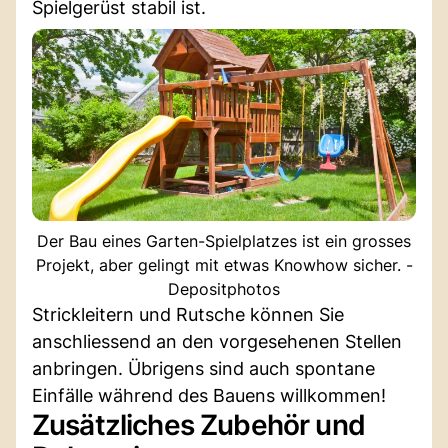
Spielgerüst stabil ist.
Der Bau eines Garten-Spielplatzes ist ein grosses
Projekt, aber gelingt mit etwas Knowhow sicher. -
Depositphotos
Strickleitern und Rutsche können Sie
anschliessend an den vorgesehenen Stellen
anbringen. Übrigens sind auch spontane
Einfälle während des Bauens willkommen!
Zusätzliches Zubehör und