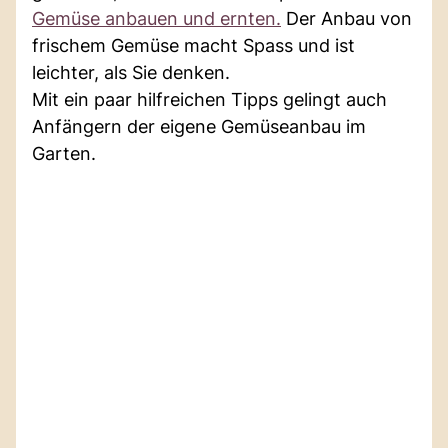
Gemüse anbauen und ernten.
Der Anbau von
frischem Gemüse macht Spass und ist
leichter, als Sie denken.
Mit ein paar hilfreichen Tipps gelingt auch
Anfängern der eigene Gemüseanbau im
Garten.