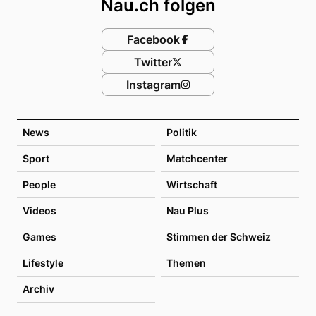
Nau.ch folgen
Facebook
Twitter
Instagram
News
Politik
Sport
Matchcenter
People
Wirtschaft
Videos
Nau Plus
Games
Stimmen der Schweiz
Lifestyle
Themen
Archiv