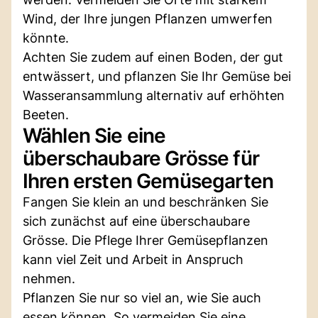
Wind, der Ihre jungen Pflanzen umwerfen
könnte.
Achten Sie zudem auf einen Boden, der gut
entwässert, und pflanzen Sie Ihr Gemüse bei
Wasseransammlung alternativ auf erhöhten
Beeten.
Wählen Sie eine
überschaubare Grösse für
Ihren ersten Gemüsegarten
Fangen Sie klein an und beschränken Sie
sich zunächst auf eine überschaubare
Grösse. Die Pflege Ihrer Gemüsepflanzen
kann viel Zeit und Arbeit in Anspruch
nehmen.
Pflanzen Sie nur so viel an, wie Sie auch
essen können. So vermeiden Sie eine