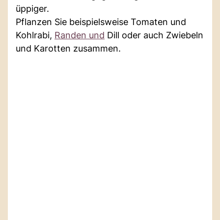
üppiger.
Pflanzen Sie beispielsweise Tomaten und
Kohlrabi,
Randen und
Dill oder auch Zwiebeln
und Karotten zusammen.