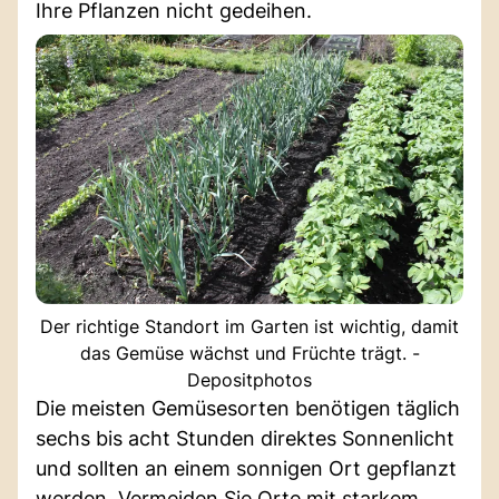
Ihre Pflanzen nicht gedeihen.
Der richtige Standort im Garten ist wichtig, damit
das Gemüse wächst und Früchte trägt. -
Depositphotos
Die meisten Gemüsesorten benötigen täglich
sechs bis acht Stunden direktes Sonnenlicht
und sollten an einem sonnigen Ort gepflanzt
werden. Vermeiden Sie Orte mit starkem