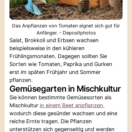
Das Anpflanzen von Tomaten eignet sich gut für
Anfänger. - Depositphotos
Salat, Brokkoli und Erbsen wachsen
beispielsweise in den kühleren
Frühlingsmonaten. Dagegen sollten Sie
Sorten wie Tomaten, Paprika und Gurken
erst im späten Frühjahr und Sommer
pflanzen.
Gemüsegarten in Mischkultur
Sie können bestimmte Gemüsesorten als
Mischkultur
in einem Beet anpflanzen,
wodurch diese gesünder wachsen und eine
reiche Ernte tragen. Die Pflanzen
unterstützen sich gegenseitig und werden