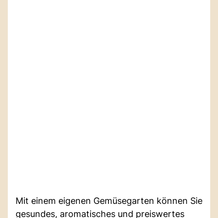
Mit einem eigenen Gemüsegarten können Sie
gesundes, aromatisches und preiswertes