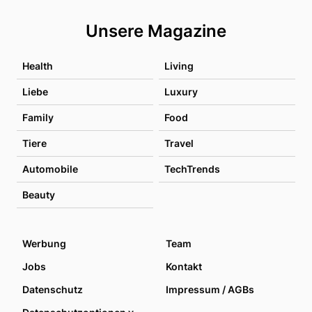
Unsere Magazine
Health
Living
Liebe
Luxury
Family
Food
Tiere
Travel
Automobile
TechTrends
Beauty
Werbung
Team
Jobs
Kontakt
Datenschutz
Impressum / AGBs