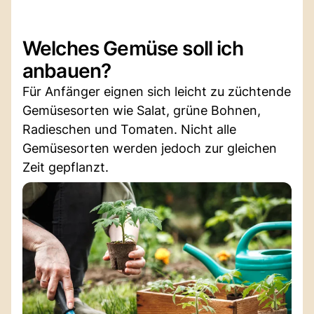
Welches Gemüse soll ich
anbauen?
Für Anfänger eignen sich leicht zu züchtende
Gemüsesorten wie Salat, grüne Bohnen,
Radieschen und Tomaten. Nicht alle
Gemüsesorten werden jedoch zur gleichen
Zeit gepflanzt.