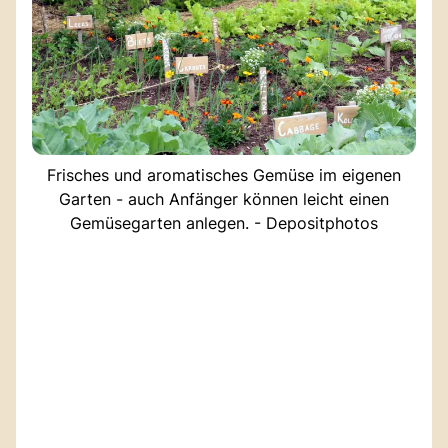
Frisches und aromatisches Gemüse im eigenen
Garten - auch Anfänger können leicht einen
Gemüsegarten anlegen. - Depositphotos