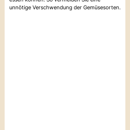
unnötige Verschwendung der Gemüsesorten.