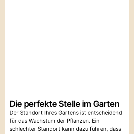
Die perfekte Stelle im Garten
Der Standort Ihres Gartens ist entscheidend
für das Wachstum der Pflanzen. Ein
schlechter Standort kann dazu führen, dass