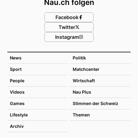
Nau.ch folgen
Facebook
Twitter
Instagram
News
Politik
Sport
Matchcenter
People
Wirtschaft
Videos
Nau Plus
Games
Stimmen der Schweiz
Lifestyle
Themen
Archiv