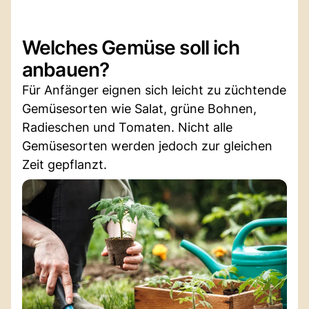
Welches Gemüse soll ich
anbauen?
Für Anfänger eignen sich leicht zu züchtende
Gemüsesorten wie Salat, grüne Bohnen,
Radieschen und Tomaten. Nicht alle
Gemüsesorten werden jedoch zur gleichen
Zeit gepflanzt.