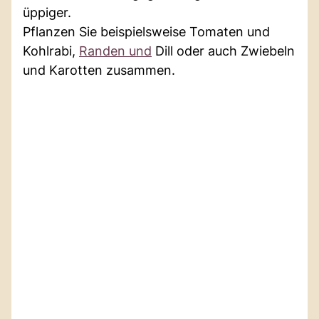
üppiger.
Pflanzen Sie beispielsweise Tomaten und
Kohlrabi,
Randen und
Dill oder auch Zwiebeln
und Karotten zusammen.