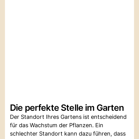
Die perfekte Stelle im Garten
Der Standort Ihres Gartens ist entscheidend
für das Wachstum der Pflanzen. Ein
schlechter Standort kann dazu führen, dass