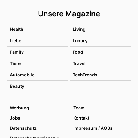
Unsere Magazine
Health
Living
Liebe
Luxury
Family
Food
Tiere
Travel
Automobile
TechTrends
Beauty
Werbung
Team
Jobs
Kontakt
Datenschutz
Impressum / AGBs