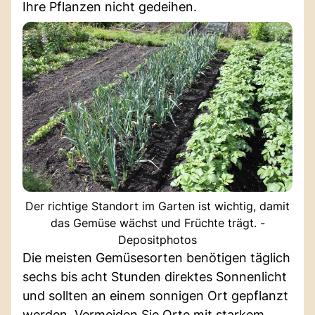
Ihre Pflanzen nicht gedeihen.
Der richtige Standort im Garten ist wichtig, damit
das Gemüse wächst und Früchte trägt. -
Depositphotos
Die meisten Gemüsesorten benötigen täglich
sechs bis acht Stunden direktes Sonnenlicht
und sollten an einem sonnigen Ort gepflanzt
werden. Vermeiden Sie Orte mit starkem