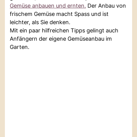
Gemüse anbauen und ernten.
Der Anbau von
frischem Gemüse macht Spass und ist
leichter, als Sie denken.
Mit ein paar hilfreichen Tipps gelingt auch
Anfängern der eigene Gemüseanbau im
Garten.