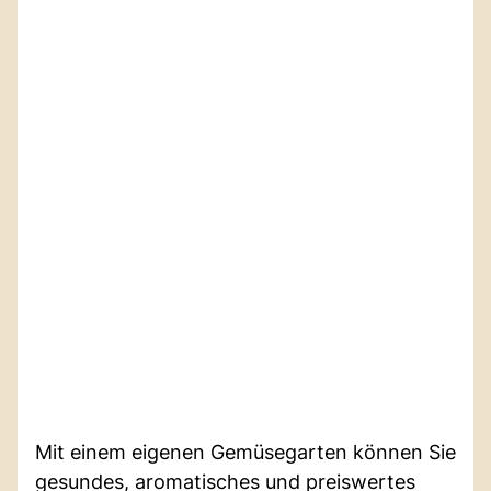
Mit einem eigenen Gemüsegarten können Sie
gesundes, aromatisches und preiswertes