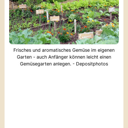
Frisches und aromatisches Gemüse im eigenen
Garten - auch Anfänger können leicht einen
Gemüsegarten anlegen. - Depositphotos