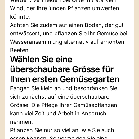
Wind, der Ihre jungen Pflanzen umwerfen
könnte.
Achten Sie zudem auf einen Boden, der gut
entwässert, und pflanzen Sie Ihr Gemüse bei
Wasseransammlung alternativ auf erhöhten
Beeten.
Wählen Sie eine
überschaubare Grösse für
Ihren ersten Gemüsegarten
Fangen Sie klein an und beschränken Sie
sich zunächst auf eine überschaubare
Grösse. Die Pflege Ihrer Gemüsepflanzen
kann viel Zeit und Arbeit in Anspruch
nehmen.
Pflanzen Sie nur so viel an, wie Sie auch
essen können. So vermeiden Sie eine