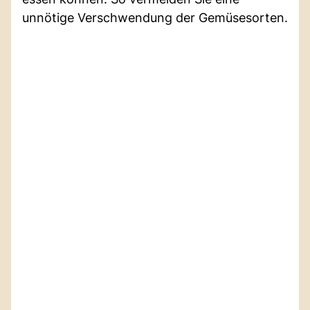
unnötige Verschwendung der Gemüsesorten.