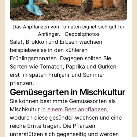
Das Anpflanzen von Tomaten eignet sich gut für
Anfänger. - Depositphotos
Salat, Brokkoli und Erbsen wachsen
beispielsweise in den kühleren
Frühlingsmonaten. Dagegen sollten Sie
Sorten wie Tomaten, Paprika und Gurken
erst im späten Frühjahr und Sommer
pflanzen.
Gemüsegarten in Mischkultur
Sie können bestimmte Gemüsesorten als
Mischkultur
in einem Beet anpflanzen,
wodurch diese gesünder wachsen und eine
reiche Ernte tragen. Die Pflanzen
unterstützen sich gegenseitig und werden