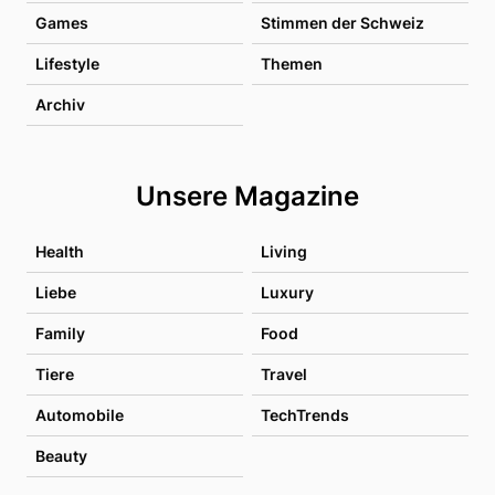
Games
Stimmen der Schweiz
Lifestyle
Themen
Archiv
Unsere Magazine
Health
Living
Liebe
Luxury
Family
Food
Tiere
Travel
Automobile
TechTrends
Beauty