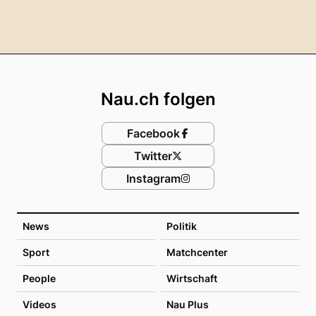
Footer
Nau.ch folgen
Facebook
Twitter
Instagram
News
Politik
Sport
Matchcenter
People
Wirtschaft
Videos
Nau Plus