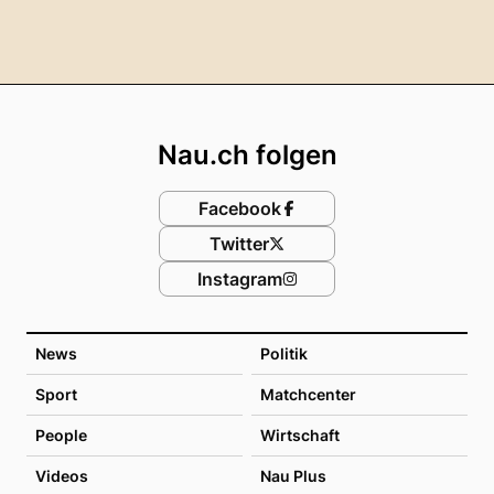
Footer
Nau.ch folgen
Facebook
Twitter
Instagram
News
Politik
Sport
Matchcenter
People
Wirtschaft
Videos
Nau Plus