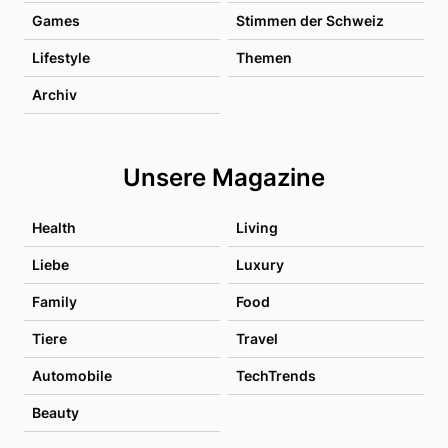
Games
Stimmen der Schweiz
Lifestyle
Themen
Archiv
Unsere Magazine
Health
Living
Liebe
Luxury
Family
Food
Tiere
Travel
Automobile
TechTrends
Beauty