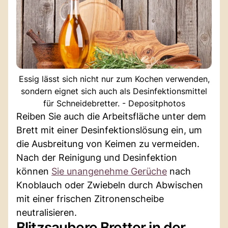
Essig lässt sich nicht nur zum Kochen verwenden,
sondern eignet sich auch als Desinfektionsmittel
für Schneidebretter. - Depositphotos
Reiben Sie auch die Arbeitsfläche unter dem
Brett mit einer Desinfektionslösung ein, um
die Ausbreitung von Keimen zu vermeiden.
Nach der Reinigung und Desinfektion
können
Sie unangenehme Gerüche
nach
Knoblauch oder Zwiebeln durch Abwischen
mit einer frischen Zitronenscheibe
neutralisieren.
Blitzsaubere Bretter in der