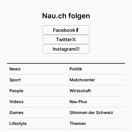
Footer
Nau.ch folgen
Facebook
Twitter
Instagram
News
Politik
Sport
Matchcenter
People
Wirtschaft
Videos
Nau Plus
Games
Stimmen der Schweiz
Lifestyle
Themen