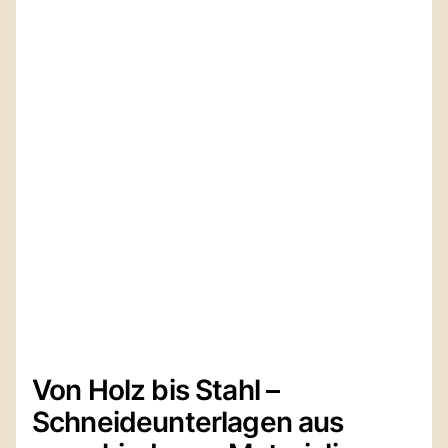
Von Holz bis Stahl –
Schneideunterlagen aus