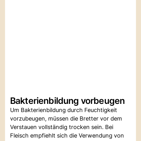
Bakterienbildung vorbeugen
Um Bakterienbildung durch Feuchtigkeit
vorzubeugen, müssen die Bretter vor dem
Verstauen vollständig trocken sein. Bei
Fleisch empfiehlt sich die Verwendung von