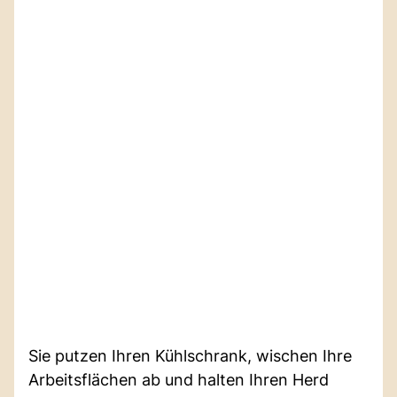
Sie putzen Ihren Kühlschrank, wischen Ihre
Arbeitsflächen ab und halten Ihren Herd