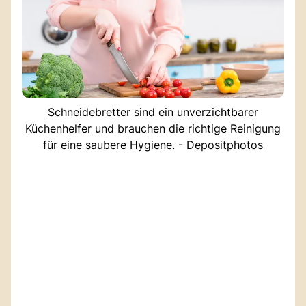
Schneidebretter sind ein unverzichtbarer
Küchenhelfer und brauchen die richtige Reinigung
für eine saubere Hygiene. - Depositphotos