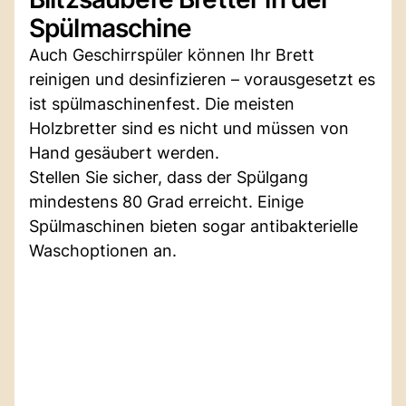
Spülmaschine
Auch Geschirrspüler können Ihr Brett
reinigen und desinfizieren – vorausgesetzt es
ist spülmaschinenfest. Die meisten
Holzbretter sind es nicht und müssen von
Hand gesäubert werden.
Stellen Sie sicher, dass der Spülgang
mindestens 80 Grad erreicht. Einige
Spülmaschinen bieten sogar antibakterielle
Waschoptionen an.