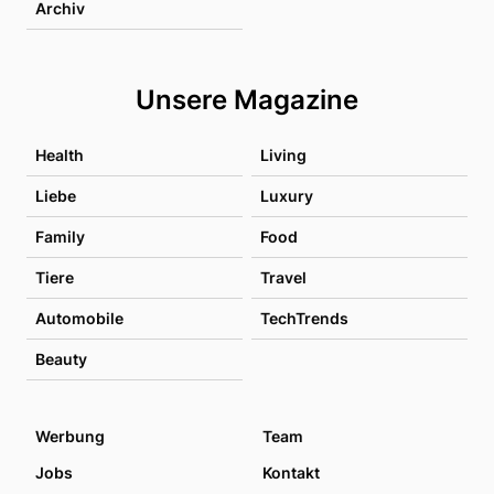
Archiv
Unsere Magazine
Health
Living
Liebe
Luxury
Family
Food
Tiere
Travel
Automobile
TechTrends
Beauty
Werbung
Team
Jobs
Kontakt