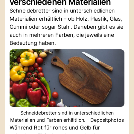
verschiedenen Materialien
Schneidebretter sind in unterschiedlichen
Materialien erhältlich – ob Holz, Plastik, Glas,
Gummi oder sogar Stahl. Daneben gibt es sie
auch in mehreren Farben, die jeweils eine
Bedeutung haben.
Schneidebretter sind in unterschiedlichen
Materialien und Farben erhältlich. - Depositphotos
Während Rot für rohes und Gelb für