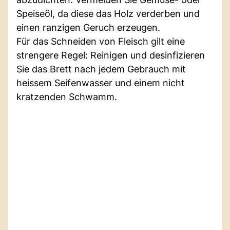
Speiseöl, da diese das Holz verderben und
einen ranzigen Geruch erzeugen.
Für das Schneiden von Fleisch gilt eine
strengere Regel: Reinigen und desinfizieren
Sie das Brett nach jedem Gebrauch mit
heissem Seifenwasser und einem nicht
kratzenden Schwamm.