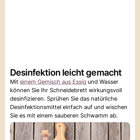
Desinfektion leicht gemacht
Mit
einem Gemisch aus Essig
und Wasser
können Sie Ihr Schneidebrett wirkungsvoll
desinfizieren. Sprühen Sie das natürliche
Desinfektionsmittel einfach auf und wischen
Sie es mit einem sauberen Schwamm ab.