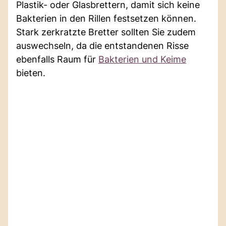
Plastik- oder Glasbrettern, damit sich keine
Bakterien in den Rillen festsetzen können.
Stark zerkratzte Bretter sollten Sie zudem
auswechseln, da die entstandenen Risse
ebenfalls Raum für
Bakterien und Keime
bieten.