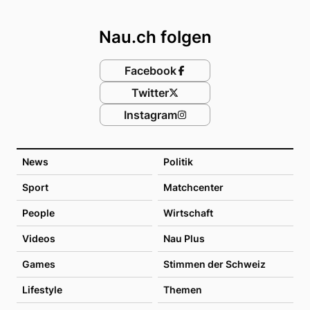
Footer
Nau.ch folgen
Facebook
Twitter
Instagram
News
Politik
Sport
Matchcenter
People
Wirtschaft
Videos
Nau Plus
Games
Stimmen der Schweiz
Lifestyle
Themen