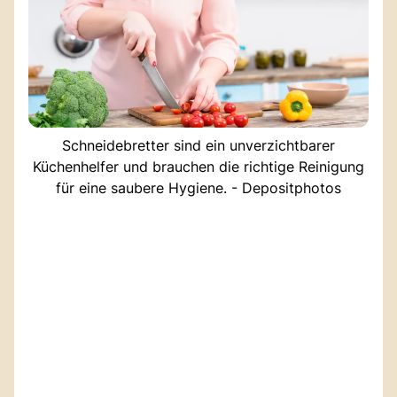
Schneidebretter sind ein unverzichtbarer
Küchenhelfer und brauchen die richtige Reinigung
für eine saubere Hygiene. - Depositphotos