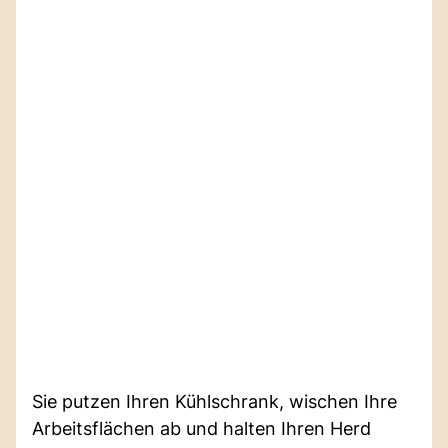
Sie putzen Ihren Kühlschrank, wischen Ihre
Arbeitsflächen ab und halten Ihren Herd