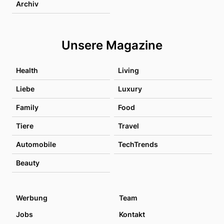
Archiv
Unsere Magazine
Health
Living
Liebe
Luxury
Family
Food
Tiere
Travel
Automobile
TechTrends
Beauty
Werbung
Team
Jobs
Kontakt