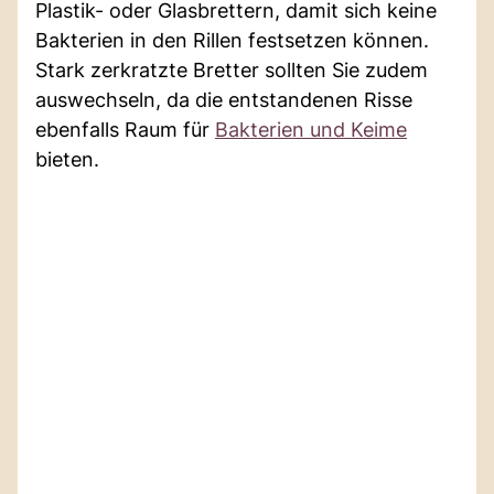
Plastik- oder Glasbrettern, damit sich keine
Bakterien in den Rillen festsetzen können.
Stark zerkratzte Bretter sollten Sie zudem
auswechseln, da die entstandenen Risse
ebenfalls Raum für
Bakterien und Keime
bieten.