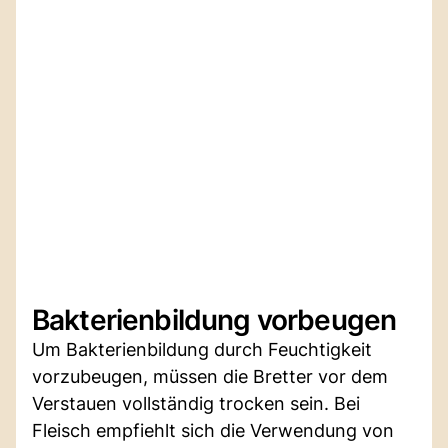
Bakterienbildung vorbeugen
Um Bakterienbildung durch Feuchtigkeit
vorzubeugen, müssen die Bretter vor dem
Verstauen vollständig trocken sein. Bei
Fleisch empfiehlt sich die Verwendung von