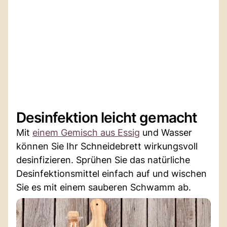
Desinfektion leicht gemacht
Mit
einem Gemisch aus Essig
und Wasser
können Sie Ihr Schneidebrett wirkungsvoll
desinfizieren. Sprühen Sie das natürliche
Desinfektionsmittel einfach auf und wischen
Sie es mit einem sauberen Schwamm ab.