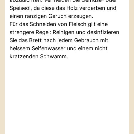
Speiseöl, da diese das Holz verderben und
einen ranzigen Geruch erzeugen.
Für das Schneiden von Fleisch gilt eine
strengere Regel: Reinigen und desinfizieren
Sie das Brett nach jedem Gebrauch mit
heissem Seifenwasser und einem nicht
kratzenden Schwamm.