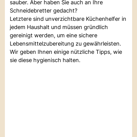
sauber. Aber haben Sie auch an Ihre
Schneidebretter gedacht?
Letztere sind unverzichtbare Küchenhelfer in
jedem Haushalt und müssen gründlich
gereinigt werden, um eine sichere
Lebensmittelzubereitung zu gewährleisten.
Wir geben Ihnen einige nützliche Tipps, wie
sie diese hygienisch halten.