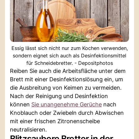
Essig lässt sich nicht nur zum Kochen verwenden,
sondern eignet sich auch als Desinfektionsmittel
für Schneidebretter. - Depositphotos
Reiben Sie auch die Arbeitsfläche unter dem
Brett mit einer Desinfektionslösung ein, um
die Ausbreitung von Keimen zu vermeiden.
Nach der Reinigung und Desinfektion
können
Sie unangenehme Gerüche
nach
Knoblauch oder Zwiebeln durch Abwischen
mit einer frischen Zitronenscheibe
neutralisieren.
Blitzsaubere Bretter in der