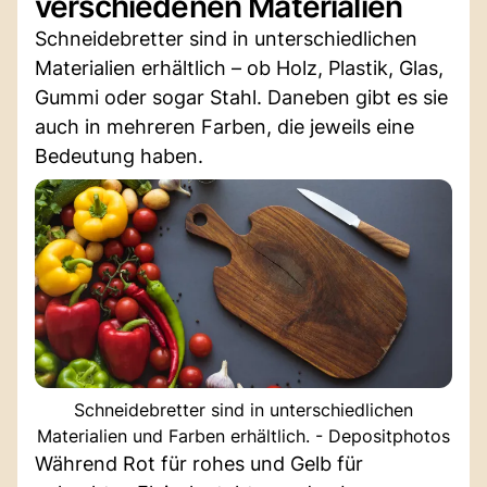
verschiedenen Materialien
Schneidebretter sind in unterschiedlichen
Materialien erhältlich – ob Holz, Plastik, Glas,
Gummi oder sogar Stahl. Daneben gibt es sie
auch in mehreren Farben, die jeweils eine
Bedeutung haben.
Schneidebretter sind in unterschiedlichen
Materialien und Farben erhältlich. - Depositphotos
Während Rot für rohes und Gelb für