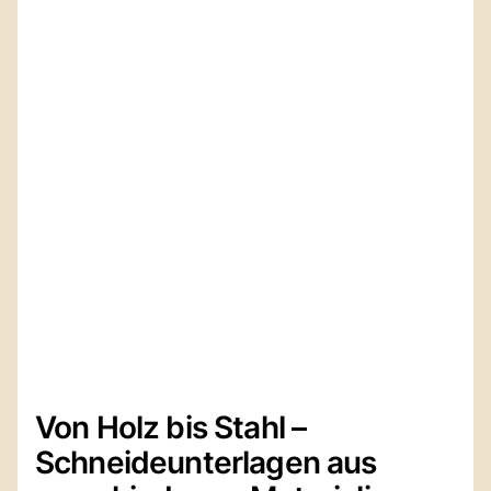
Von Holz bis Stahl –
Schneideunterlagen aus