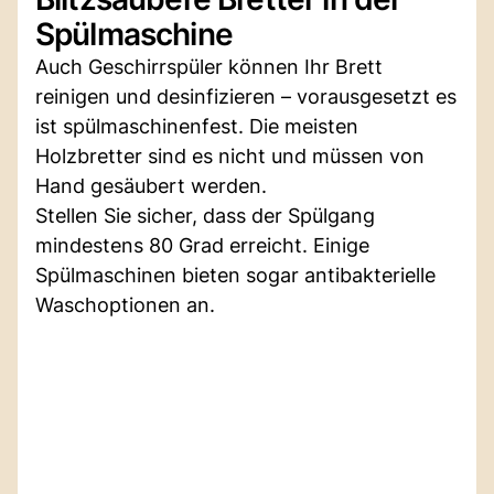
Spülmaschine
Auch Geschirrspüler können Ihr Brett
reinigen und desinfizieren – vorausgesetzt es
ist spülmaschinenfest. Die meisten
Holzbretter sind es nicht und müssen von
Hand gesäubert werden.
Stellen Sie sicher, dass der Spülgang
mindestens 80 Grad erreicht. Einige
Spülmaschinen bieten sogar antibakterielle
Waschoptionen an.