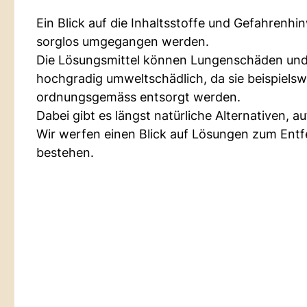
Ein Blick auf die Inhaltsstoffe und Gefahrenhi
sorglos umgegangen werden.
Die Lösungsmittel können Lungenschäden und
hochgradig umweltschädlich, da sie beispielswe
ordnungsgemäss entsorgt werden.
Dabei gibt es längst natürliche Alternativen, au
Wir werfen einen Blick auf Lösungen zum Entf
bestehen.