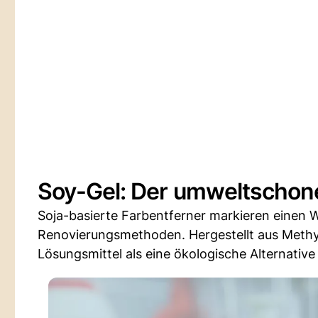
Soy-Gel: Der umweltschon
Soja-basierte Farbentferner markieren einen 
Renovierungsmethoden. Hergestellt aus Methylso
Lösungsmittel als eine ökologische Alternativ