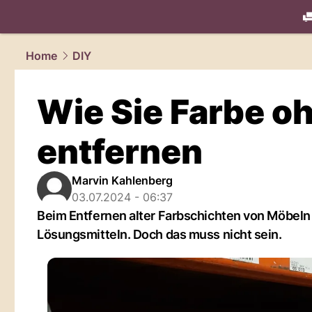
living.
NAU
Home
DIY
Wie Sie Farbe o
entfernen
Marvin Kahlenberg
03.07.2024 - 06:37
Beim Entfernen alter Farbschichten von Möbeln
Lösungsmitteln. Doch das muss nicht sein.