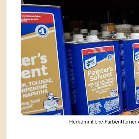
Herkömmliche Farbentferner e