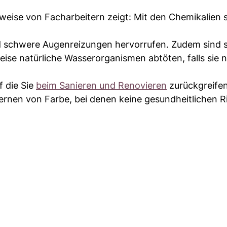
nweise von Facharbeitern zeigt: Mit den Chemikalien s
 schwere Augenreizungen hervorrufen. Zudem sind s
ise natürliche Wasserorganismen abtöten, falls sie n
f die Sie
beim Sanieren und Renovieren
zurückgreife
ernen von Farbe, bei denen keine gesundheitlichen R