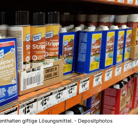
nthalten giftige Lösungsmittel. - Depositphotos