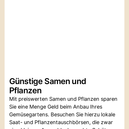
Günstige Samen und
Pflanzen
Mit preiswerten Samen und Pflanzen sparen
Sie eine Menge Geld beim Anbau Ihres
Gemüsegartens. Besuchen Sie hierzu lokale
Saat- und Pflanzentauschbörsen, die zwar