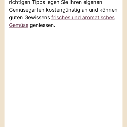
richtigen Tipps legen Sie Ihren eigenen
Gemüsegarten kostengünstig an und können
guten Gewissens
frisches und aromatisches
Gemüse
geniessen.