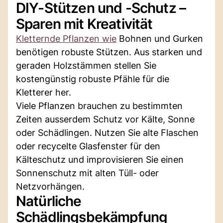
DIY-Stützen und -Schutz –
Sparen mit Kreativität
Kletternde Pflanzen wie
Bohnen und Gurken
benötigen robuste Stützen. Aus starken und
geraden Holzstämmen stellen Sie
kostengünstig robuste Pfähle für die
Kletterer her.
Viele Pflanzen brauchen zu bestimmten
Zeiten ausserdem Schutz vor Kälte, Sonne
oder Schädlingen. Nutzen Sie alte Flaschen
oder recycelte Glasfenster für den
Kälteschutz und improvisieren Sie einen
Sonnenschutz mit alten Tüll- oder
Netzvorhängen.
Natürliche
Schädlingsbekämpfung