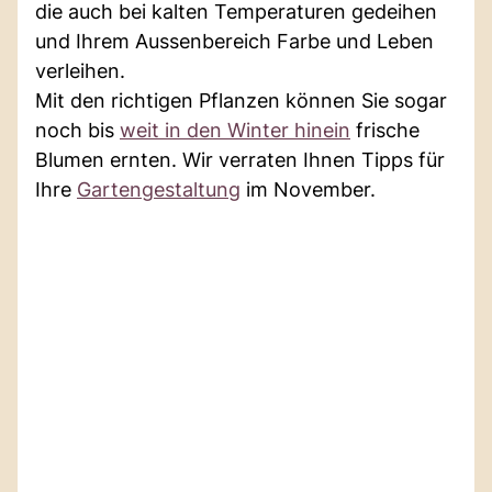
die auch bei kalten Temperaturen gedeihen
und Ihrem Aussenbereich Farbe und Leben
verleihen.
Mit den richtigen Pflanzen können Sie sogar
noch bis
weit in den Winter hinein
frische
Blumen ernten. Wir verraten Ihnen Tipps für
Ihre
Gartengestaltung
im November.