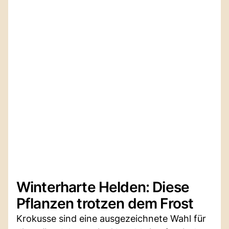
Winterharte Helden: Diese
Pflanzen trotzen dem Frost
Krokusse sind eine ausgezeichnete Wahl für