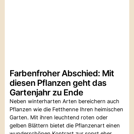
Farbenfroher Abschied: Mit
diesen Pflanzen geht das
Gartenjahr zu Ende
Neben winterharten Arten bereichern auch
Pflanzen wie die Fetthenne Ihren heimischen
Garten. Mit ihren leuchtend roten oder
gelben Blättern bietet die Pflanzenart einen
wunderschönen Kontrast zur sonst eher