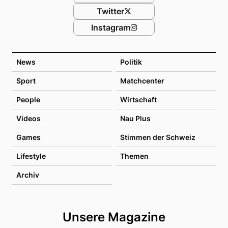
Twitter
Instagram
News
Politik
Sport
Matchcenter
People
Wirtschaft
Videos
Nau Plus
Games
Stimmen der Schweiz
Lifestyle
Themen
Archiv
Unsere Magazine