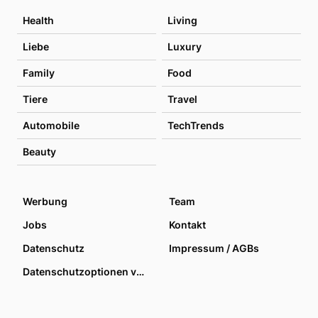
Health
Living
Liebe
Luxury
Family
Food
Tiere
Travel
Automobile
TechTrends
Beauty
Werbung
Team
Jobs
Kontakt
Datenschutz
Impressum / AGBs
Datenschutzoptionen verwalten