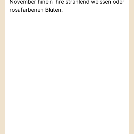
November hinein ihre strahlend weissen oder
rosafarbenen Blüten.