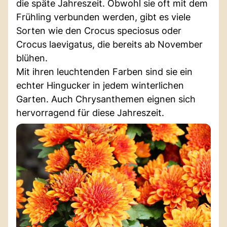
die späte Jahreszeit. Obwohl sie oft mit dem
Frühling verbunden werden, gibt es viele
Sorten wie den Crocus speciosus oder
Crocus laevigatus, die bereits ab November
blühen.
Mit ihren leuchtenden Farben sind sie ein
echter Hingucker in jedem winterlichen
Garten. Auch Chrysanthemen eignen sich
hervorragend für diese Jahreszeit.