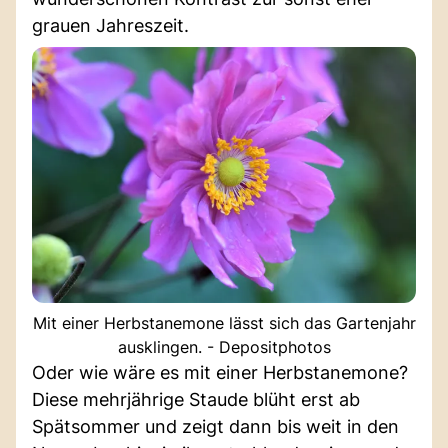
grauen Jahreszeit.
Mit einer Herbstanemone lässt sich das Gartenjahr
ausklingen. - Depositphotos
Oder wie wäre es mit einer Herbstanemone?
Diese mehrjährige Staude blüht erst ab
Spätsommer und zeigt dann bis weit in den