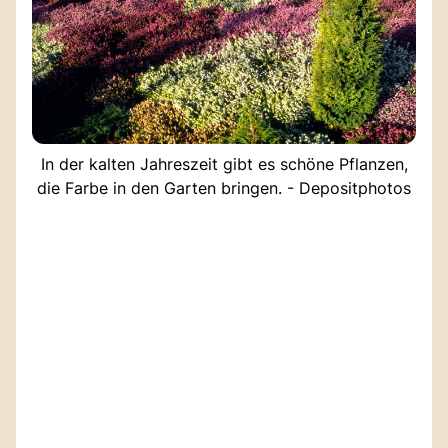
In der kalten Jahreszeit gibt es schöne Pflanzen,
die Farbe in den Garten bringen. - Depositphotos