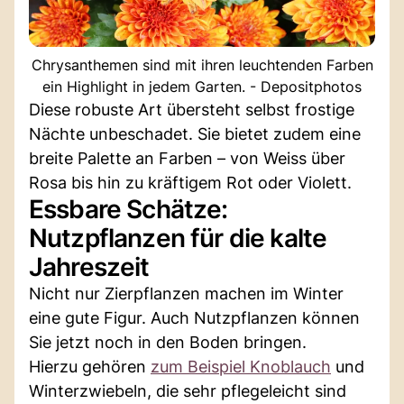
Chrysanthemen sind mit ihren leuchtenden Farben
ein Highlight in jedem Garten. - Depositphotos
Diese robuste Art übersteht selbst frostige
Nächte unbeschadet. Sie bietet zudem eine
breite Palette an Farben – von Weiss über
Rosa bis hin zu kräftigem Rot oder Violett.
Essbare Schätze:
Nutzpflanzen für die kalte
Jahreszeit
Nicht nur Zierpflanzen machen im Winter
eine gute Figur. Auch Nutzpflanzen können
Sie jetzt noch in den Boden bringen.
Hierzu gehören
zum Beispiel Knoblauch
und
Winterzwiebeln, die sehr pflegeleicht sind