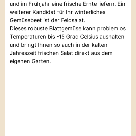
und im Frühjahr eine frische Ernte liefern. Ein
weiterer Kandidat für Ihr winterliches
Gemüsebeet ist der Feldsalat.
Dieses robuste Blattgemüse kann problemlos
Temperaturen bis -15 Grad Celsius aushalten
und bringt Ihnen so auch in der kalten
Jahreszeit frischen Salat direkt aus dem
eigenen Garten.