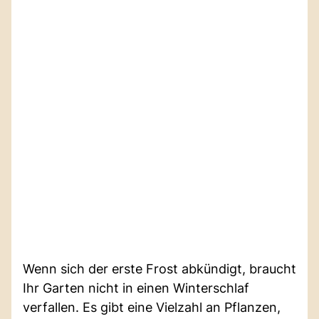
Wenn sich der erste Frost abkündigt, braucht
Ihr Garten nicht in einen Winterschlaf
verfallen. Es gibt eine Vielzahl an Pflanzen,