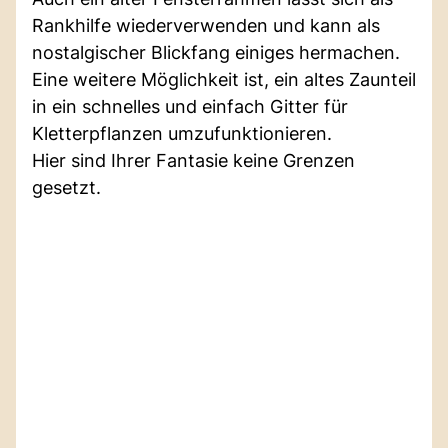
Rankhilfe wiederverwenden und kann als
nostalgischer Blickfang einiges hermachen.
Eine weitere Möglichkeit ist, ein altes Zaunteil
in ein schnelles und einfach Gitter für
Kletterpflanzen umzufunktionieren.
Hier sind Ihrer Fantasie keine Grenzen
gesetzt.