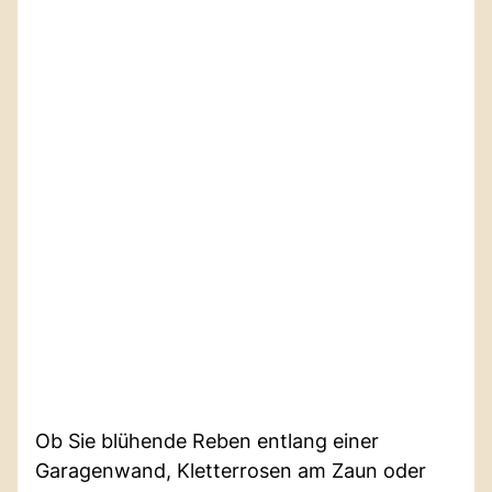
Ob Sie blühende Reben entlang einer
Garagenwand, Kletterrosen am Zaun oder