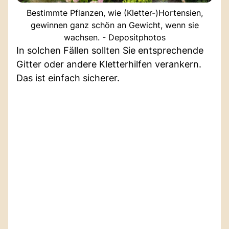
Bestimmte Pflanzen, wie (Kletter-)Hortensien,
gewinnen ganz schön an Gewicht, wenn sie
wachsen. - Depositphotos
In solchen Fällen sollten Sie entsprechende
Gitter oder andere Kletterhilfen verankern.
Das ist einfach sicherer.