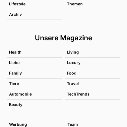
Lifestyle
Themen
Archiv
Unsere Magazine
Health
Living
Liebe
Luxury
Family
Food
Tiere
Travel
Automobile
TechTrends
Beauty
Werbung
Team