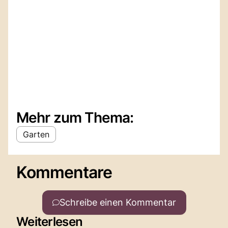
Mehr zum Thema:
Garten
Kommentare
Schreibe einen Kommentar
Weiterlesen