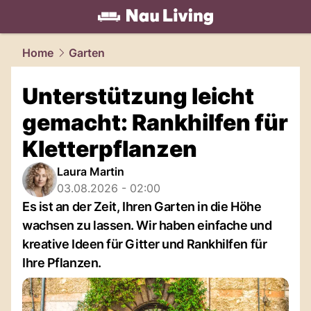
living.
NAU.ch
Home
Garten
Unterstützung leicht
gemacht: Rankhilfen für
Kletterpflanzen
Laura Martin
03.08.2026 - 02:00
Es ist an der Zeit, Ihren Garten in die Höhe
wachsen zu lassen. Wir haben einfache und
kreative Ideen für Gitter und Rankhilfen für
Ihre Pflanzen.