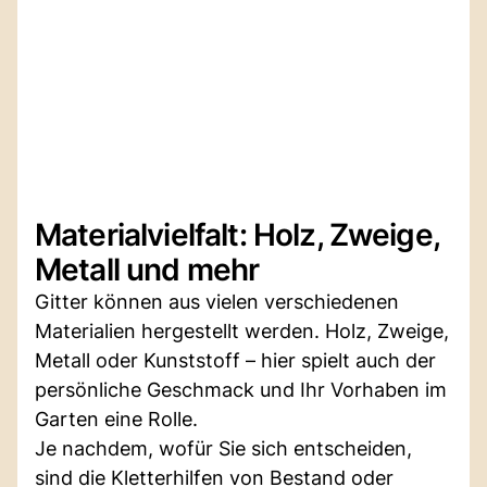
Materialvielfalt: Holz, Zweige,
Metall und mehr
Gitter können aus vielen verschiedenen
Materialien hergestellt werden. Holz, Zweige,
Metall oder Kunststoff – hier spielt auch der
persönliche Geschmack und Ihr Vorhaben im
Garten eine Rolle.
Je nachdem, wofür Sie sich entscheiden,
sind die Kletterhilfen von Bestand oder