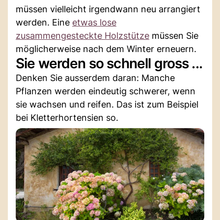
müssen vielleicht irgendwann neu arrangiert
werden. Eine
etwas lose
zusammengesteckte Holzstütze
müssen Sie
möglicherweise nach dem Winter erneuern.
Sie werden so schnell gross ...
Denken Sie ausserdem daran: Manche
Pflanzen werden eindeutig schwerer, wenn
sie wachsen und reifen. Das ist zum Beispiel
bei Kletterhortensien so.