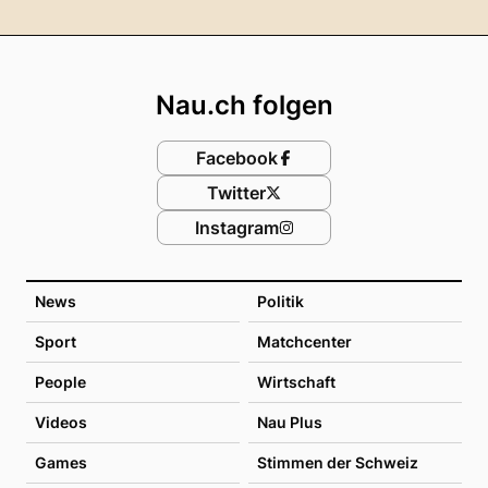
Footer
Nau.ch folgen
Facebook
Twitter
Instagram
News
Politik
Sport
Matchcenter
People
Wirtschaft
Videos
Nau Plus
Games
Stimmen der Schweiz