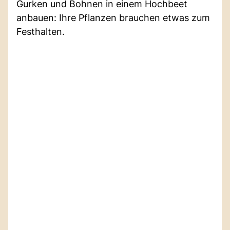
Gurken und Bohnen in einem Hochbeet
anbauen: Ihre Pflanzen brauchen etwas zum
Festhalten.