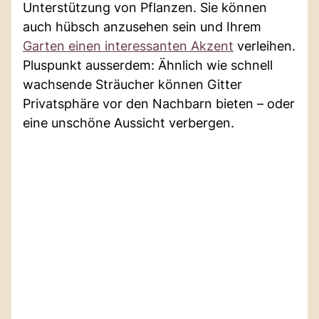
Unterstützung von Pflanzen. Sie können
auch hübsch anzusehen sein und Ihrem
Garten einen interessanten Akzent
verleihen.
Pluspunkt ausserdem: Ähnlich wie schnell
wachsende Sträucher können Gitter
Privatsphäre vor den Nachbarn bieten – oder
eine unschöne Aussicht verbergen.