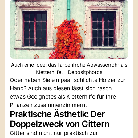
Auch eine Idee: das farbenfrohe Abwasserrohr als
Kletterhilfe. - Depositphotos
Oder haben Sie ein paar schlichte Hölzer zur
Hand? Auch aus diesen lässt sich rasch
etwas Geeignetes als Kletterhilfe für Ihre
Pflanzen zusammenzimmern.
Praktische Ästhetik: Der
Doppelzweck von Gittern
Gitter sind nicht nur praktisch zur