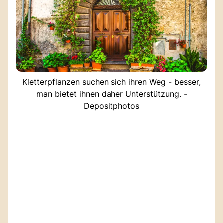
Kletterpflanzen suchen sich ihren Weg - besser,
man bietet ihnen daher Unterstützung. -
Depositphotos