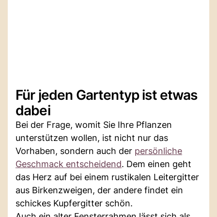
Für jeden Gartentyp ist etwas
dabei
Bei der Frage, womit Sie Ihre Pflanzen
unterstützen wollen, ist nicht nur das
Vorhaben, sondern auch der
persönliche
Geschmack entscheidend
. Dem einen geht
das Herz auf bei einem rustikalen Leitergitter
aus Birkenzweigen, der andere findet ein
schickes Kupfergitter schön.
Auch ein alter Fensterrahmen lässt sich als