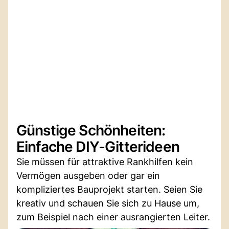
Günstige Schönheiten:
Einfache DIY-Gitterideen
Sie müssen für attraktive Rankhilfen kein
Vermögen ausgeben oder gar ein
kompliziertes Bauprojekt starten. Seien Sie
kreativ und schauen Sie sich zu Hause um,
zum Beispiel nach einer ausrangierten Leiter.